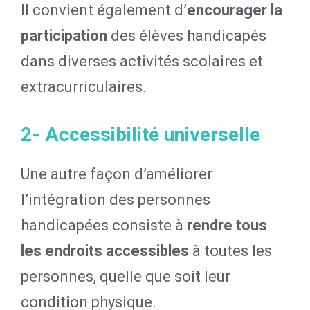
Il convient également d’
encourager la
participation
des élèves handicapés
dans diverses activités scolaires et
extracurriculaires.
2- Accessibilité universelle
Une autre façon d’améliorer
l’intégration des personnes
handicapées consiste à
rendre tous
les endroits accessibles
à toutes les
personnes, quelle que soit leur
condition physique.