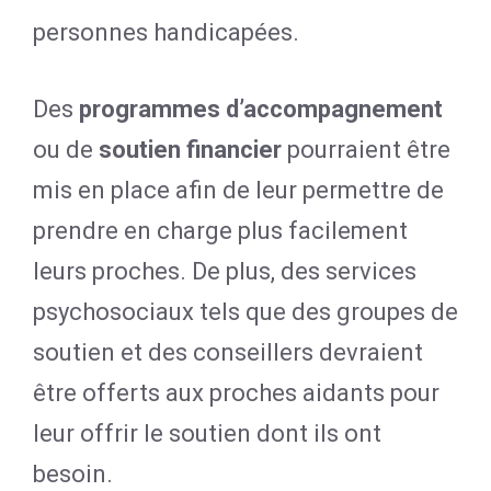
personnes handicapées.
Des
programmes d’accompagnement
ou de
soutien financier
pourraient être
mis en place afin de leur permettre de
prendre en charge plus facilement
leurs proches. De plus, des services
psychosociaux tels que des groupes de
soutien et des conseillers devraient
être offerts aux proches aidants pour
leur offrir le soutien dont ils ont
besoin.