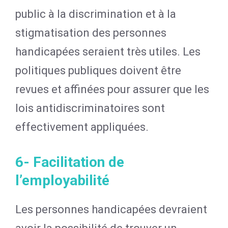
public à la discrimination et à la
stigmatisation des personnes
handicapées seraient très utiles. Les
politiques publiques doivent être
revues et affinées pour assurer que les
lois antidiscriminatoires sont
effectivement appliquées.
6- Facilitation de
l’employabilité
Les personnes handicapées devraient