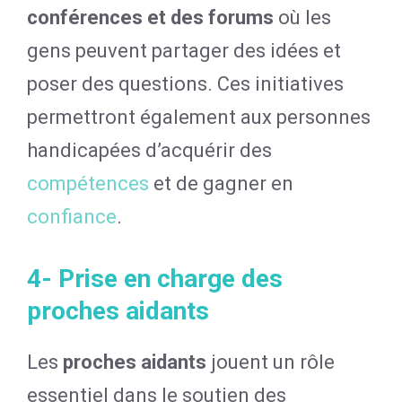
conférences et des forums
où les
gens peuvent partager des idées et
poser des questions. Ces initiatives
permettront également aux personnes
handicapées d’acquérir des
compétences
et de gagner en
confiance
.
4- Prise en charge des
proches aidants
Les
proches aidants
jouent un rôle
essentiel dans le soutien des