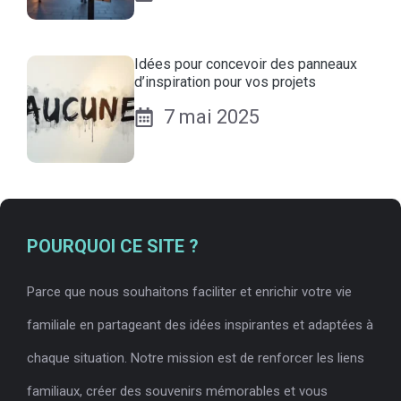
Idées pour concevoir des panneaux
d’inspiration pour vos projets
7 mai 2025
POURQUOI CE SITE ?
Parce que nous souhaitons faciliter et enrichir votre vie
familiale en partageant des idées inspirantes et adaptées à
chaque situation. Notre mission est de renforcer les liens
familiaux, créer des souvenirs mémorables et vous