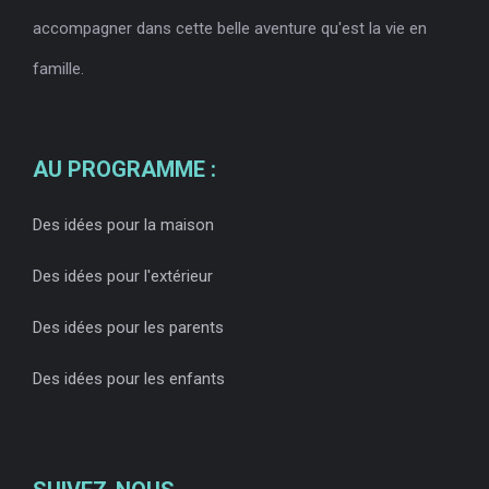
accompagner dans cette belle aventure qu'est la vie en
famille.
AU PROGRAMME :
Des idées pour la maison
Des idées pour l'extérieur
Des idées pour les parents
Des idées pour les enfants