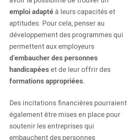
avoir la possibilité de trouver un
emploi adapté
à leurs capacités et
aptitudes. Pour cela, penser au
développement des programmes qui
permettent aux employeurs
d’embaucher des personnes
handicapées
et de leur offrir des
formations appropriées
.
Des incitations financières pourraient
également être mises en place pour
soutenir les entreprises qui
embauchent des personnes