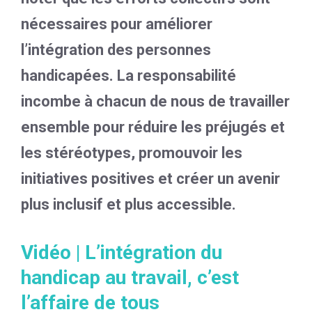
nécessaires pour améliorer
l’intégration des personnes
handicapées. La responsabilité
incombe à chacun de nous de travailler
ensemble pour réduire les préjugés et
les stéréotypes, promouvoir les
initiatives positives et créer un avenir
plus inclusif et plus accessible.
Vidéo | L’intégration du
handicap au travail, c’est
l’affaire de tous