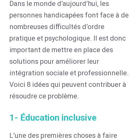
Dans le monde d’aujourd’hui, les
personnes handicapées font face à de
nombreuses difficultés d’ordre
pratique et psychologique. Il est donc
important de mettre en place des
solutions pour améliorer leur
intégration sociale et professionnelle.
Voici 8 idées qui peuvent contribuer à
résoudre ce problème.
1- Éducation inclusive
L’une des premières choses à faire