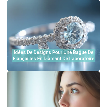
Idées De Designs Pour Une Bague De
Fiançailles En Diamant De Laboratoire