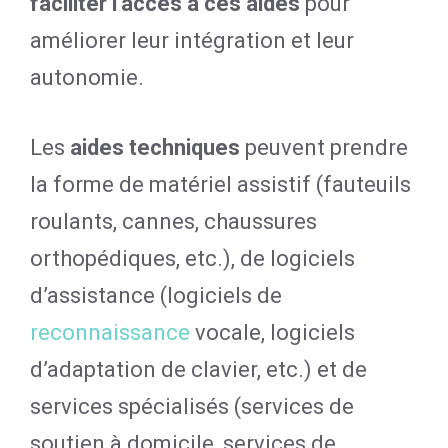
faciliter l’accès à ces aides
pour
améliorer leur intégration et leur
autonomie.
Les
aides techniques
peuvent prendre
la forme de matériel assistif (fauteuils
roulants, cannes, chaussures
orthopédiques, etc.), de logiciels
d’assistance (logiciels de
reconnaissance
vocale, logiciels
d’adaptation de clavier, etc.) et de
services spécialisés (services de
soutien à domicile, services de