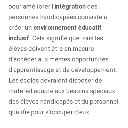
pour améliorer
l’intégration
des
personnes handicapées consiste à
créer un
environnement éducatif
inclusif
. Cela signifie que tous les
élèves doivent être en mesure
d’accéder aux mêmes opportunités
d’apprentissage et de développement.
Les écoles devraient disposer de
matériel adapté aux besoins spéciaux
des élèves handicapés et du personnel
qualifié pour s’occuper d’eux.