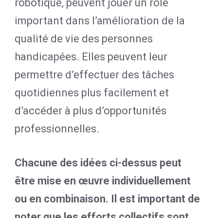
robotique, peuvent jouer un rôle
important dans l’amélioration de la
qualité de vie des personnes
handicapées. Elles peuvent leur
permettre d’effectuer des tâches
quotidiennes plus facilement et
d’accéder à plus d’opportunités
professionnelles.
Chacune des idées ci-dessus peut
être mise en œuvre individuellement
ou en combinaison. Il est important de
noter que les efforts collectifs sont