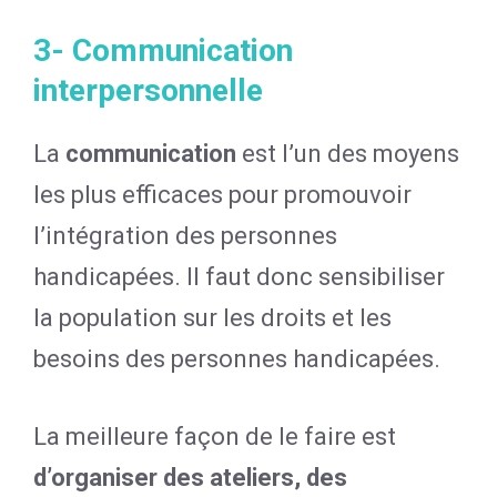
3- Communication
interpersonnelle
La
communication
est l’un des moyens
les plus efficaces pour promouvoir
l’intégration des personnes
handicapées. Il faut donc sensibiliser
la population sur les droits et les
besoins des personnes handicapées.
La meilleure façon de le faire est
d’organiser des ateliers, des