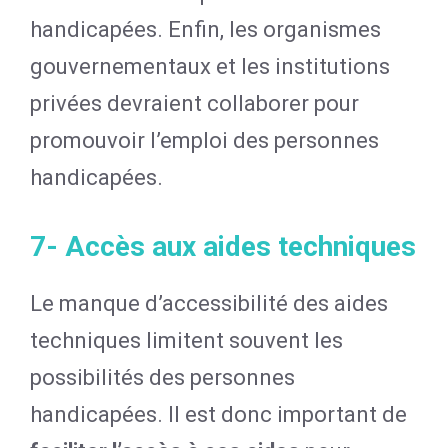
handicapées. Enfin, les organismes
gouvernementaux et les institutions
privées devraient collaborer pour
promouvoir l’emploi des personnes
handicapées.
7- Accès aux aides techniques
Le manque d’accessibilité des aides
techniques limitent souvent les
possibilités des personnes
handicapées. Il est donc important de