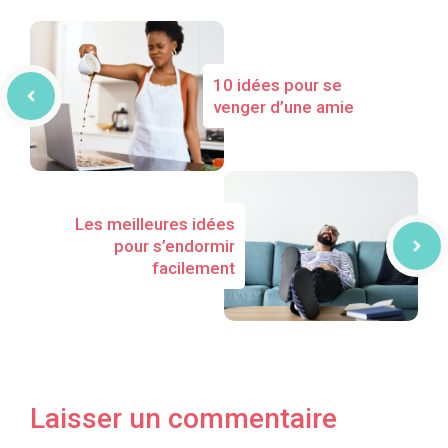
10 idées pour se
venger d’une amie
Les meilleures idées
pour s’endormir
facilement
Laisser un commentaire