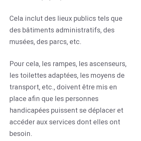
Cela inclut des lieux publics tels que
des bâtiments administratifs, des
musées, des parcs, etc.
Pour cela, les rampes, les ascenseurs,
les toilettes adaptées, les moyens de
transport, etc., doivent être mis en
place afin que les personnes
handicapées puissent se déplacer et
accéder aux services dont elles ont
besoin.