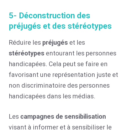
5- Déconstruction des
préjugés et des stéréotypes
Réduire les
préjugés
et les
stéréotypes
entourant les personnes
handicapées. Cela peut se faire en
favorisant une représentation juste et
non discriminatoire des personnes
handicapées dans les médias.
Les
campagnes de sensibilisation
visant à informer et à sensibiliser le