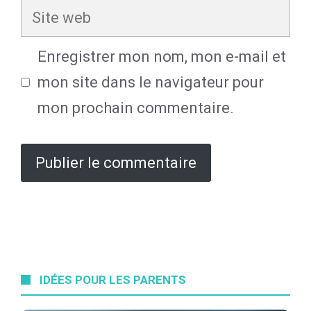
Site
web
Enregistrer mon nom, mon e-mail et
mon site dans le navigateur pour
mon prochain commentaire.
IDÉES POUR LES PARENTS