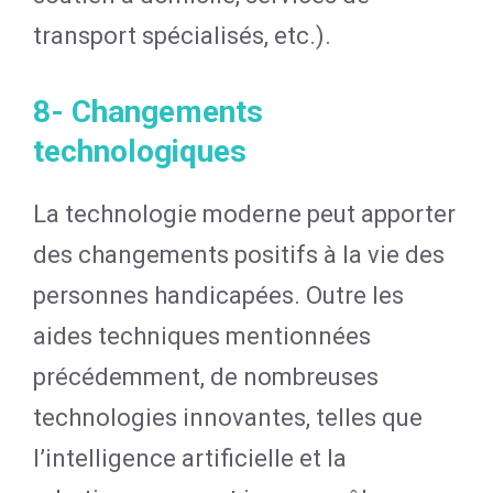
transport spécialisés, etc.).
8- Changements
technologiques
La technologie moderne peut apporter
des changements positifs à la vie des
personnes handicapées. Outre les
aides techniques mentionnées
précédemment, de nombreuses
technologies innovantes, telles que
l’intelligence artificielle et la