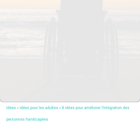
Idées
»
Idées pour les adultes
»
8 idées pour améliorer l’intégration des
personnes handicapées