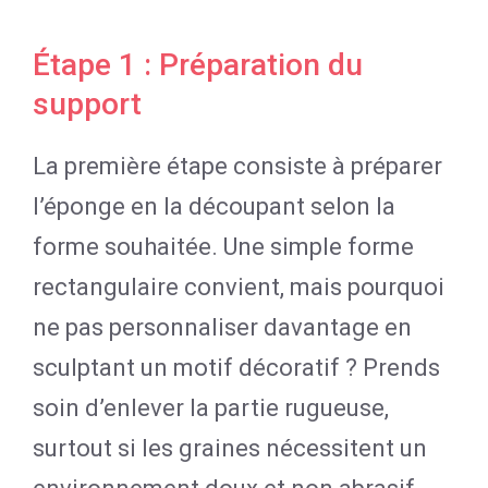
Étape 1 : Préparation du
support
La première étape consiste à préparer
l’éponge en la découpant selon la
forme souhaitée. Une simple forme
rectangulaire convient, mais pourquoi
ne pas personnaliser davantage en
sculptant un motif décoratif ? Prends
soin d’enlever la partie rugueuse,
surtout si les graines nécessitent un