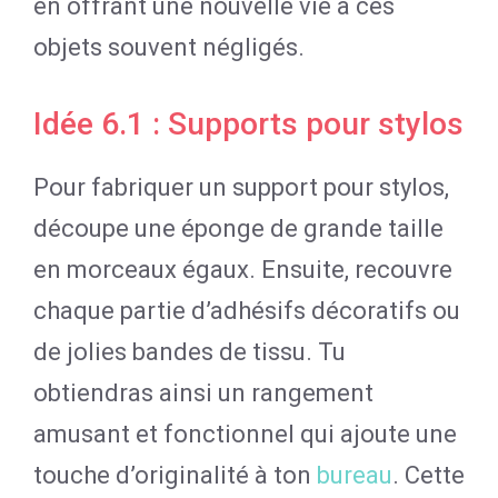
en offrant une nouvelle vie à ces
objets souvent négligés.
Idée 6.1 : Supports pour stylos
Pour fabriquer un support pour stylos,
découpe une éponge de grande taille
en morceaux égaux. Ensuite, recouvre
chaque partie d’adhésifs décoratifs ou
de jolies bandes de tissu. Tu
obtiendras ainsi un rangement
amusant et fonctionnel qui ajoute une
touche d’originalité à ton
bureau
. Cette