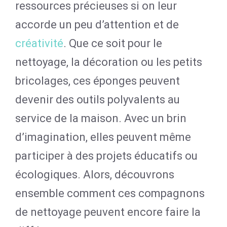
ressources précieuses si on leur
accorde un peu d’attention et de
créativité
. Que ce soit pour le
nettoyage, la décoration ou les petits
bricolages, ces éponges peuvent
devenir des outils polyvalents au
service de la maison. Avec un brin
d’imagination, elles peuvent même
participer à des projets éducatifs ou
écologiques. Alors, découvrons
ensemble comment ces compagnons
de nettoyage peuvent encore faire la