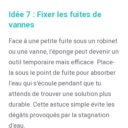
Idée 7 : Fixer les fuites de
vannes
Face à une petite fuite sous un robinet
ou une vanne, l’éponge peut devenir un
outil temporaire mais efficace. Place-
la sous le point de fuite pour absorber
l’eau qui s’écoule pendant que tu
attends de trouver une solution plus
durable. Cette astuce simple évite les
dégâts provoqués par la stagnation
d’eau.