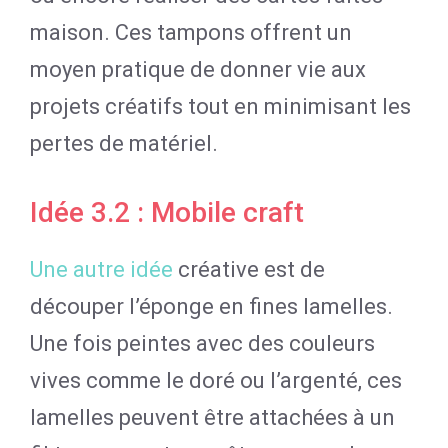
maison. Ces tampons offrent un
moyen pratique de donner vie aux
projets créatifs tout en minimisant les
pertes de matériel.
Idée 3.2 : Mobile craft
Une autre idée
créative est de
découper l’éponge en fines lamelles.
Une fois peintes avec des couleurs
vives comme le doré ou l’argenté, ces
lamelles peuvent être attachées à un