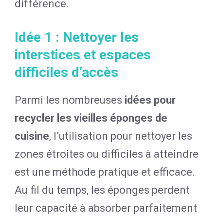
différence.
Idée 1 : Nettoyer les
interstices et espaces
difficiles d’accès
Parmi les nombreuses
idées pour
recycler les vieilles éponges de
cuisine
, l’utilisation pour nettoyer les
zones étroites ou difficiles à atteindre
est une méthode pratique et efficace.
Au fil du temps, les éponges perdent
leur capacité à absorber parfaitement