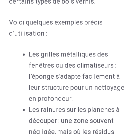
certains types de bois vernis.
Voici quelques exemples précis
d’utilisation :
Les grilles métalliques des
fenêtres ou des climatiseurs :
l’éponge s’adapte facilement à
leur structure pour un nettoyage
en profondeur.
Les rainures sur les planches à
découper : une zone souvent
négligée, mais où les résidus