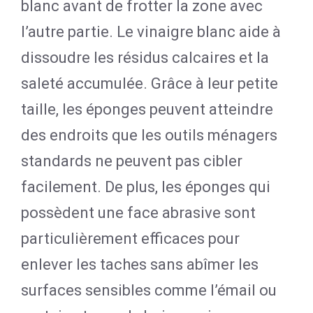
blanc avant de frotter la zone avec
l’autre partie. Le vinaigre blanc aide à
dissoudre les résidus calcaires et la
saleté accumulée. Grâce à leur petite
taille, les éponges peuvent atteindre
des endroits que les outils ménagers
standards ne peuvent pas cibler
facilement. De plus, les éponges qui
possèdent une face abrasive sont
particulièrement efficaces pour
enlever les taches sans abîmer les
surfaces sensibles comme l’émail ou