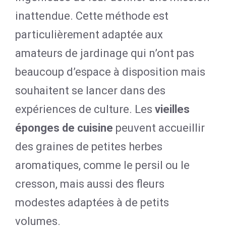
inattendue. Cette méthode est
particulièrement adaptée aux
amateurs de jardinage qui n’ont pas
beaucoup d’espace à disposition mais
souhaitent se lancer dans des
expériences de culture. Les
vieilles
éponges de cuisine
peuvent accueillir
des graines de petites herbes
aromatiques, comme le persil ou le
cresson, mais aussi des fleurs
modestes adaptées à de petits
volumes.