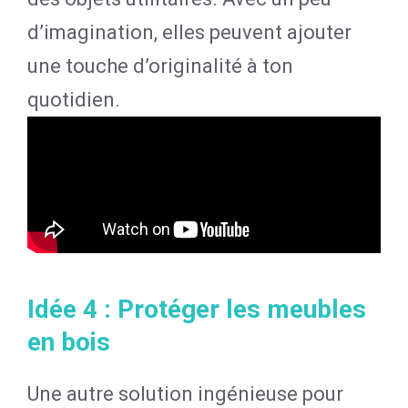
d’imagination, elles peuvent ajouter
une touche d’originalité à ton
quotidien.
Idée 4 : Protéger les meubles
en bois
Une autre solution ingénieuse pour