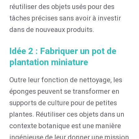
réutiliser des objets usés pour des
tâches précises sans avoir à investir
dans de nouveaux produits.
Idée 2 : Fabriquer un pot de
plantation miniature
Outre leur fonction de nettoyage, les
éponges peuvent se transformer en
supports de culture pour de petites
plantes. Réutiliser ces objets dans un
contexte botanique est une manière
ingénieuse de leur donner une mission