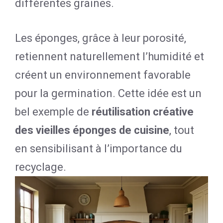
différentes graines.
Les éponges, grâce à leur porosité,
retiennent naturellement l’humidité et
créent un environnement favorable
pour la germination. Cette idée est un
bel exemple de
réutilisation créative
des vieilles éponges de cuisine
, tout
en sensibilisant à l’importance du
recyclage.