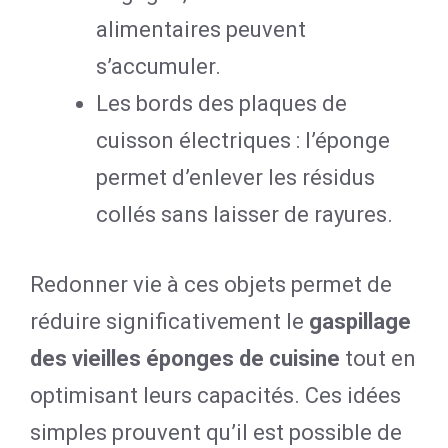
alimentaires peuvent
s’accumuler.
Les bords des plaques de
cuisson électriques : l’éponge
permet d’enlever les résidus
collés sans laisser de rayures.
Redonner vie à ces objets permet de
réduire significativement le
gaspillage
des vieilles éponges de cuisine
tout en
optimisant leurs capacités. Ces idées
simples prouvent qu’il est possible de