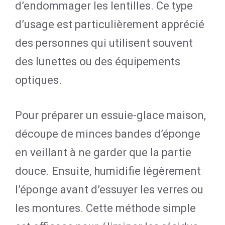
d’endommager les lentilles. Ce type
d’usage est particulièrement apprécié
des personnes qui utilisent souvent
des lunettes ou des équipements
optiques.
Pour préparer un essuie-glace maison,
découpe de minces bandes d’éponge
en veillant à ne garder que la partie
douce. Ensuite, humidifie légèrement
l’éponge avant d’essuyer les verres ou
les montures. Cette méthode simple