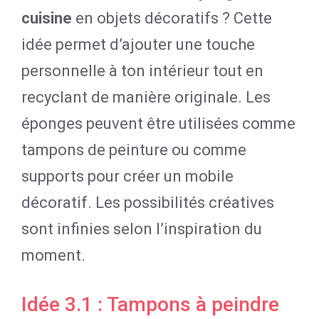
cuisine
en objets décoratifs ? Cette
idée permet d’ajouter une touche
personnelle à ton intérieur tout en
recyclant de manière originale. Les
éponges peuvent être utilisées comme
tampons de peinture ou comme
supports pour créer un mobile
décoratif. Les possibilités créatives
sont infinies selon l’inspiration du
moment.
Idée 3.1 : Tampons à peindre