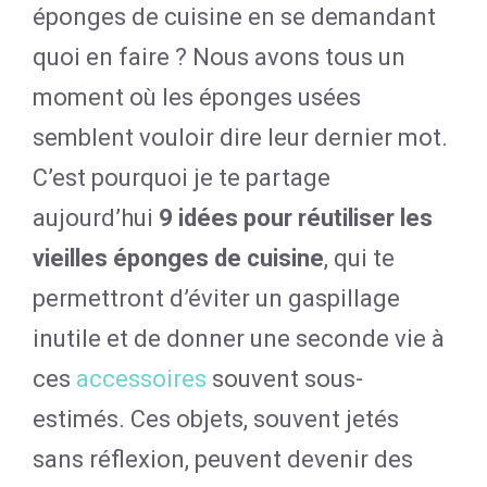
éponges de cuisine en se demandant
quoi en faire ? Nous avons tous un
moment où les éponges usées
semblent vouloir dire leur dernier mot.
C’est pourquoi je te partage
aujourd’hui
9 idées pour réutiliser les
vieilles éponges de cuisine
, qui te
permettront d’éviter un gaspillage
inutile et de donner une seconde vie à
ces
accessoires
souvent sous-
estimés. Ces objets, souvent jetés
sans réflexion, peuvent devenir des