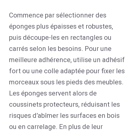
Commence par sélectionner des
éponges plus épaisses et robustes,
puis découpe-les en rectangles ou
carrés selon les besoins. Pour une
meilleure adhérence, utilise un adhésif
fort ou une colle adaptée pour fixer les
morceaux sous les pieds des meubles.
Les éponges servent alors de
coussinets protecteurs, réduisant les
risques d’abîmer les surfaces en bois
ou en carrelage. En plus de leur