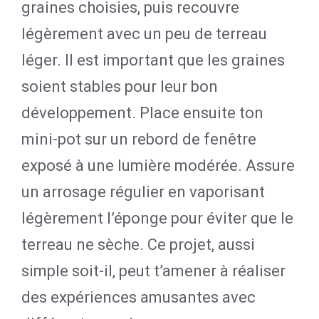
graines choisies, puis recouvre
légèrement avec un peu de terreau
léger. Il est important que les graines
soient stables pour leur bon
développement. Place ensuite ton
mini-pot sur un rebord de fenêtre
exposé à une lumière modérée. Assure
un arrosage régulier en vaporisant
légèrement l’éponge pour éviter que le
terreau ne sèche. Ce projet, aussi
simple soit-il, peut t’amener à réaliser
des expériences amusantes avec