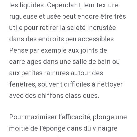
les liquides. Cependant, leur texture
rugueuse et usée peut encore être très
utile pour retirer la saleté incrustée
dans des endroits peu accessibles.
Pense par exemple aux joints de
carrelages dans une salle de bain ou
aux petites rainures autour des
fenêtres, souvent difficiles à nettoyer
avec des chiffons classiques.
Pour maximiser l’efficacité, plonge une
moitié de l’éponge dans du vinaigre