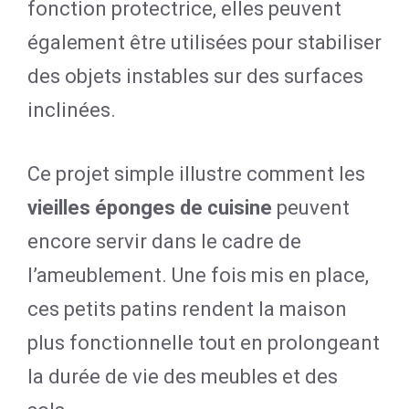
fonction protectrice, elles peuvent
également être utilisées pour stabiliser
des objets instables sur des surfaces
inclinées.
Ce projet simple illustre comment les
vieilles éponges de cuisine
peuvent
encore servir dans le cadre de
l’ameublement. Une fois mis en place,
ces petits patins rendent la maison
plus fonctionnelle tout en prolongeant
la durée de vie des meubles et des