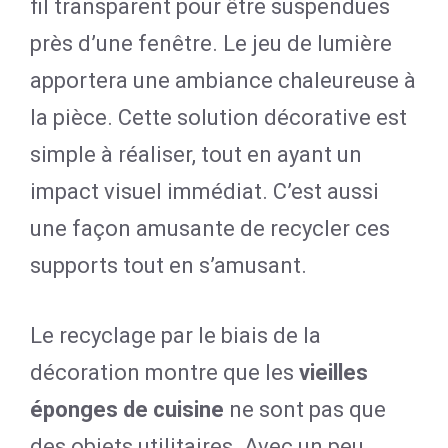
fil transparent pour être suspendues
près d’une fenêtre. Le jeu de lumière
apportera une ambiance chaleureuse à
la pièce. Cette solution décorative est
simple à réaliser, tout en ayant un
impact visuel immédiat. C’est aussi
une façon amusante de recycler ces
supports tout en s’amusant.
Le recyclage par le biais de la
décoration montre que les
vieilles
éponges de cuisine
ne sont pas que
des objets utilitaires. Avec un peu