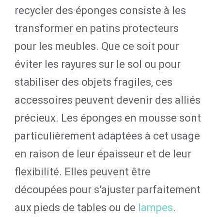
recycler des éponges consiste à les
transformer en patins protecteurs
pour les meubles. Que ce soit pour
éviter les rayures sur le sol ou pour
stabiliser des objets fragiles, ces
accessoires peuvent devenir des alliés
précieux. Les éponges en mousse sont
particulièrement adaptées à cet usage
en raison de leur épaisseur et de leur
flexibilité. Elles peuvent être
découpées pour s’ajuster parfaitement
aux pieds de tables ou de
lampes
.