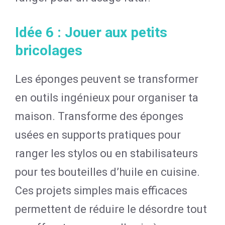
Idée 6 : Jouer aux petits
bricolages
Les éponges peuvent se transformer
en outils ingénieux pour organiser ta
maison. Transforme des éponges
usées en supports pratiques pour
ranger les stylos ou en stabilisateurs
pour tes bouteilles d’huile en cuisine.
Ces projets simples mais efficaces
permettent de réduire le désordre tout