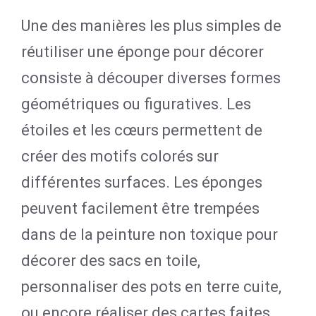
Une des manières les plus simples de
réutiliser une éponge pour décorer
consiste à découper diverses formes
géométriques ou figuratives. Les
étoiles et les cœurs permettent de
créer des motifs colorés sur
différentes surfaces. Les éponges
peuvent facilement être trempées
dans de la peinture non toxique pour
décorer des sacs en toile,
personnaliser des pots en terre cuite,
ou encore réaliser des cartes faites