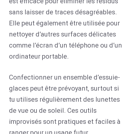
est efficace pour éliminer les résidus
sans laisser de traces désagréables.
Elle peut également être utilisée pour
nettoyer d’autres surfaces délicates
comme l’écran d’un téléphone ou d’un
ordinateur portable.
Confectionner un ensemble d’essuie-
glaces peut être prévoyant, surtout si
tu utilises régulièrement des lunettes
de vue ou de soleil. Ces outils
improvisés sont pratiques et faciles à
ranger pour un usage futur.