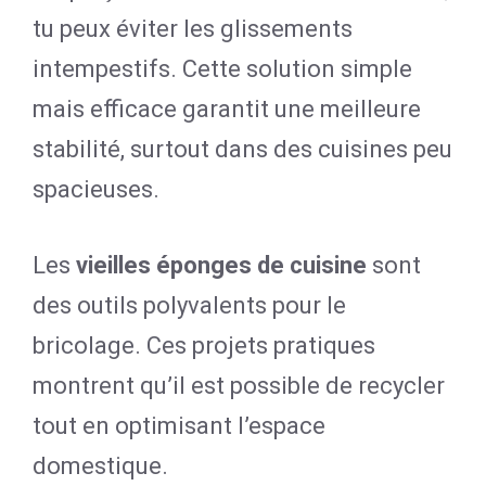
tu peux éviter les glissements
intempestifs. Cette solution simple
mais efficace garantit une meilleure
stabilité, surtout dans des cuisines peu
spacieuses.
Les
vieilles éponges de cuisine
sont
des outils polyvalents pour le
bricolage. Ces projets pratiques
montrent qu’il est possible de recycler
tout en optimisant l’espace
domestique.