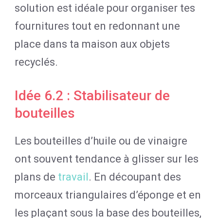
solution est idéale pour organiser tes
fournitures tout en redonnant une
place dans ta maison aux objets
recyclés.
Idée 6.2 : Stabilisateur de
bouteilles
Les bouteilles d’huile ou de vinaigre
ont souvent tendance à glisser sur les
plans de
travail
. En découpant des
morceaux triangulaires d’éponge et en
les plaçant sous la base des bouteilles,