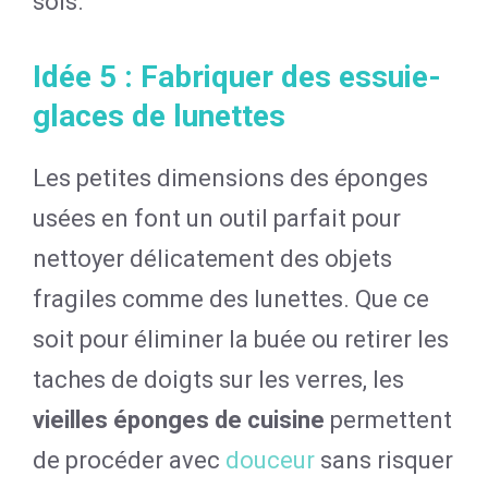
sols.
Idée 5 : Fabriquer des essuie-
glaces de lunettes
Les petites dimensions des éponges
usées en font un outil parfait pour
nettoyer délicatement des objets
fragiles comme des lunettes. Que ce
soit pour éliminer la buée ou retirer les
taches de doigts sur les verres, les
vieilles éponges de cuisine
permettent
de procéder avec
douceur
sans risquer