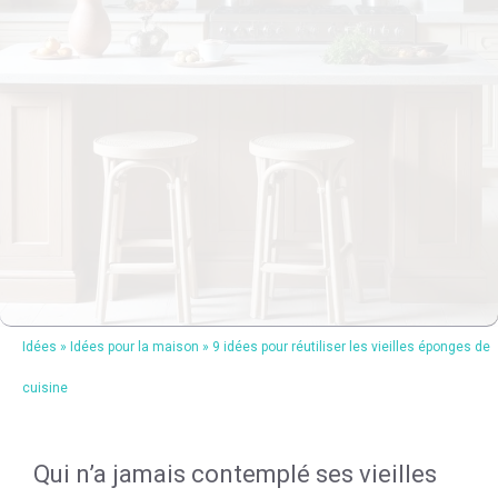
Idées
»
Idées pour la maison
»
9 idées pour réutiliser les vieilles éponges de
cuisine
Qui n’a jamais contemplé ses vieilles