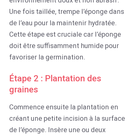
environnement doux et non abrasif.
Une fois taillée, trempe l’éponge dans
de l’eau pour la maintenir hydratée.
Cette étape est cruciale car l’éponge
doit être suffisamment humide pour
favoriser la germination.
Étape 2 : Plantation des
graines
Commence ensuite la plantation en
créant une petite incision à la surface
de l’éponge. Insère une ou deux