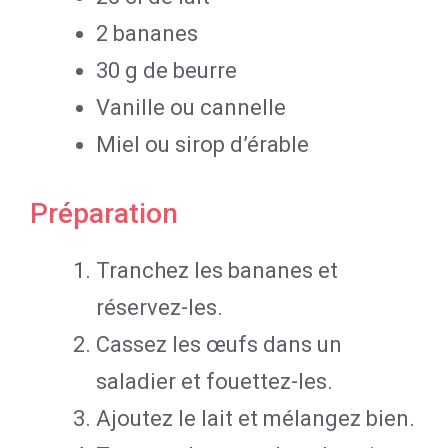
2 bananes
30 g de beurre
Vanille ou cannelle
Miel ou sirop d’érable
Préparation
Tranchez les bananes et
réservez-les.
Cassez les œufs dans un
saladier et fouettez-les.
Ajoutez le lait et mélangez bien.