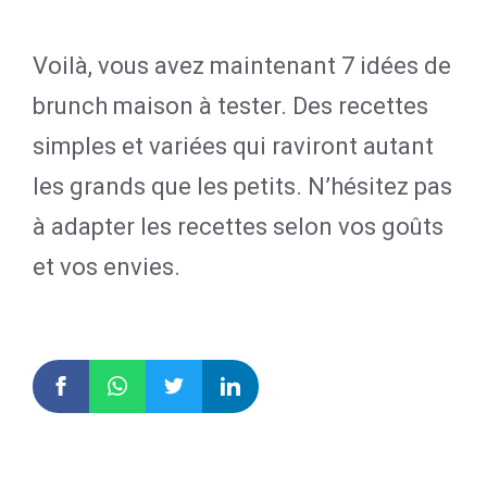
Voilà, vous avez maintenant 7 idées de
brunch maison à tester. Des recettes
simples et variées qui raviront autant
les grands que les petits. N’hésitez pas
à adapter les recettes selon vos goûts
et vos envies.