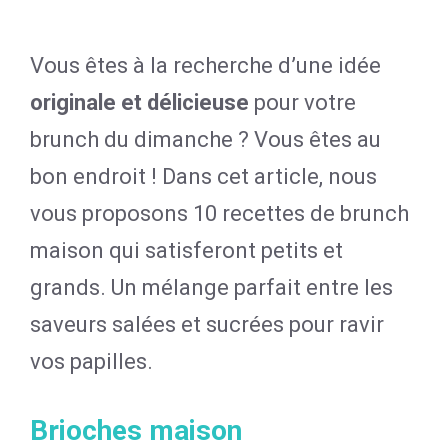
Vous êtes à la recherche d’une idée
originale et délicieuse
pour votre
brunch du dimanche ? Vous êtes au
bon endroit ! Dans cet article, nous
vous proposons 10 recettes de brunch
maison qui satisferont petits et
grands. Un mélange parfait entre les
saveurs salées et sucrées pour ravir
vos papilles.
Brioches maison