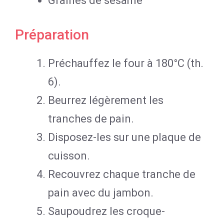
Graines de sésame
Préparation
Préchauffez le four à 180°C (th.
6).
Beurrez légèrement les
tranches de pain.
Disposez-les sur une plaque de
cuisson.
Recouvrez chaque tranche de
pain avec du jambon.
Saupoudrez les croque-