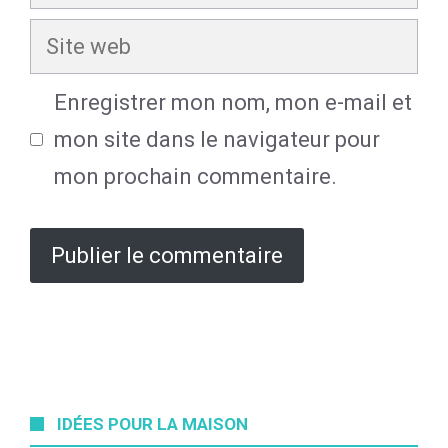
mail
Site
web
Enregistrer mon nom, mon e-mail et
mon site dans le navigateur pour
mon prochain commentaire.
IDÉES POUR LA MAISON