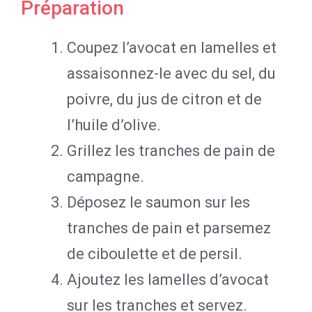
Préparation
Coupez l’avocat en lamelles et
assaisonnez-le avec du sel, du
poivre, du jus de citron et de
l’huile d’olive.
Grillez les tranches de pain de
campagne.
Déposez le saumon sur les
tranches de pain et parsemez
de ciboulette et de persil.
Ajoutez les lamelles d’avocat
sur les tranches et servez.