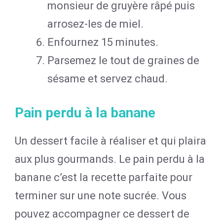
monsieur de gruyère râpé puis
arrosez-les de miel.
Enfournez 15 minutes.
Parsemez le tout de graines de
sésame et servez chaud.
Pain perdu à la banane
Un dessert facile à réaliser et qui plaira
aux plus gourmands. Le pain perdu à la
banane c’est la recette parfaite pour
terminer sur une note sucrée. Vous
pouvez accompagner ce dessert de