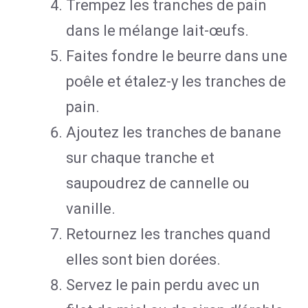
Trempez les tranches de pain
dans le mélange lait-œufs.
Faites fondre le beurre dans une
poêle et étalez-y les tranches de
pain.
Ajoutez les tranches de banane
sur chaque tranche et
saupoudrez de cannelle ou
vanille.
Retournez les tranches quand
elles sont bien dorées.
Servez le pain perdu avec un