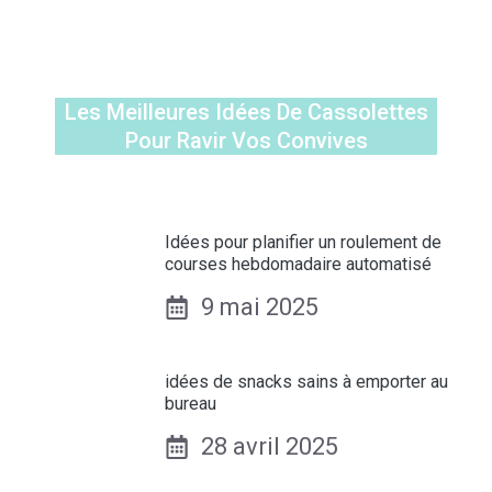
Les Meilleures Idées De Cassolettes
Pour Ravir Vos Convives
Idées pour planifier un roulement de
courses hebdomadaire automatisé
9 mai 2025
idées de snacks sains à emporter au
bureau
28 avril 2025