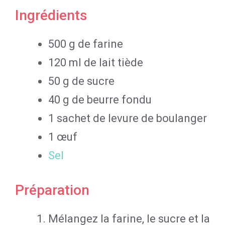
Ingrédients
500 g de farine
120 ml de lait tiède
50 g de sucre
40 g de beurre fondu
1 sachet de levure de boulanger
1 œuf
Sel
Préparation
Mélangez la farine, le sucre et la