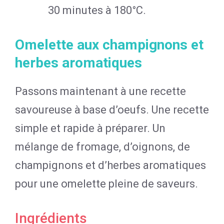
30 minutes à 180°C.
Omelette aux champignons et
herbes aromatiques
Passons maintenant à une recette
savoureuse à base d’oeufs. Une recette
simple et rapide à préparer. Un
mélange de fromage, d’oignons, de
champignons et d’herbes aromatiques
pour une omelette pleine de saveurs.
Ingrédients