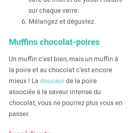
sur chaque verre.
Mélangez et dégustez.
Muffins chocolat-poires
Un muffin c’est bien, mais un muffin à
la poire et au chocolat c’est encore
mieux ! La
douceur
de la poire
associée à la saveur intense du
chocolat, vous ne pourrez plus vous en
passer.