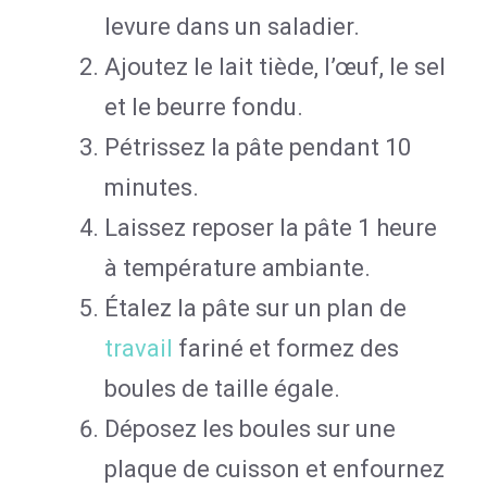
levure dans un saladier.
Ajoutez le lait tiède, l’œuf, le sel
et le beurre fondu.
Pétrissez la pâte pendant 10
minutes.
Laissez reposer la pâte 1 heure
à température ambiante.
Étalez la pâte sur un plan de
travail
fariné et formez des
boules de taille égale.
Déposez les boules sur une
plaque de cuisson et enfournez