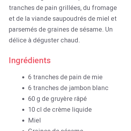
tranches de pain grillées, du fromage
et de la viande saupoudrés de miel et
parsemés de graines de sésame. Un
délice à déguster chaud.
Ingrédients
6 tranches de pain de mie
6 tranches de jambon blanc
60 g de gruyère râpé
10 cl de crème liquide
Miel