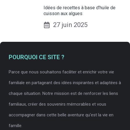
Idées de recettes à base d’huile de
cuisson aux algues
27 juin 2025
POURQUOI CE SITE ?
Parce que nous souhaitons faciliter et enrichir votre vie
familiale en partageant des idées inspirantes et adaptées à
chaque situation. Notre mission est de renforcer les liens
familiaux, créer des souvenirs mémorables et vous
accompagner dans cette belle aventure qu'est la vie en
famille.