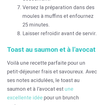
Versez la préparation dans des
moules à muffins et enfournez
25 minutes.
Laisser refroidir avant de servir.
Toast au saumon et à l’avocat
Voilà une recette parfaite pour un
petit-déjeuner frais et savoureux. Avec
ses notes acidulées, le toast au
saumon et à l’avocat est
une
excellente idée
pour un brunch