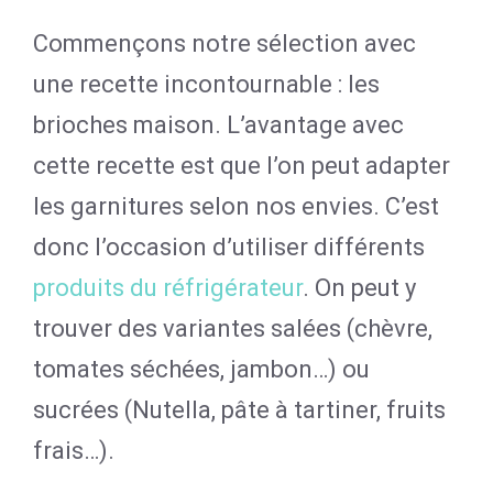
Commençons notre sélection avec
une recette incontournable : les
brioches maison. L’avantage avec
cette recette est que l’on peut adapter
les garnitures selon nos envies. C’est
donc l’occasion d’utiliser différents
produits du réfrigérateur
. On peut y
trouver des variantes salées (chèvre,
tomates séchées, jambon…) ou
sucrées (Nutella, pâte à tartiner, fruits
frais…).