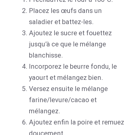
Placez les œufs dans un
saladier et battez-les.
Ajoutez le sucre et fouettez
jusqu’à ce que le mélange
blanchisse.
Incorporez le beurre fondu, le
yaourt et mélangez bien.
Versez ensuite le mélange
farine/levure/cacao et
mélangez.
Ajoutez enfin la poire et remuez
doucement.