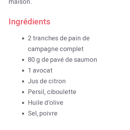
maison.
Ingrédients
2 tranches de pain de
campagne complet
80 g de pavé de saumon
1 avocat
Jus de citron
Persil, ciboulette
Huile d’olive
Sel, poivre