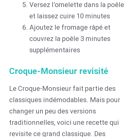
Versez l’omelette dans la poêle
et laissez cuire 10 minutes
Ajoutez le fromage râpé et
couvrez la poêle 3 minutes
supplémentaires
Croque-Monsieur revisité
Le Croque-Monsieur fait partie des
classiques indémodables. Mais pour
changer un peu des versions
traditionnelles, voici une recette qui
revisite ce grand classique. Des