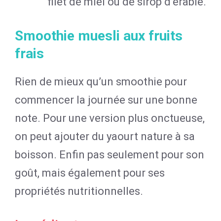
filet de miel ou de sirop d’érable.
Smoothie muesli aux fruits
frais
Rien de mieux qu’un smoothie pour
commencer la journée sur une bonne
note. Pour une version plus onctueuse,
on peut ajouter du yaourt nature à sa
boisson. Enfin pas seulement pour son
goût, mais également pour ses
propriétés nutritionnelles.