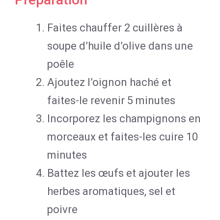
Faites chauffer 2 cuillères à
soupe d’huile d’olive dans une
poêle
Ajoutez l’oignon haché et
faites-le revenir 5 minutes
Incorporez les champignons en
morceaux et faites-les cuire 10
minutes
Battez les œufs et ajouter les
herbes aromatiques, sel et
poivre