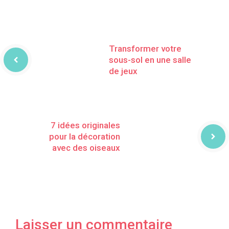
Transformer votre
sous-sol en une salle
de jeux
7 idées originales
pour la décoration
avec des oiseaux
Laisser un commentaire