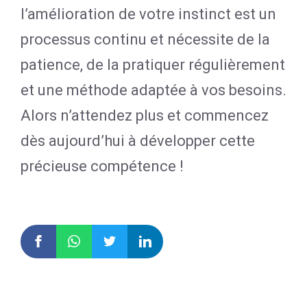
l’amélioration de votre instinct est un
processus continu et nécessite de la
patience, de la pratiquer régulièrement
et une méthode adaptée à vos besoins.
Alors n’attendez plus et commencez
dès aujourd’hui à développer cette
précieuse compétence !