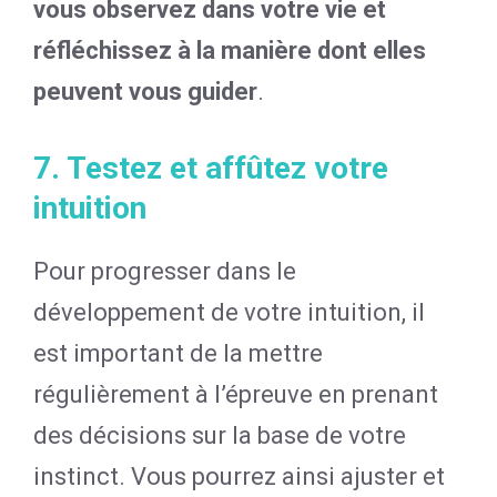
vous observez dans votre vie et
réfléchissez à la manière dont elles
peuvent vous guider
.
7. Testez et affûtez votre
intuition
Pour progresser dans le
développement de votre intuition, il
est important de la mettre
régulièrement à l’épreuve en prenant
des décisions sur la base de votre
instinct. Vous pourrez ainsi ajuster et