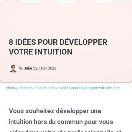
8 IDÉES POUR DÉVELOPPER
VOTRE INTUITION
Par
Julie C
28 avril 2023
Idées
»
Idées pour les adultes
»
8 idées pour Développer votre intuition
Vous souhaitez développer une
intuition hors du commun pour vous