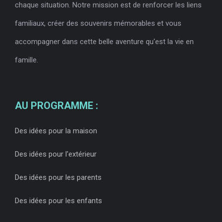
chaque situation. Notre mission est de renforcer les liens
familiaux, créer des souvenirs mémorables et vous
accompagner dans cette belle aventure qu'est la vie en
famille.
AU PROGRAMME :
Des idées pour la maison
Des idées pour l'extérieur
Des idées pour les parents
Des idées pour les enfants