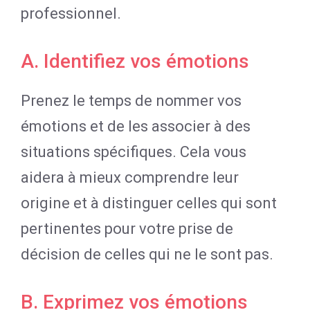
professionnel.
A. Identifiez vos émotions
Prenez le temps de nommer vos
émotions et de les associer à des
situations spécifiques. Cela vous
aidera à mieux comprendre leur
origine et à distinguer celles qui sont
pertinentes pour votre prise de
décision de celles qui ne le sont pas.
B. Exprimez vos émotions