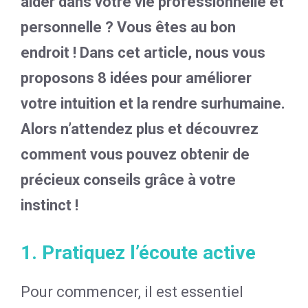
aider dans votre vie professionnelle et
personnelle ? Vous êtes au bon
endroit ! Dans cet article, nous vous
proposons 8 idées pour améliorer
votre intuition et la rendre surhumaine.
Alors n’attendez plus et découvrez
comment vous pouvez obtenir de
précieux conseils grâce à votre
instinct !
1. Pratiquez l’écoute active
Pour commencer, il est essentiel