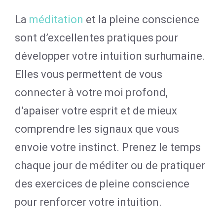
La
méditation
et la pleine conscience
sont d’excellentes pratiques pour
développer votre intuition surhumaine.
Elles vous permettent de vous
connecter à votre moi profond,
d’apaiser votre esprit et de mieux
comprendre les signaux que vous
envoie votre instinct. Prenez le temps
chaque jour de méditer ou de pratiquer
des exercices de pleine conscience
pour renforcer votre intuition.