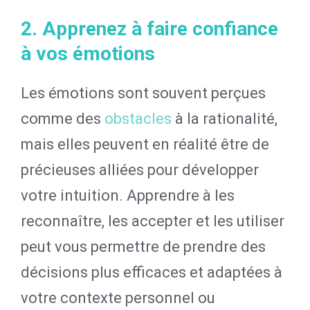
2. Apprenez à faire confiance
à vos émotions
Les émotions sont souvent perçues
comme des
obstacles
à la rationalité,
mais elles peuvent en réalité être de
précieuses alliées pour développer
votre intuition. Apprendre à les
reconnaître, les accepter et les utiliser
peut vous permettre de prendre des
décisions plus efficaces et adaptées à
votre contexte personnel ou