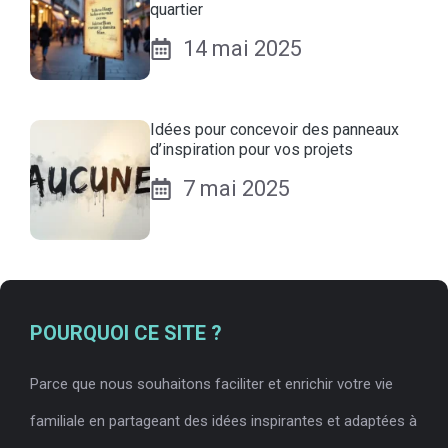
quartier
14 mai 2025
Idées pour concevoir des panneaux
d’inspiration pour vos projets
7 mai 2025
POURQUOI CE SITE ?
Parce que nous souhaitons faciliter et enrichir votre vie
familiale en partageant des idées inspirantes et adaptées à