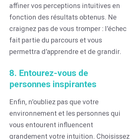
affiner vos perceptions intuitives en
fonction des résultats obtenus. Ne
craignez pas de vous tromper : l’échec
fait partie du parcours et vous
permettra d’apprendre et de grandir.
8. Entourez-vous de
personnes inspirantes
Enfin, n’oubliez pas que votre
environnement et les personnes qui
vous entourent influencent
grandement votre intuition. Choisissez