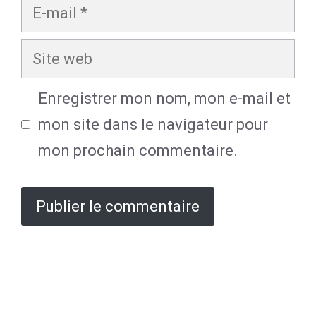
E-
mail
Site
web
Enregistrer mon nom, mon e-mail et
mon site dans le navigateur pour
mon prochain commentaire.