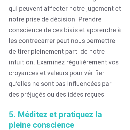
qui peuvent affecter notre jugement et
notre prise de décision. Prendre
conscience de ces biais et apprendre à
les contrecarrer peut nous permettre
de tirer pleinement parti de notre
intuition. Examinez régulièrement vos
croyances et valeurs pour vérifier
qu’elles ne sont pas influencées par
des préjugés ou des idées reçues.
5. Méditez et pratiquez la
pleine conscience