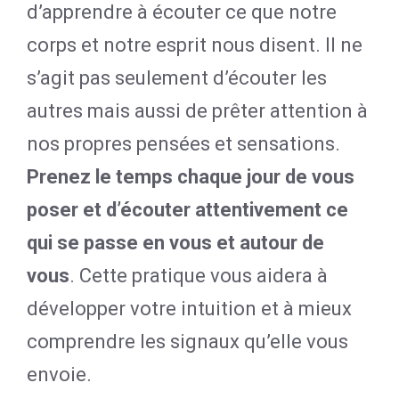
d’apprendre à écouter ce que notre
corps et notre esprit nous disent. Il ne
s’agit pas seulement d’écouter les
autres mais aussi de prêter attention à
nos propres pensées et sensations.
Prenez le temps chaque jour de vous
poser et d’écouter attentivement ce
qui se passe en vous et autour de
vous
. Cette pratique vous aidera à
développer votre intuition et à mieux
comprendre les signaux qu’elle vous
envoie.