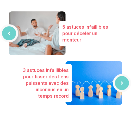
5 astuces infaillibles
pour déceler un
menteur
3 astuces infaillibles
pour tisser des liens
puissants avec des
inconnus en un
temps record