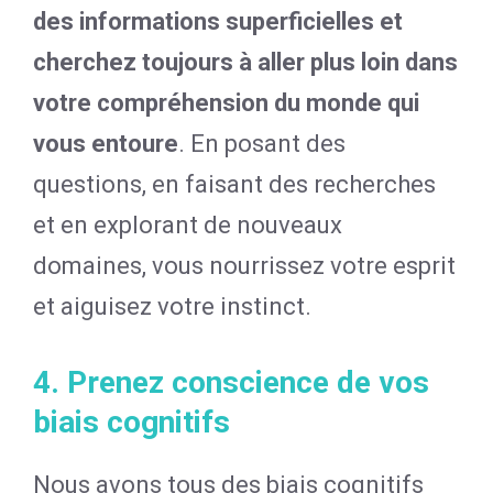
des informations superficielles et
cherchez toujours à aller plus loin dans
votre compréhension du monde qui
vous entoure
. En posant des
questions, en faisant des recherches
et en explorant de nouveaux
domaines, vous nourrissez votre esprit
et aiguisez votre instinct.
4. Prenez conscience de vos
biais cognitifs
Nous avons tous des biais cognitifs