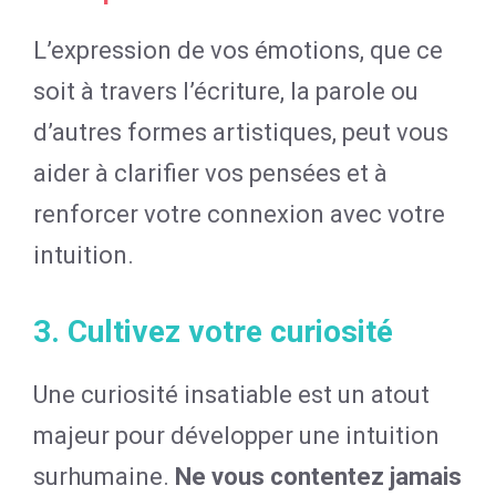
L’expression de vos émotions, que ce
soit à travers l’écriture, la parole ou
d’autres formes artistiques, peut vous
aider à clarifier vos pensées et à
renforcer votre connexion avec votre
intuition.
3. Cultivez votre curiosité
Une curiosité insatiable est un atout
majeur pour développer une intuition
surhumaine.
Ne vous contentez jamais