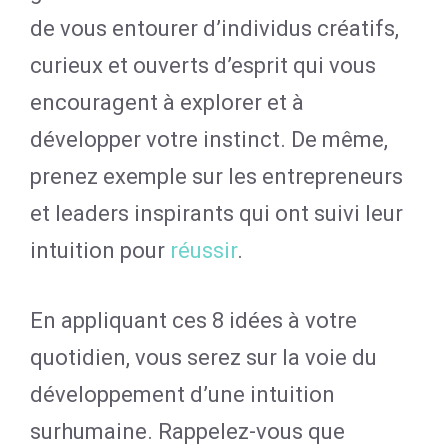
de vous entourer d’individus créatifs,
curieux et ouverts d’esprit qui vous
encouragent à explorer et à
développer votre instinct. De même,
prenez exemple sur les entrepreneurs
et leaders inspirants qui ont suivi leur
intuition pour
réussir
.
En appliquant ces 8 idées à votre
quotidien, vous serez sur la voie du
développement d’une intuition
surhumaine. Rappelez-vous que