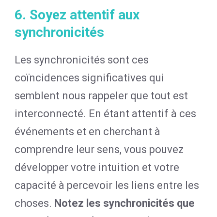
6. Soyez attentif aux
synchronicités
Les synchronicités sont ces
coïncidences significatives qui
semblent nous rappeler que tout est
interconnecté. En étant attentif à ces
événements et en cherchant à
comprendre leur sens, vous pouvez
développer votre intuition et votre
capacité à percevoir les liens entre les
choses.
Notez les synchronicités que