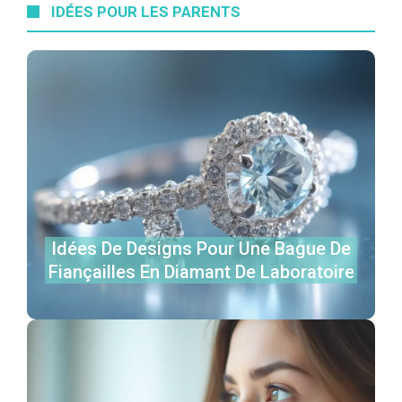
IDÉES POUR LES PARENTS
Idées De Designs Pour Une Bague De
Fiançailles En Diamant De Laboratoire