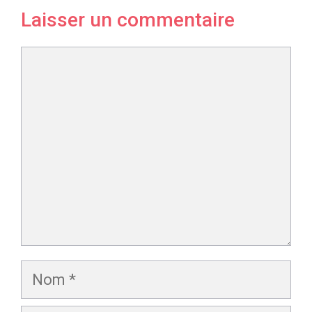
Laisser un commentaire
Commentaire
Nom