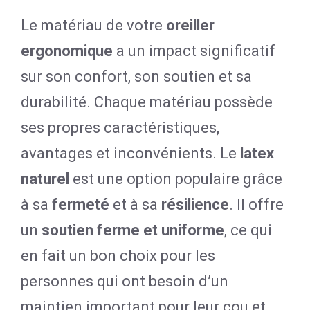
Le matériau de votre
oreiller
ergonomique
a un impact significatif
sur son confort, son soutien et sa
durabilité. Chaque matériau possède
ses propres caractéristiques,
avantages et inconvénients. Le
latex
naturel
est une option populaire grâce
à sa
fermeté
et à sa
résilience
. Il offre
un
soutien ferme et uniforme
, ce qui
en fait un bon choix pour les
personnes qui ont besoin d’un
maintien important pour leur cou et