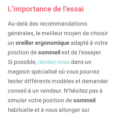
L’importance de l’essai
Au-delà des recommandations
générales, le meilleur moyen de choisir
un
oreiller ergonomique
adapté à votre
position de
sommeil
est de l’essayer.
Si possible,
rendez-vous
dans un
magasin spécialisé où vous pourrez
tester différents modèles et demander
conseil à un vendeur. N’hésitez pas à
simuler votre position de
sommeil
habituelle et à vous allonger sur