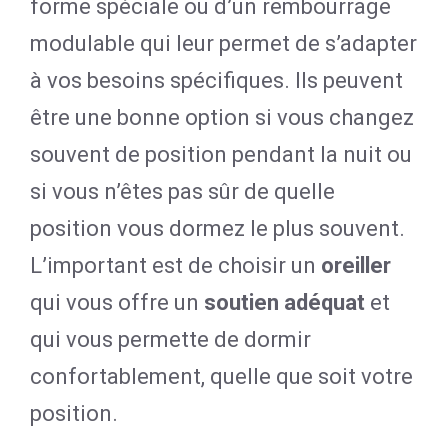
forme spéciale ou d’un rembourrage
modulable qui leur permet de s’adapter
à vos besoins spécifiques. Ils peuvent
être une bonne option si vous changez
souvent de position pendant la nuit ou
si vous n’êtes pas sûr de quelle
position vous dormez le plus souvent.
L’important est de choisir un
oreiller
qui vous offre un
soutien adéquat
et
qui vous permette de dormir
confortablement, quelle que soit votre
position.