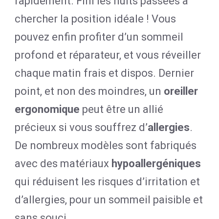
rapidement. Fini les nuits passées à
chercher la position idéale ! Vous
pouvez enfin profiter d’un sommeil
profond et réparateur, et vous réveiller
chaque matin frais et dispos. Dernier
point, et non des moindres, un
oreiller
ergonomique
peut être un allié
précieux si vous souffrez d’
allergies
.
De nombreux modèles sont fabriqués
avec des matériaux
hypoallergéniques
qui réduisent les risques d’irritation et
d’allergies, pour un sommeil paisible et
sans souci.