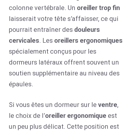
colonne vertébrale. Un
oreiller trop fin
laisserait votre tête s’affaisser, ce qui
pourrait entraîner des
douleurs
cervicales
. Les
oreillers ergonomiques
spécialement conçus pour les
dormeurs latéraux offrent souvent un
soutien supplémentaire au niveau des
épaules.
Si vous êtes un dormeur sur le
ventre
,
le choix de l’
oreiller ergonomique
est
un peu plus délicat. Cette position est