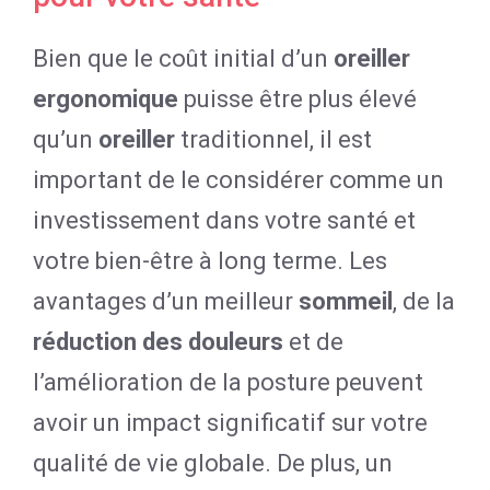
Bien que le coût initial d’un
oreiller
ergonomique
puisse être plus élevé
qu’un
oreiller
traditionnel, il est
important de le considérer comme un
investissement dans votre santé et
votre bien-être à long terme. Les
avantages d’un meilleur
sommeil
, de la
réduction des douleurs
et de
l’amélioration de la posture peuvent
avoir un impact significatif sur votre
qualité de vie globale. De plus, un