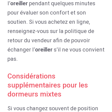
l’
oreiller
pendant quelques minutes
pour évaluer son confort et son
soutien. Si vous achetez en ligne,
renseignez-vous sur la politique de
retour du vendeur afin de pouvoir
échanger l’
oreiller
s’il ne vous convient
pas.
Considérations
supplémentaires pour les
dormeurs mixtes
Si vous changez souvent de position