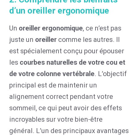
d’un oreiller ergonomique
Un
oreiller ergonomique
, ce n’est pas
juste un
oreiller
comme les autres. Il
est spécialement conçu pour épouser
les
courbes naturelles de votre cou et
de votre colonne vertébrale
. L’objectif
principal est de maintenir un
alignement correct pendant votre
sommeil, ce qui peut avoir des effets
incroyables sur votre bien-être
général. L’un des principaux avantages