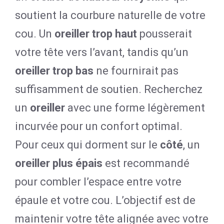
soutient la courbure naturelle de votre
cou. Un
oreiller trop haut
pousserait
votre tête vers l’avant, tandis qu’un
oreiller trop bas
ne fournirait pas
suffisamment de soutien. Recherchez
un
oreiller
avec une forme légèrement
incurvée pour un confort optimal.
Pour ceux qui dorment sur le
côté
, un
oreiller plus épais
est recommandé
pour combler l’espace entre votre
épaule et votre cou. L’objectif est de
maintenir votre tête alignée avec votre