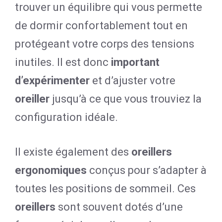
trouver un équilibre qui vous permette
de dormir confortablement tout en
protégeant votre corps des tensions
inutiles. Il est donc
important
d’expérimenter
et d’ajuster votre
oreiller
jusqu’à ce que vous trouviez la
configuration idéale.
Il existe également des
oreillers
ergonomiques
conçus pour s’adapter à
toutes les positions de sommeil. Ces
oreillers
sont souvent dotés d’une