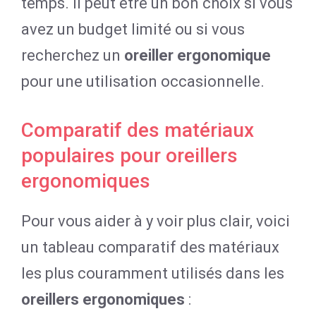
temps. Il peut être un bon choix si vous
avez un budget limité ou si vous
recherchez un
oreiller ergonomique
pour une utilisation occasionnelle.
Comparatif des matériaux
populaires pour oreillers
ergonomiques
Pour vous aider à y voir plus clair, voici
un tableau comparatif des matériaux
les plus couramment utilisés dans les
oreillers ergonomiques
: