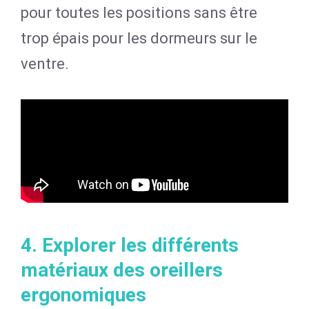
pour toutes les positions sans être
trop épais pour les dormeurs sur le
ventre.
4. Explorer les différents
matériaux des oreillers
ergonomiques