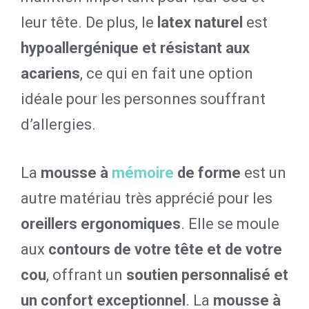
leur tête. De plus, le
latex naturel
est
hypoallergénique et résistant aux
acariens
, ce qui en fait une option
idéale pour les personnes souffrant
d’allergies.
La
mousse à
mémoire
de forme
est un
autre matériau très apprécié pour les
oreillers ergonomiques
. Elle se moule
aux
contours de votre tête et de votre
cou
, offrant un
soutien personnalisé et
un confort exceptionnel
. La
mousse à