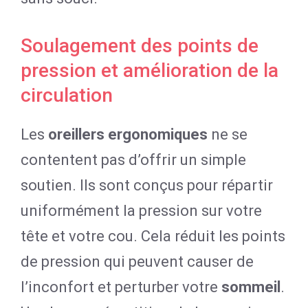
Soulagement des points de
pression et amélioration de la
circulation
Les
oreillers ergonomiques
ne se
contentent pas d’offrir un simple
soutien. Ils sont conçus pour répartir
uniformément la pression sur votre
tête et votre cou. Cela réduit les points
de pression qui peuvent causer de
l’inconfort et perturber votre
sommeil
.