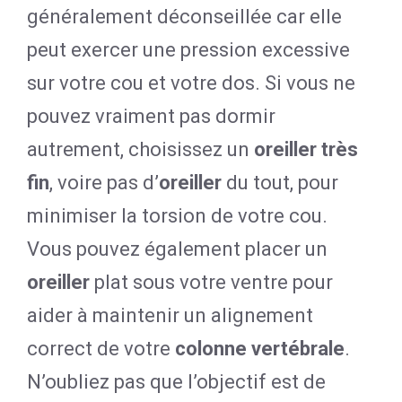
généralement déconseillée car elle
peut exercer une pression excessive
sur votre cou et votre dos. Si vous ne
pouvez vraiment pas dormir
autrement, choisissez un
oreiller très
fin
, voire pas d’
oreiller
du tout, pour
minimiser la torsion de votre cou.
Vous pouvez également placer un
oreiller
plat sous votre ventre pour
aider à maintenir un alignement
correct de votre
colonne vertébrale
.
N’oubliez pas que l’objectif est de