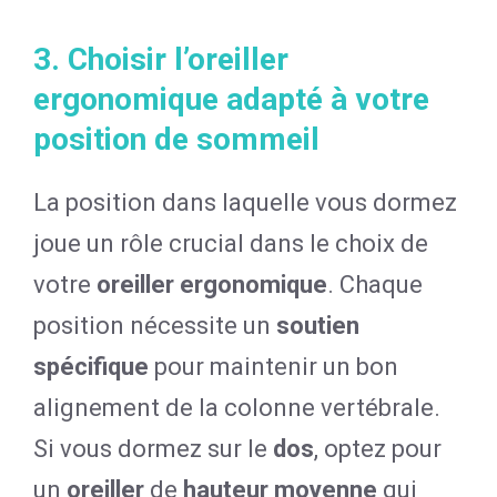
3. Choisir l’oreiller
ergonomique adapté à votre
position de sommeil
La position dans laquelle vous dormez
joue un rôle crucial dans le choix de
votre
oreiller ergonomique
. Chaque
position nécessite un
soutien
spécifique
pour maintenir un bon
alignement de la colonne vertébrale.
Si vous dormez sur le
dos
, optez pour
un
oreiller
de
hauteur moyenne
qui