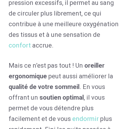
pression excessifs, il permet au sang
de circuler plus librement, ce qui
contribue à une meilleure oxygénation
des tissus et à une sensation de
confort
accrue.
Mais ce n’est pas tout ! Un
oreiller
ergonomique
peut aussi améliorer la
qualité de votre sommeil
. En vous
offrant un
soutien optimal
, il vous
permet de vous détendre plus
facilement et de vous
endormir
plus