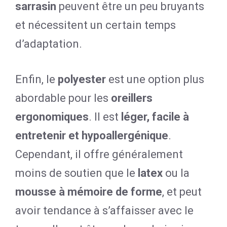
sarrasin
peuvent être un peu bruyants
et nécessitent un certain temps
d’adaptation.
Enfin, le
polyester
est une option plus
abordable pour les
oreillers
ergonomiques
. Il est
léger, facile à
entretenir et hypoallergénique
.
Cependant, il offre généralement
moins de soutien que le
latex
ou la
mousse à mémoire de forme
, et peut
avoir tendance à s’affaisser avec le