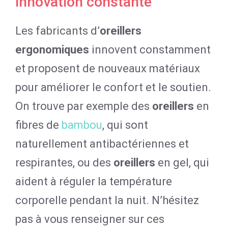
innovation constante
Les fabricants d’
oreillers
ergonomiques
innovent constamment
et proposent de nouveaux matériaux
pour améliorer le confort et le soutien.
On trouve par exemple des
oreillers
en
fibres de
bambou
, qui sont
naturellement antibactériennes et
respirantes, ou des
oreillers
en gel, qui
aident à réguler la température
corporelle pendant la nuit. N’hésitez
pas à vous renseigner sur ces