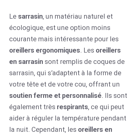
Le
sarrasin
, un matériau naturel et
écologique, est une option moins
courante mais intéressante pour les
oreillers ergonomiques
. Les
oreillers
en sarrasin
sont remplis de coques de
sarrasin, qui s’adaptent à la forme de
votre tête et de votre cou, offrant un
soutien ferme et personnalisé
. Ils sont
également très
respirants
, ce qui peut
aider à réguler la température pendant
la nuit. Cependant, les
oreillers en