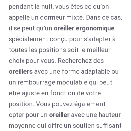
pendant la nuit, vous êtes ce qu’on
appelle un dormeur mixte. Dans ce cas,
il se peut qu’un
oreiller ergonomique
spécialement conçu pour s’adapter à
toutes les positions soit le meilleur
choix pour vous. Recherchez des
oreillers
avec une forme adaptable ou
un rembourrage modulable qui peut
être ajusté en fonction de votre
position. Vous pouvez également
opter pour un
oreiller
avec une hauteur
moyenne qui offre un soutien suffisant