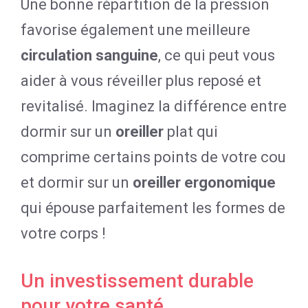
Une bonne répartition de la pression
favorise également une meilleure
circulation sanguine
, ce qui peut vous
aider à vous réveiller plus reposé et
revitalisé. Imaginez la différence entre
dormir sur un
oreiller
plat qui
comprime certains points de votre cou
et dormir sur un
oreiller ergonomique
qui épouse parfaitement les formes de
votre corps !
Un investissement durable
pour votre santé