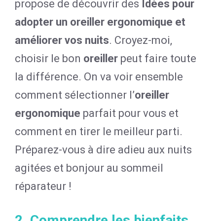
propose de découvrir des
Idées pour
adopter un oreiller ergonomique et
améliorer vos nuits
. Croyez-moi,
choisir le bon
oreiller
peut faire toute
la différence. On va voir ensemble
comment sélectionner l’
oreiller
ergonomique
parfait pour vous et
comment en tirer le meilleur parti.
Préparez-vous à dire adieu aux nuits
agitées et bonjour au sommeil
réparateur !
2. Comprendre les bienfaits