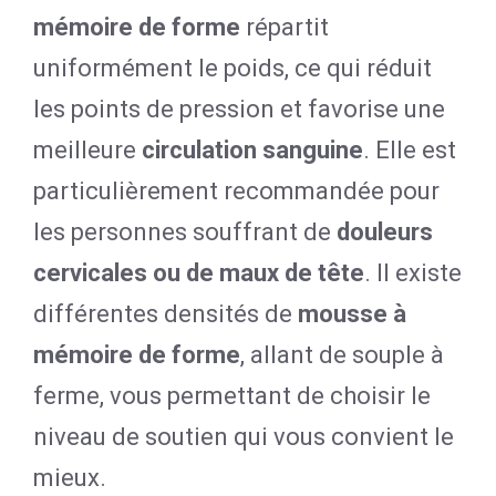
mémoire de forme
répartit
uniformément le poids, ce qui réduit
les points de pression et favorise une
meilleure
circulation sanguine
. Elle est
particulièrement recommandée pour
les personnes souffrant de
douleurs
cervicales ou de maux de tête
. Il existe
différentes densités de
mousse à
mémoire de forme
, allant de souple à
ferme, vous permettant de choisir le
niveau de soutien qui vous convient le
mieux.