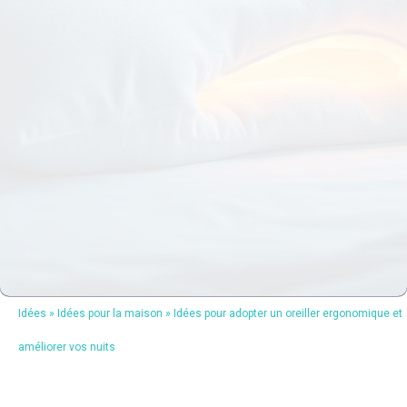
Idées
»
Idées pour la maison
»
Idées pour adopter un oreiller ergonomique et
améliorer vos nuits