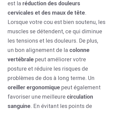
est la
réduction des douleurs
cervicales et des maux de tête
.
Lorsque votre cou est bien soutenu, les
muscles se détendent, ce qui diminue
les tensions et les douleurs. De plus,
un bon alignement de la
colonne
vertébrale
peut améliorer votre
posture et réduire les risques de
problèmes de dos à long terme. Un
oreiller ergonomique
peut également
favoriser une meilleure
circulation
sanguine
. En évitant les points de