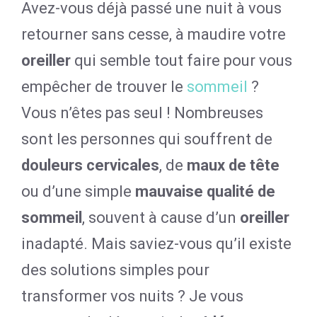
Avez-vous déjà passé une nuit à vous
retourner sans cesse, à maudire votre
oreiller
qui semble tout faire pour vous
empêcher de trouver le
sommeil
?
Vous n’êtes pas seul ! Nombreuses
sont les personnes qui souffrent de
douleurs cervicales
, de
maux de tête
ou d’une simple
mauvaise qualité de
sommeil
, souvent à cause d’un
oreiller
inadapté. Mais saviez-vous qu’il existe
des solutions simples pour
transformer vos nuits ? Je vous