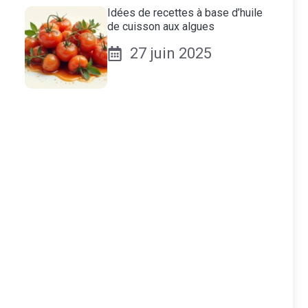
Idées de recettes à base d’huile
de cuisson aux algues
27 juin 2025