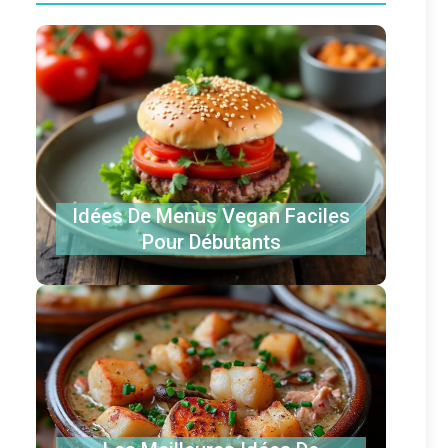
Idées De Menus Vegan Faciles
Pour Débutants