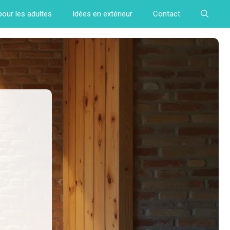
pour les adultes
Idées en extérieur
Contact