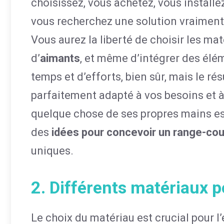
choisissez, vous achetez, vous installez
vous recherchez une solution vraiment
Vous aurez la liberté de choisir les mat
d’
aimants
, et même d’intégrer des élé
temps et d’efforts, bien sûr, mais le ré
parfaitement adapté à vos besoins et à v
quelque chose de ses propres mains es
des
idées pour concevoir un range-cou
uniques.
2. Différents matériaux 
Le choix du matériau est crucial pour l’