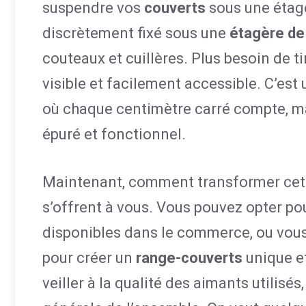
suspendre vos
couverts
sous une étag
discrètement fixé sous une
étagère de
couteaux et cuillères. Plus besoin de t
visible et facilement accessible. C’est 
où chaque centimètre carré compte, ma
épuré et fonctionnel.
Maintenant, comment transformer cette
s’offrent à vous. Vous pouvez opter p
disponibles dans le commerce, ou vous
pour créer un
range-couverts
unique et
veiller à la qualité des aimants utilisés,