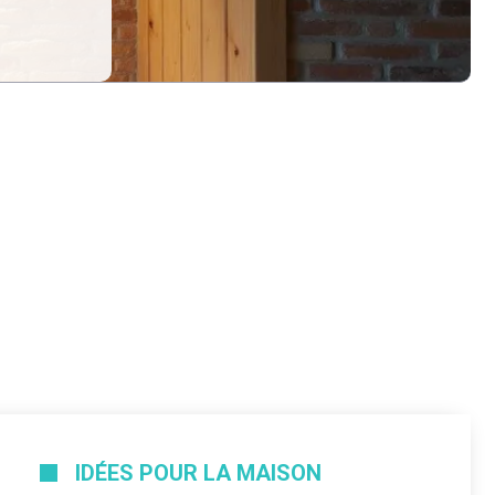
IDÉES POUR LA MAISON