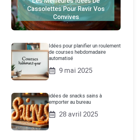
Les Meilleures Idées De
Cassolettes Pour Ravir Vos
Convives
Idées pour planifier un roulement
de courses hebdomadaire
automatisé
9 mai 2025
idées de snacks sains à
emporter au bureau
28 avril 2025