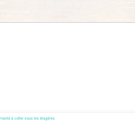
manté à coller sous les étagères