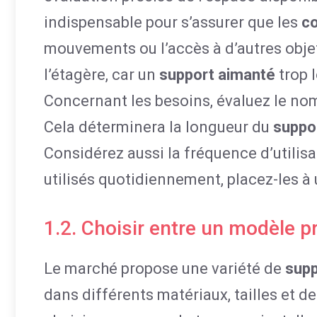
indispensable pour s’assurer que les
c
mouvements ou l’accès à d’autres obje
l’étagère, car un
support aimanté
trop 
Concernant les besoins, évaluez le n
Cela déterminera la longueur du
suppo
Considérez aussi la fréquence d’utilis
utilisés quotidiennement, placez-les à 
1.2. Choisir entre un modèle p
Le marché propose une variété de
supp
dans différents matériaux, tailles et de