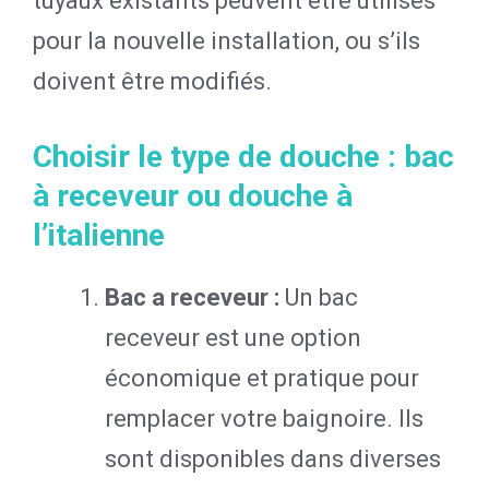
tuyaux existants peuvent être utilisés
pour la nouvelle installation, ou s’ils
doivent être modifiés.
Choisir le type de douche : bac
à receveur ou douche à
l’italienne
Bac a receveur :
Un bac
receveur est une option
économique et pratique pour
remplacer votre baignoire. Ils
sont disponibles dans diverses