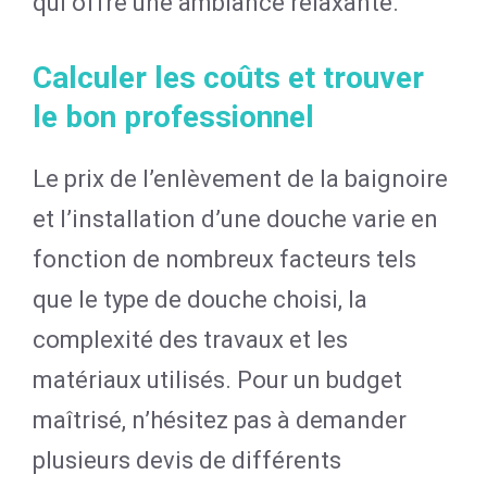
qui offre une ambiance relaxante.
Calculer les coûts et trouver
le bon professionnel
Le prix de l’enlèvement de la baignoire
et l’installation d’une douche varie en
fonction de nombreux facteurs tels
que le type de douche choisi, la
complexité des travaux et les
matériaux utilisés. Pour un budget
maîtrisé, n’hésitez pas à demander
plusieurs devis de différents