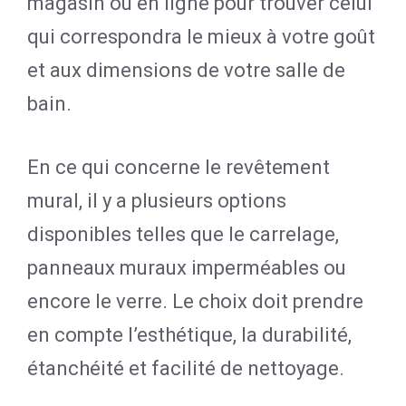
magasin ou en ligne pour trouver celui
qui correspondra le mieux à votre goût
et aux dimensions de votre salle de
bain.
En ce qui concerne le revêtement
mural, il y a plusieurs options
disponibles telles que le carrelage,
panneaux muraux imperméables ou
encore le verre. Le choix doit prendre
en compte l’esthétique, la durabilité,
étanchéité et facilité de nettoyage.