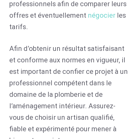
professionnels afin de comparer leurs
offres et éventuellement
négocier
les
tarifs.
Afin d’obtenir un résultat satisfaisant
et conforme aux normes en vigueur, il
est important de confier ce projet à un
professionnel compétent dans le
domaine de la plomberie et de
l’aménagement intérieur. Assurez-
vous de choisir un artisan qualifié,
fiable et expérimenté pour mener à