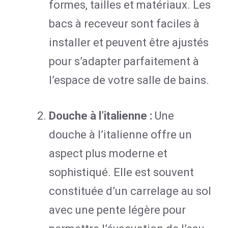
formes, tailles et matériaux. Les
bacs à receveur sont faciles à
installer et peuvent être ajustés
pour s’adapter parfaitement à
l’espace de votre salle de bains.
Douche à l’italienne :
Une
douche à l’italienne offre un
aspect plus moderne et
sophistiqué. Elle est souvent
constituée d’un carrelage au sol
avec une pente légère pour