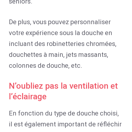
seniors.
De plus, vous pouvez personnaliser
votre expérience sous la douche en
incluant des robinetteries chromées,
douchettes à main, jets massants,
colonnes de douche, etc.
N’oubliez pas la ventilation et
l’éclairage
En fonction du type de douche choisi,
il est également important de réfléchir