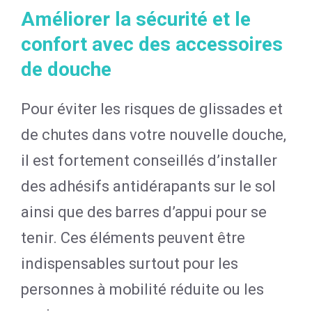
Améliorer la sécurité et le
confort avec des accessoires
de douche
Pour éviter les risques de glissades et
de chutes dans votre nouvelle douche,
il est fortement conseillés d’installer
des adhésifs antidérapants sur le sol
ainsi que des barres d’appui pour se
tenir. Ces éléments peuvent être
indispensables surtout pour les
personnes à mobilité réduite ou les