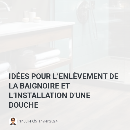
IDÉES POUR L’ENLÈVEMENT DE
LA BAIGNOIRE ET
L’INSTALLATION D’UNE
DOUCHE
Par
Julie C
5 janvier 2024