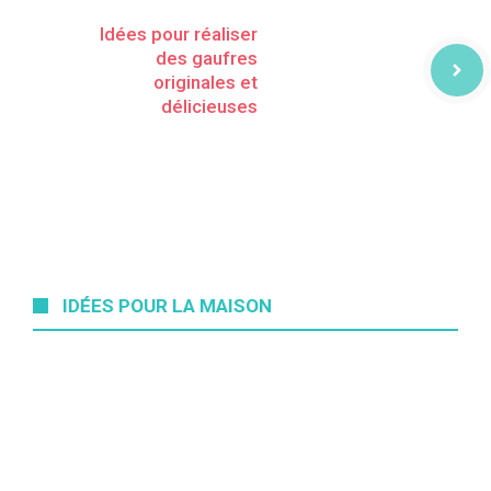
Idées pour réaliser
des gaufres
originales et
délicieuses
IDÉES POUR LA MAISON