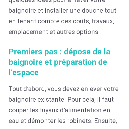
baignoire et installer une douche tout
en tenant compte des coûts, travaux,
emplacement et autres options.
Premiers pas : dépose de la
baignoire et préparation de
l’espace
Tout d’abord, vous devez enlever votre
baignoire existante. Pour cela, il faut
couper les tuyaux d’alimentation en
eau et démonter les robinets. Ensuite,