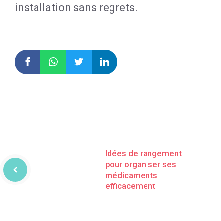
installation sans regrets.
Idées de rangement
pour organiser ses
médicaments
efficacement