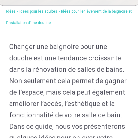
Idées
»
Idées pour les adultes
»
Idées pour l’enlèvement de la baignoire et
l’installation d’une douche
Changer une baignoire pour une
douche est une tendance croissante
dans la rénovation de salles de bains.
Non seulement cela permet de gagner
de l’espace, mais cela peut également
améliorer l’accès, l’esthétique et la
fonctionnalité de votre salle de bain.
Dans ce guide, nous vos présenterons
quelques idées pour enlever votre