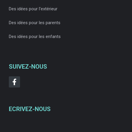
Des idées pour l'extérieur
Des idées pour les parents
Des idées pour les enfants
SUIVEZ-NOUS
ECRIVEZ-NOUS