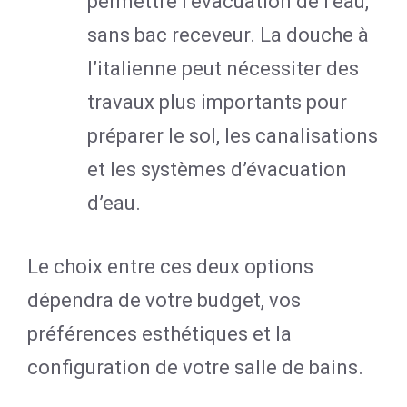
permettre l’évacuation de l’eau,
sans bac receveur. La douche à
l’italienne peut nécessiter des
travaux plus importants pour
préparer le sol, les canalisations
et les systèmes d’évacuation
d’eau.
Le choix entre ces deux options
dépendra de votre budget, vos
préférences esthétiques et la
configuration de votre salle de bains.