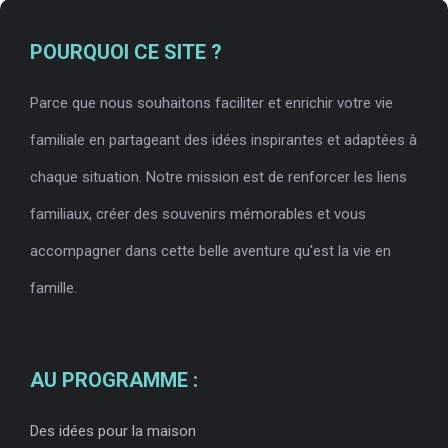
POURQUOI CE SITE ?
Parce que nous souhaitons faciliter et enrichir votre vie
familiale en partageant des idées inspirantes et adaptées à
chaque situation. Notre mission est de renforcer les liens
familiaux, créer des souvenirs mémorables et vous
accompagner dans cette belle aventure qu'est la vie en
famille.
AU PROGRAMME :
Des idées pour la maison