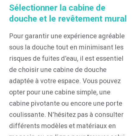
Sélectionner la cabine de
douche et le revêtement mural
Pour garantir une expérience agréable
sous la douche tout en minimisant les
risques de fuites d’eau, il est essentiel
de choisir une cabine de douche
adaptée à votre espace. Vous pouvez
opter pour une cabine simple, une
cabine pivotante ou encore une porte
coulissante. N’hésitez pas à consulter
différents modèles et matériaux en