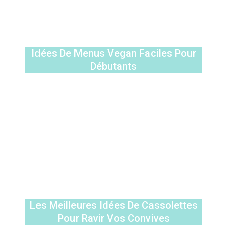
Idées De Menus Vegan Faciles Pour
Débutants
Les Meilleures Idées De Cassolettes
Pour Ravir Vos Convives