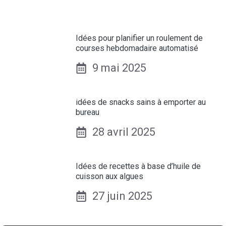
Idées pour planifier un roulement de
courses hebdomadaire automatisé
9 mai 2025
idées de snacks sains à emporter au
bureau
28 avril 2025
Idées de recettes à base d’huile de
cuisson aux algues
27 juin 2025