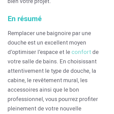
bien votre projet.
En résumé
Remplacer une baignoire par une
douche est un excellent moyen
d’optimiser l’espace et le
confort
de
votre salle de bains. En choisissant
attentivement le type de douche, la
cabine, le revêtement mural, les
accessoires ainsi que le bon
professionnel, vous pourrez profiter
pleinement de votre nouvelle