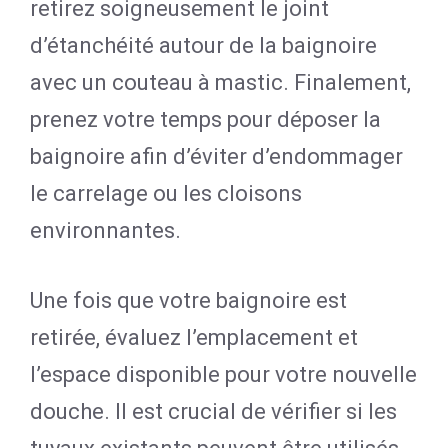
retirez soigneusement le joint
d’étanchéité autour de la baignoire
avec un couteau à mastic. Finalement,
prenez votre temps pour déposer la
baignoire afin d’éviter d’endommager
le carrelage ou les cloisons
environnantes.
Une fois que votre baignoire est
retirée, évaluez l’emplacement et
l’espace disponible pour votre nouvelle
douche. Il est crucial de vérifier si les