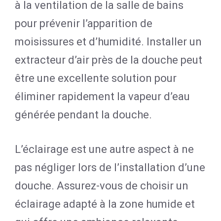
à la ventilation de la salle de bains
pour prévenir l’apparition de
moisissures et d’humidité. Installer un
extracteur d’air près de la douche peut
être une excellente solution pour
éliminer rapidement la vapeur d’eau
générée pendant la douche.
L’éclairage est une autre aspect à ne
pas négliger lors de l’installation d’une
douche. Assurez-vous de choisir un
éclairage adapté à la zone humide et