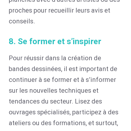
proches pour recueillir leurs avis et
conseils.
8. Se former et s’inspirer
Pour réussir dans la création de
bandes dessinées, il est important de
continuer à se former et à s’informer
sur les nouvelles techniques et
tendances du secteur. Lisez des
ouvrages spécialisés, participez à des
ateliers ou des formations, et surtout,