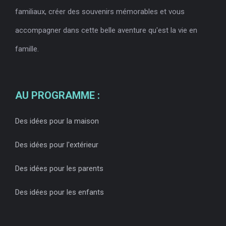
familiaux, créer des souvenirs mémorables et vous
accompagner dans cette belle aventure qu'est la vie en
famille.
AU PROGRAMME :
Des idées pour la maison
Des idées pour l'extérieur
Des idées pour les parents
Des idées pour les enfants