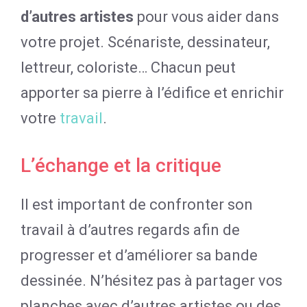
d’autres artistes
pour vous aider dans
votre projet. Scénariste, dessinateur,
lettreur, coloriste… Chacun peut
apporter sa pierre à l’édifice et enrichir
votre
travail
.
L’échange et la critique
Il est important de confronter son
travail à d’autres regards afin de
progresser et d’améliorer sa bande
dessinée. N’hésitez pas à partager vos
planches avec d’autres artistes ou des