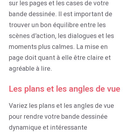
sur les pages et les cases de votre
bande dessinée. Il est important de
trouver un bon équilibre entre les
scènes d’action, les dialogues et les
moments plus calmes. La mise en
page doit quant à elle être claire et
agréable à lire.
Les plans et les angles de vue
Variez les plans et les angles de vue
pour rendre votre bande dessinée
dynamique et intéressante