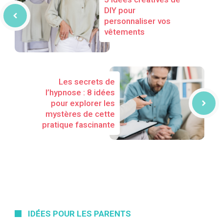
DIY pour
personnaliser vos
vêtements
Les secrets de
l’hypnose : 8 idées
pour explorer les
mystères de cette
pratique fascinante
IDÉES POUR LES PARENTS