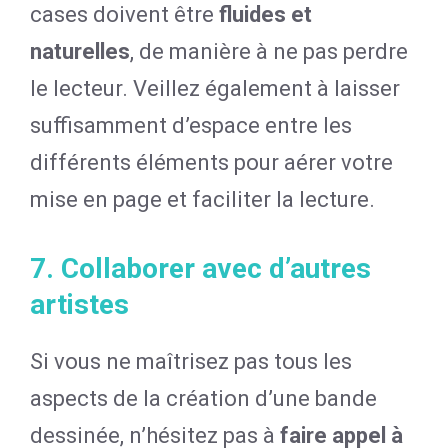
cases doivent être
fluides et
naturelles
, de manière à ne pas perdre
le lecteur. Veillez également à laisser
suffisamment d’espace entre les
différents éléments pour aérer votre
mise en page et faciliter la lecture.
7. Collaborer avec d’autres
artistes
Si vous ne maîtrisez pas tous les
aspects de la création d’une bande
dessinée, n’hésitez pas à
faire appel à