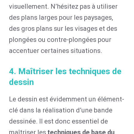
visuellement. N’hésitez pas à utiliser
des plans larges pour les paysages,
des gros plans sur les visages et des
plongées ou contre-plongées pour
accentuer certaines situations.
4. Maîtriser les techniques de
dessin
Le dessin est évidemment un élément-
clé dans la réalisation d’une bande
dessinée. Il est donc essentiel de
maîtriser les
techniques de base du