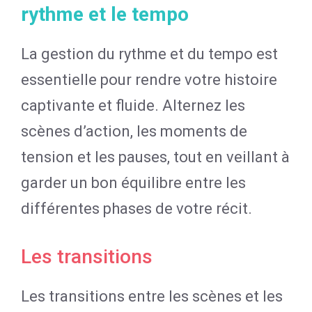
rythme et le tempo
La gestion du rythme et du tempo est
essentielle pour rendre votre histoire
captivante et fluide. Alternez les
scènes d’action, les moments de
tension et les pauses, tout en veillant à
garder un bon équilibre entre les
différentes phases de votre récit.
Les transitions
Les transitions entre les scènes et les