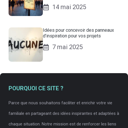
14 mai 2025
Idées pour concevoir des panneaux
d’inspiration pour vos projets
7 mai 2025
POURQUOI CE SITE ?
Parce que nous souhaitons faciliter et enrichir votre vie
familiale en partageant des idées inspirantes et adaptées à
chaque situation. Notre mission est de renforcer les liens