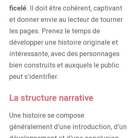
ficelé
. Il doit être cohérent, captivant
et donner envie au lecteur de tourner
les pages. Prenez le temps de
développer une histoire originale et
intéressante, avec des personnages
bien construits et auxquels le public
peut s’identifier.
La structure narrative
Une histoire se compose
généralement d’une introduction, d’un