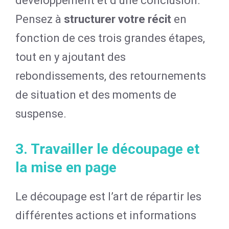
développement et d’une conclusion.
Pensez à
structurer votre récit
en
fonction de ces trois grandes étapes,
tout en y ajoutant des
rebondissements, des retournements
de situation et des moments de
suspense.
3. Travailler le découpage et
la mise en page
Le découpage est l’art de répartir les
différentes actions et informations