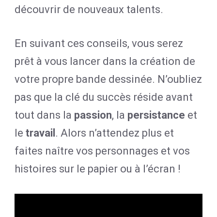
découvrir de nouveaux talents.
En suivant ces conseils, vous serez
prêt à vous lancer dans la création de
votre propre bande dessinée. N’oubliez
pas que la clé du succès réside avant
tout dans la
passion
, la
persistance
et
le
travail
. Alors n’attendez plus et
faites naître vos personnages et vos
histoires sur le papier ou à l’écran !