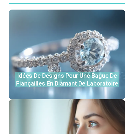
Idées De Designs Pour Une Bague De
Fiançailles En Diamant De Laboratoire