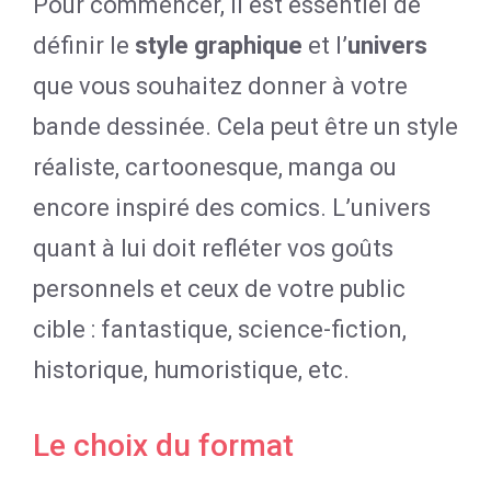
Pour commencer, il est essentiel de
définir le
style graphique
et l’
univers
que vous souhaitez donner à votre
bande dessinée. Cela peut être un style
réaliste, cartoonesque, manga ou
encore inspiré des comics. L’univers
quant à lui doit refléter vos goûts
personnels et ceux de votre public
cible : fantastique, science-fiction,
historique, humoristique, etc.
Le choix du format