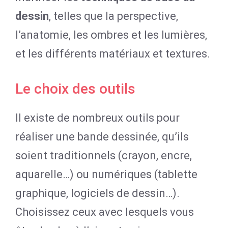
dessin
, telles que la perspective,
l’anatomie, les ombres et les lumières,
et les différents matériaux et textures.
Le choix des outils
Il existe de nombreux outils pour
réaliser une bande dessinée, qu’ils
soient traditionnels (crayon, encre,
aquarelle…) ou numériques (tablette
graphique, logiciels de dessin…).
Choisissez ceux avec lesquels vous