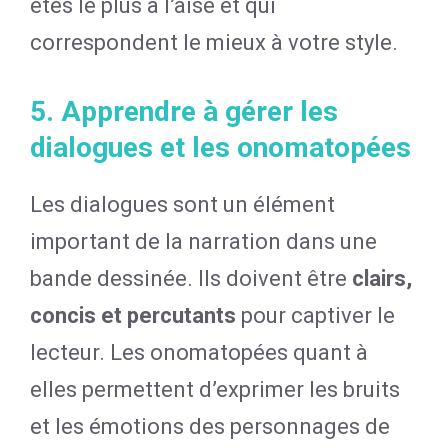
êtes le plus à l’aise et qui
correspondent le mieux à votre style.
5. Apprendre à gérer les
dialogues et les onomatopées
Les dialogues sont un élément
important de la narration dans une
bande dessinée. Ils doivent être
clairs,
concis et percutants
pour captiver le
lecteur. Les onomatopées quant à
elles permettent d’exprimer les bruits
et les émotions des personnages de