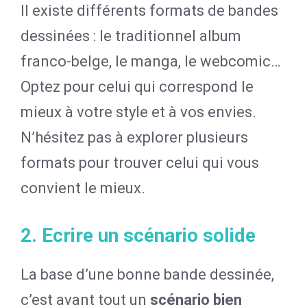
Il existe différents formats de bandes
dessinées : le traditionnel album
franco-belge, le manga, le webcomic…
Optez pour celui qui correspond le
mieux à votre style et à vos envies.
N’hésitez pas à explorer plusieurs
formats pour trouver celui qui vous
convient le mieux.
2. Ecrire un scénario solide
La base d’une bonne bande dessinée,
c’est avant tout un
scénario bien