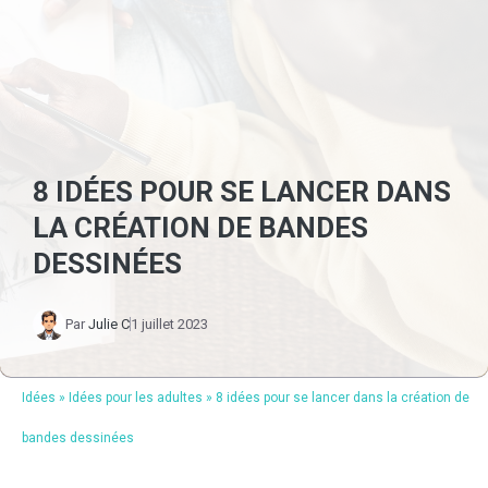
8 IDÉES POUR SE LANCER DANS
LA CRÉATION DE BANDES
DESSINÉES
Par
Julie C
1 juillet 2023
Idées
»
Idées pour les adultes
»
8 idées pour se lancer dans la création de
bandes dessinées