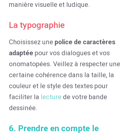
manière visuelle et ludique.
La typographie
Choisissez une
police de caractères
adaptée
pour vos dialogues et vos
onomatopées. Veillez à respecter une
certaine cohérence dans la taille, la
couleur et le style des textes pour
faciliter la
lecture
de votre bande
dessinée.
6. Prendre en compte le