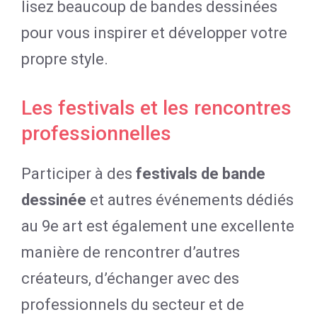
lisez beaucoup de bandes dessinées
pour vous inspirer et développer votre
propre style.
Les festivals et les rencontres
professionnelles
Participer à des
festivals de bande
dessinée
et autres événements dédiés
au 9e art est également une excellente
manière de rencontrer d’autres
créateurs, d’échanger avec des
professionnels du secteur et de