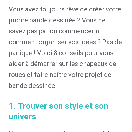
Vous avez toujours rêvé de créer votre
propre bande dessinée ? Vous ne
savez pas par où commencer ni
comment organiser vos idées ? Pas de
panique ! Voici 8 conseils pour vous
aider à démarrer sur les chapeaux de
roues et faire naître votre projet de
bande dessinée.
1. Trouver son style et son
univers