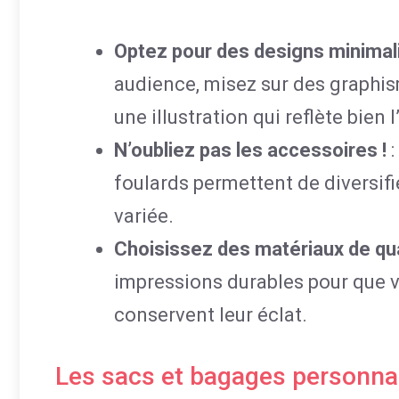
Optez pour des designs minimal
audience, misez sur des graphis
une illustration qui reflète bien 
N’oubliez pas les accessoires !
:
foulards permettent de diversifie
variée.
Choisissez des matériaux de qua
impressions durables pour que v
conservent leur éclat.
Les sacs et bagages personna