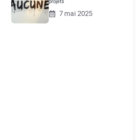
projets
7 mai 2025