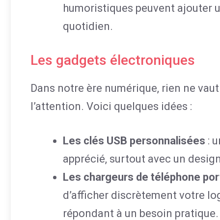
humoristiques peuvent ajouter u
quotidien.
Les gadgets électroniques
Dans notre ère numérique, rien ne vau
l’attention. Voici quelques idées :
Les clés USB personnalisées
: u
apprécié, surtout avec un design 
Les chargeurs de téléphone por
d’afficher discrètement votre lo
répondant à un besoin pratique.