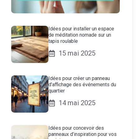
Idées pour installer un espace
de méditation nomade sur un
tapis roulable
15 mai 2025
Idées pour créer un panneau
d’affichage des événements du
quartier
14 mai 2025
Idées pour concevoir des
panneaux d’inspiration pour vos