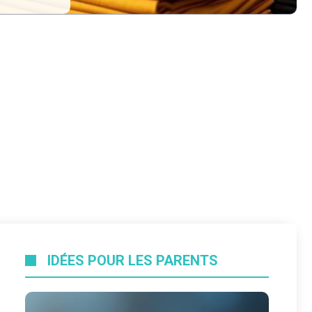
IDÉES POUR LES PARENTS