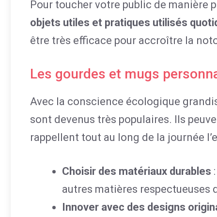
Pour toucher votre public de manière p
objets utiles et pratiques utilisés quo
être très efficace pour accroître la not
Les gourdes et mugs personna
Avec la conscience écologique grandis
sont devenus très populaires. Ils peuv
rappellent tout au long de la journée l
Choisir des matériaux durables
:
autres matières respectueuses 
Innover avec des designs origi