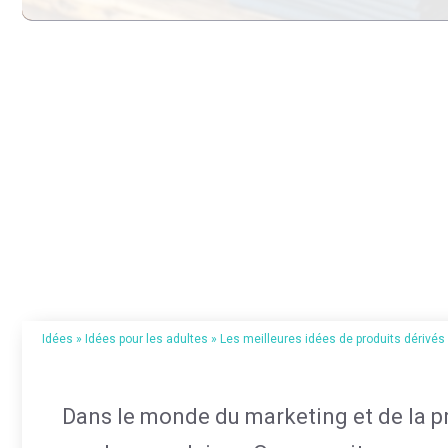
Idées
»
Idées pour les adultes
»
Les meilleures idées de produits dérivés
Dans le monde du marketing et de la p