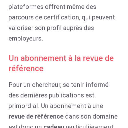
plateformes offrent même des
parcours de certification, qui peuvent
valoriser son profil auprès des
employeurs.
Un abonnement à la revue de
référence
Pour un chercheur, se tenir informé
des dernières publications est
primordial. Un abonnement à une
revue de référence
dans son domaine
est donc un
cadeau
particulièrement