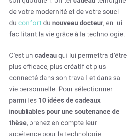
son quotidien. Un tel
cadeau
témoigne
de votre modernité et de votre souci
du
confort
du
nouveau docteur
, en lui
facilitant la vie grâce à la technologie.
C’est un
cadeau
qui lui permettra d’être
plus efficace, plus créatif et plus
connecté dans son travail et dans sa
vie personnelle. Pour sélectionner
parmi les
10 idées de cadeaux
inoubliables pour une soutenance de
thèse
, prenez en compte leur
appétence pour la technologie.