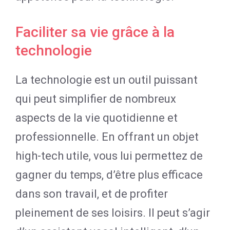
Faciliter sa vie grâce à la
technologie
La technologie est un outil puissant
qui peut simplifier de nombreux
aspects de la vie quotidienne et
professionnelle. En offrant un objet
high-tech utile, vous lui permettez de
gagner du temps, d’être plus efficace
dans son travail, et de profiter
pleinement de ses loisirs. Il peut s’agir