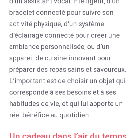
d’un assistant vocal intelligent, d’un
bracelet connecté pour suivre son
activité physique, d’un système
d’éclairage connecté pour créer une
ambiance personnalisée, ou d’un
appareil de cuisine innovant pour
préparer des repas sains et savoureux.
L’important est de choisir un objet qui
corresponde à ses besoins et à ses
habitudes de vie, et qui lui apporte un
réel bénéfice au quotidien.
Un cadeau dans l’air du temps