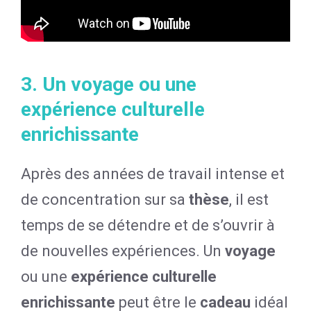
3. Un voyage ou une
expérience culturelle
enrichissante
Après des années de travail intense et
de concentration sur sa
thèse
, il est
temps de se détendre et de s’ouvrir à
de nouvelles expériences. Un
voyage
ou une
expérience culturelle
enrichissante
peut être le
cadeau
idéal