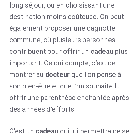
long séjour, ou en choisissant une
destination moins coûteuse. On peut
également proposer une cagnotte
commune, où plusieurs personnes
contribuent pour offrir un
cadeau
plus
important. Ce qui compte, c’est de
montrer au
docteur
que l’on pense à
son bien-être et que l’on souhaite lui
offrir une parenthèse enchantée après
des années d’efforts.
C’est un
cadeau
qui lui permettra de se