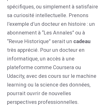
spécifiques, ou simplement à satisfaire
sa curiosité intellectuelle. Prenons
l’exemple d’un docteur en histoire : un
abonnement à “Les Annales” ou à
“Revue Historique” serait un
cadeau
très apprécié. Pour un docteur en
informatique, un accès à une
plateforme comme Coursera ou
Udacity, avec des cours sur le machine
learning ou la science des données,
pourrait ouvrir de nouvelles
perspectives professionnelles.