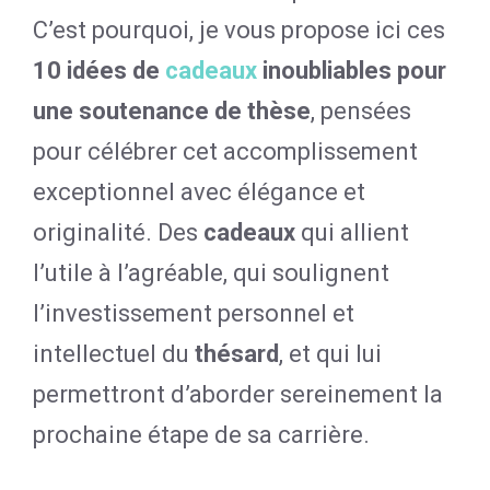
C’est pourquoi, je vous propose ici ces
10 idées de
cadeaux
inoubliables pour
une soutenance de thèse
, pensées
pour célébrer cet accomplissement
exceptionnel avec élégance et
originalité. Des
cadeaux
qui allient
l’utile à l’agréable, qui soulignent
l’investissement personnel et
intellectuel du
thésard
, et qui lui
permettront d’aborder sereinement la
prochaine étape de sa carrière.