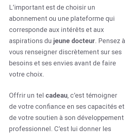
L’important est de choisir un
abonnement ou une plateforme qui
corresponde aux intérêts et aux
aspirations du
jeune docteur
. Pensez à
vous renseigner discrètement sur ses
besoins et ses envies avant de faire
votre choix.
Offrir un tel
cadeau
, c’est témoigner
de votre confiance en ses capacités et
de votre soutien à son développement
professionnel. C’est lui donner les