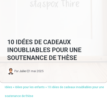
10 IDÉES DE CADEAUX
INOUBLIABLES POUR UNE
SOUTENANCE DE THÈSE
Par
Julie C
1 mai 2025
Idées
»
Idées pour les enfants
»
10 idées de cadeaux inoubliables pour une
soutenance de thèse