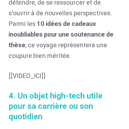
détendre, de se ressourcer et de
s’ouvrir à de nouvelles perspectives.
Parmi les
10 idées de cadeaux
inoubliables pour une soutenance de
thèse
, ce voyage représentera une
coupure bien méritée.
[[VIDEO_ICI]]
4. Un objet high-tech utile
pour sa carrière ou son
quotidien