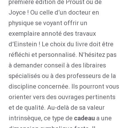
première édition de Proust ou de
Joyce ! Ou celle d’un docteur en
physique se voyant offrir un
exemplaire annoté des travaux
d’Einstein ! Le choix du livre doit être
réfléchi et personnalisé. N’hésitez pas
à demander conseil à des libraires
spécialisés ou à des professeurs de la
discipline concernée. Ils pourront vous
orienter vers des ouvrages pertinents
et de qualité. Au-delà de sa valeur
intrinsèque, ce type de
cadeau
a une