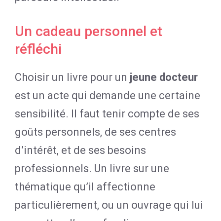
Un cadeau personnel et
réfléchi
Choisir un livre pour un
jeune docteur
est un acte qui demande une certaine
sensibilité. Il faut tenir compte de ses
goûts personnels, de ses centres
d’intérêt, et de ses besoins
professionnels. Un livre sur une
thématique qu’il affectionne
particulièrement, ou un ouvrage qui lui