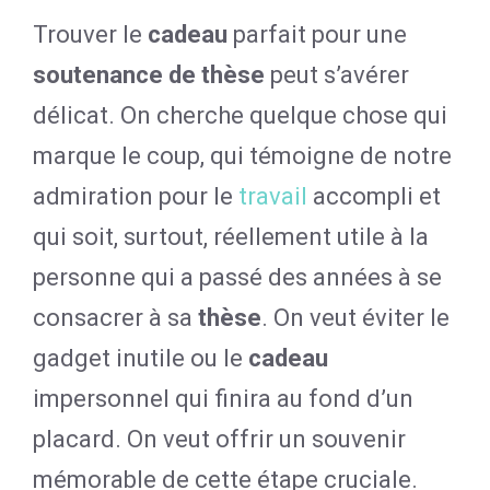
Trouver le
cadeau
parfait pour une
soutenance de thèse
peut s’avérer
délicat. On cherche quelque chose qui
marque le coup, qui témoigne de notre
admiration pour le
travail
accompli et
qui soit, surtout, réellement utile à la
personne qui a passé des années à se
consacrer à sa
thèse
. On veut éviter le
gadget inutile ou le
cadeau
impersonnel qui finira au fond d’un
placard. On veut offrir un souvenir
mémorable de cette étape cruciale.