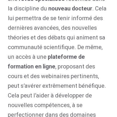
la discipline du
nouveau docteur
. Cela
lui permettra de se tenir informé des
dernières avancées, des nouvelles
théories et des débats qui animent sa
communauté scientifique. De même,
un accès à une
plateforme de
formation en ligne
, proposant des
cours et des webinaires pertinents,
peut s’avérer extrêmement bénéfique.
Cela peut l’aider à développer de
nouvelles compétences, à se
perfectionner dans des domaines