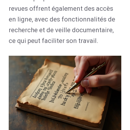
revues offrent également des accès
en ligne, avec des fonctionnalités de
recherche et de veille documentaire,
ce qui peut faciliter son travail.