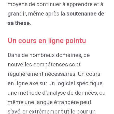
moyens de continuer à apprendre et à
grandir, même après la
soutenance de
sa thèse
.
Un cours en ligne pointu
Dans de nombreux domaines, de
nouvelles compétences sont
régulièrement nécessaires. Un cours
en ligne axé sur un logiciel spécifique,
une méthode d’analyse de données, ou
même une langue étrangère peut
s’avérer extrêmement utile pour un