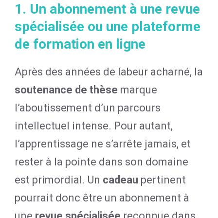
1. Un abonnement à une revue
spécialisée ou une plateforme
de formation en ligne
Après des années de labeur acharné, la
soutenance de thèse
marque
l’aboutissement d’un parcours
intellectuel intense. Pour autant,
l’apprentissage ne s’arrête jamais, et
rester à la pointe dans son domaine
est primordial. Un
cadeau
pertinent
pourrait donc être un abonnement à
une
revue spécialisée
reconnue dans