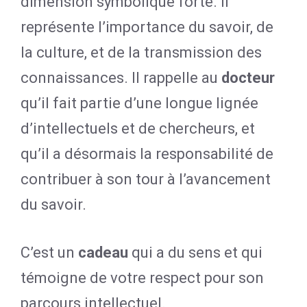
dimension symbolique forte. Il
représente l’importance du savoir, de
la culture, et de la transmission des
connaissances. Il rappelle au
docteur
qu’il fait partie d’une longue lignée
d’intellectuels et de chercheurs, et
qu’il a désormais la responsabilité de
contribuer à son tour à l’avancement
du savoir.
C’est un
cadeau
qui a du sens et qui
témoigne de votre respect pour son
parcours intellectuel.