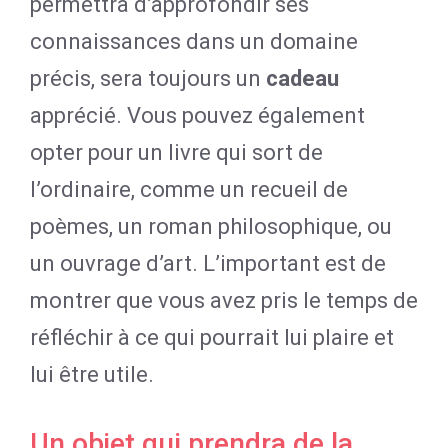
permettra d’approfondir ses
connaissances dans un domaine
précis, sera toujours un
cadeau
apprécié. Vous pouvez également
opter pour un livre qui sort de
l’ordinaire, comme un recueil de
poèmes, un roman philosophique, ou
un ouvrage d’art. L’important est de
montrer que vous avez pris le temps de
réfléchir à ce qui pourrait lui plaire et
lui être utile.
Un objet qui prendra de la