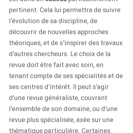
pertinent. Cela lui permettra de suivre
l’évolution de sa discipline, de
découvrir de nouvelles approches
théoriques, et de s’inspirer des travaux
d’autres chercheurs. Le choix de la
revue doit être fait avec soin, en
tenant compte de ses spécialités et de
ses centres d’intérêt. Il peut s’agir
d’une revue généraliste, couvrant
l’ensemble de son domaine, ou d’une
revue plus spécialisée, axée sur une
thématique particulière. Certaines