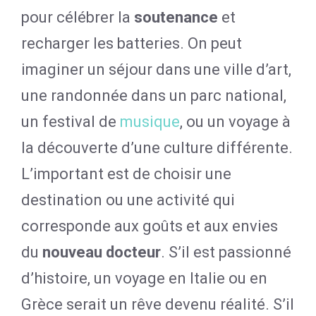
pour célébrer la
soutenance
et
recharger les batteries. On peut
imaginer un séjour dans une ville d’art,
une randonnée dans un parc national,
un festival de
musique
, ou un voyage à
la découverte d’une culture différente.
L’important est de choisir une
destination ou une activité qui
corresponde aux goûts et aux envies
du
nouveau docteur
. S’il est passionné
d’histoire, un voyage en Italie ou en
Grèce serait un rêve devenu réalité. S’il