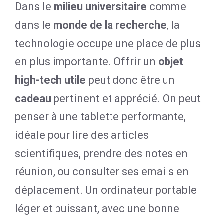
Dans le
milieu universitaire
comme
dans le
monde de la recherche
, la
technologie occupe une place de plus
en plus importante. Offrir un
objet
high-tech utile
peut donc être un
cadeau
pertinent et apprécié. On peut
penser à une tablette performante,
idéale pour lire des articles
scientifiques, prendre des notes en
réunion, ou consulter ses emails en
déplacement. Un ordinateur portable
léger et puissant, avec une bonne