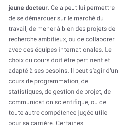
jeune docteur
. Cela peut lui permettre
de se démarquer sur le marché du
travail, de mener à bien des projets de
recherche ambitieux, ou de collaborer
avec des équipes internationales. Le
choix du cours doit être pertinent et
adapté à ses besoins. Il peut s’agir d’un
cours de programmation, de
statistiques, de gestion de projet, de
communication scientifique, ou de
toute autre compétence jugée utile
pour sa carrière. Certaines