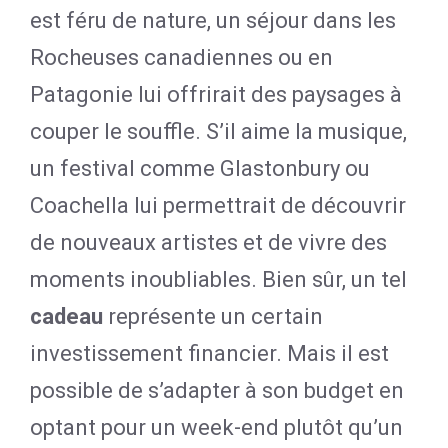
est féru de nature, un séjour dans les
Rocheuses canadiennes ou en
Patagonie lui offrirait des paysages à
couper le souffle. S’il aime la musique,
un festival comme Glastonbury ou
Coachella lui permettrait de découvrir
de nouveaux artistes et de vivre des
moments inoubliables. Bien sûr, un tel
cadeau
représente un certain
investissement financier. Mais il est
possible de s’adapter à son budget en
optant pour un week-end plutôt qu’un