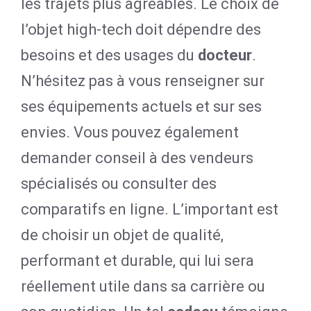
les trajets plus agréables. Le choix de
l’objet high-tech doit dépendre des
besoins et des usages du
docteur
.
N’hésitez pas à vous renseigner sur
ses équipements actuels et sur ses
envies. Vous pouvez également
demander conseil à des vendeurs
spécialisés ou consulter des
comparatifs en ligne. L’important est
de choisir un objet de qualité,
performant et durable, qui lui sera
réellement utile dans sa carrière ou