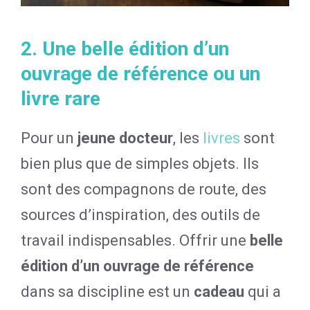
2. Une belle édition d’un
ouvrage de référence ou un
livre rare
Pour un
jeune docteur
, les
livres
sont
bien plus que de simples objets. Ils
sont des compagnons de route, des
sources d’inspiration, des outils de
travail indispensables. Offrir une
belle
édition d’un ouvrage de référence
dans sa discipline est un
cadeau
qui a