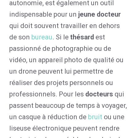
autonomie, est également un outil
indispensable pour un
jeune docteur
qui doit souvent travailler en dehors
de son
bureau
. Si le
thésard
est
passionné de photographie ou de
vidéo, un appareil photo de qualité ou
un drone peuvent lui permettre de
réaliser des projets personnels ou
professionnels. Pour les
docteurs
qui
passent beaucoup de temps à voyager,
un casque à réduction de
bruit
ou une
liseuse électronique peuvent rendre