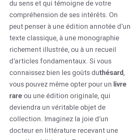
du sens et qui témoigne de votre
compréhension de ses intérêts. On
peut penser à une édition annotée d’un
texte classique, à une monographie
richement illustrée, ou à un recueil
d’articles fondamentaux. Si vous
connaissez bien les goûts du
thésard
,
vous pouvez même opter pour un
livre
rare
ou une édition originale, qui
deviendra un véritable objet de
collection. Imaginez la joie d’un
docteur en littérature recevant une