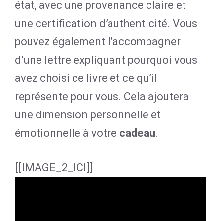
état, avec une provenance claire et
une certification d’authenticité. Vous
pouvez également l’accompagner
d’une lettre expliquant pourquoi vous
avez choisi ce livre et ce qu’il
représente pour vous. Cela ajoutera
une dimension personnelle et
émotionnelle à votre
cadeau
.
[[IMAGE_2_ICI]]