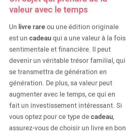
valeur avec le temps
Un
livre rare
ou une édition originale
est un
cadeau
qui a une valeur à la fois
sentimentale et financière. Il peut
devenir un véritable trésor familial, qui
se transmettra de génération en
génération. De plus, sa valeur peut
augmenter avec le temps, ce qui en
fait un investissement intéressant. Si
vous optez pour ce type de
cadeau
,
assurez-vous de choisir un livre en bon