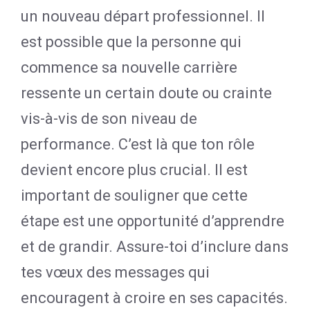
un nouveau départ professionnel. Il
est possible que la personne qui
commence sa nouvelle carrière
ressente un certain doute ou crainte
vis-à-vis de son niveau de
performance. C’est là que ton rôle
devient encore plus crucial. Il est
important de souligner que cette
étape est une opportunité d’apprendre
et de grandir. Assure-toi d’inclure dans
tes vœux des messages qui
encouragent à croire en ses capacités.