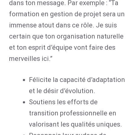
dans ton message. Par exemple : “Ta
formation en gestion de projet sera un
immense atout dans ce rôle. Je suis
certain que ton organisation naturelle
et ton esprit d’équipe vont faire des
merveilles ici.”
Félicite la capacité d’adaptation
et le désir d’évolution.
Soutiens les efforts de
transition professionnelle en
valorisant les qualités uniques.