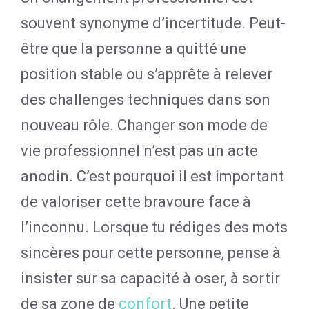
souvent synonyme d’incertitude. Peut-
être que la personne a quitté une
position stable ou s’apprête à relever
des challenges techniques dans son
nouveau rôle. Changer son mode de
vie professionnel n’est pas un acte
anodin. C’est pourquoi il est important
de valoriser cette bravoure face à
l’inconnu. Lorsque tu rédiges des mots
sincères pour cette personne, pense à
insister sur sa capacité à oser, à sortir
de sa zone de
confort
. Une petite