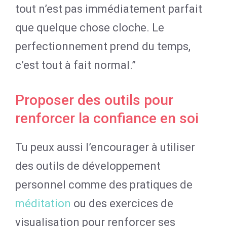
tout n’est pas immédiatement parfait
que quelque chose cloche. Le
perfectionnement prend du temps,
c’est tout à fait normal.”
Proposer des outils pour
renforcer la confiance en soi
Tu peux aussi l’encourager à utiliser
des outils de développement
personnel comme des pratiques de
méditation
ou des exercices de
visualisation pour renforcer ses