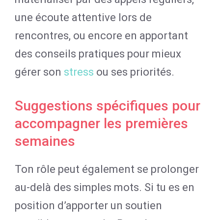
une écoute attentive lors de
rencontres, ou encore en apportant
des conseils pratiques pour mieux
gérer son
stress
ou ses priorités.
Suggestions spécifiques pour
accompagner les premières
semaines
Ton rôle peut également se prolonger
au-delà des simples mots. Si tu es en
position d’apporter un soutien