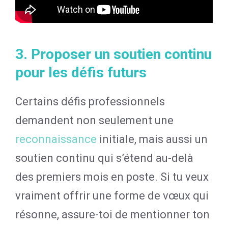
3. Proposer un soutien continu
pour les défis futurs
Certains défis professionnels
demandent non seulement une
reconnaissance
initiale, mais aussi un
soutien continu qui s’étend au-delà
des premiers mois en poste. Si tu veux
vraiment offrir une forme de vœux qui
résonne, assure-toi de mentionner ton