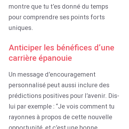
montre que tu t’es donné du temps
pour comprendre ses points forts
uniques.
Anticiper les bénéfices d’une
carrière épanouie
Un message d’encouragement
personnalisé peut aussi inclure des
prédictions positives pour l’avenir. Dis-
lui par exemple : “Je vois comment tu
rayonnes à propos de cette nouvelle
opportunité, et c’est une bonne