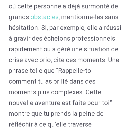
où cette personne a déjà surmonté de
grands
obstacles
, mentionne-les sans
hésitation. Si, par exemple, elle a réussi
à gravir des échelons professionnels
rapidement ou a géré une situation de
crise avec brio, cite ces moments. Une
phrase telle que “Rappelle-toi
comment tu as brillé dans des
moments plus complexes. Cette
nouvelle aventure est faite pour toi”
montre que tu prends la peine de
réfléchir à ce qu’elle traverse