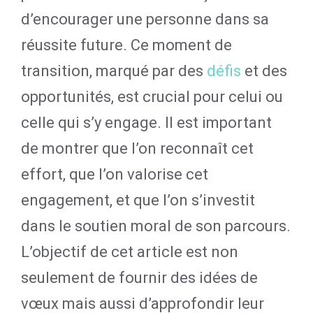
d’encourager une personne dans sa
réussite future. Ce moment de
transition, marqué par des
défis
et des
opportunités, est crucial pour celui ou
celle qui s’y engage. Il est important
de montrer que l’on reconnaît cet
effort, que l’on valorise cet
engagement, et que l’on s’investit
dans le soutien moral de son parcours.
L’objectif de cet article est non
seulement de fournir des idées de
vœux mais aussi d’approfondir leur