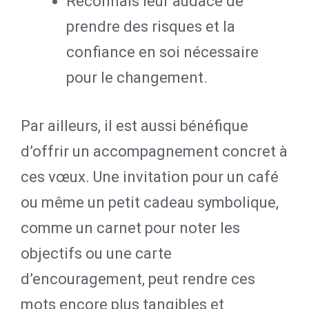
Reconnais leur audace de
prendre des risques et la
confiance en soi nécessaire
pour le changement.
Par ailleurs, il est aussi bénéfique
d’offrir un accompagnement concret à
ces vœux. Une invitation pour un café
ou même un petit cadeau symbolique,
comme un carnet pour noter les
objectifs ou une carte
d’encouragement, peut rendre ces
mots encore plus tangibles et