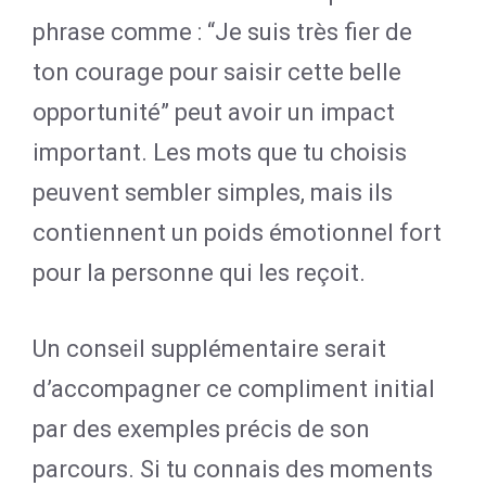
phrase comme : “Je suis très fier de
ton courage pour saisir cette belle
opportunité” peut avoir un impact
important. Les mots que tu choisis
peuvent sembler simples, mais ils
contiennent un poids émotionnel fort
pour la personne qui les reçoit.
Un conseil supplémentaire serait
d’accompagner ce compliment initial
par des exemples précis de son
parcours. Si tu connais des moments