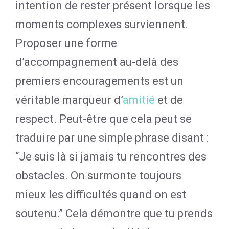
intention de rester présent lorsque les
moments complexes surviennent.
Proposer une forme
d’accompagnement au-delà des
premiers encouragements est un
véritable marqueur d’
amitié
et de
respect. Peut-être que cela peut se
traduire par une simple phrase disant :
“Je suis là si jamais tu rencontres des
obstacles. On surmonte toujours
mieux les difficultés quand on est
soutenu.” Cela démontre que tu prends