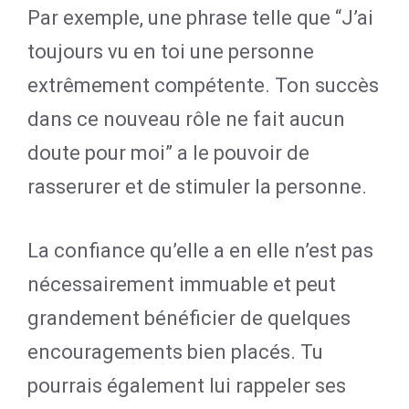
Par exemple, une phrase telle que “J’ai
toujours vu en toi une personne
extrêmement compétente. Ton succès
dans ce nouveau rôle ne fait aucun
doute pour moi” a le pouvoir de
rasserurer et de stimuler la personne.
La confiance qu’elle a en elle n’est pas
nécessairement immuable et peut
grandement bénéficier de quelques
encouragements bien placés. Tu
pourrais également lui rappeler ses