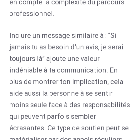
en compte la complexité du parcours
professionnel.
Inclure un message similaire à : “Si
jamais tu as besoin d’un avis, je serai
toujours là” ajoute une valeur
indéniable à ta communication. En
plus de montrer ton implication, cela
aide aussi la personne à se sentir
moins seule face à des responsabilités
qui peuvent parfois sembler
écrasantes. Ce type de soutien peut se
matérialiser par des appels réguliers,