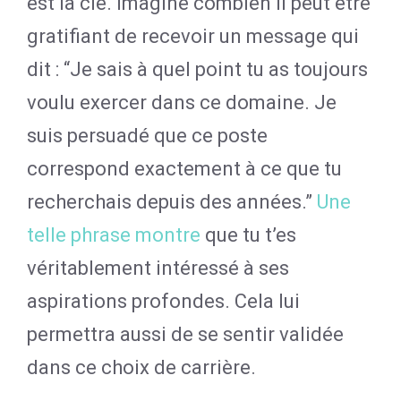
est la clé. Imagine combien il peut être
gratifiant de recevoir un message qui
dit : “Je sais à quel point tu as toujours
voulu exercer dans ce domaine. Je
suis persuadé que ce poste
correspond exactement à ce que tu
recherchais depuis des années.”
Une
telle phrase montre
que tu t’es
véritablement intéressé à ses
aspirations profondes. Cela lui
permettra aussi de se sentir validée
dans ce choix de carrière.