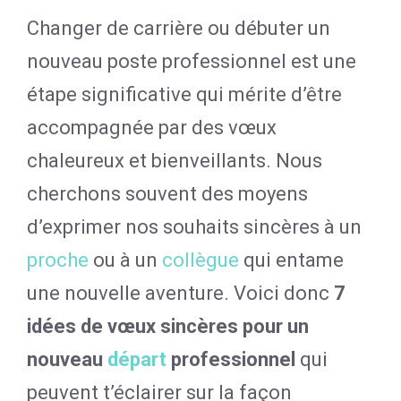
Changer de carrière ou débuter un
nouveau poste professionnel est une
étape significative qui mérite d’être
accompagnée par des vœux
chaleureux et bienveillants. Nous
cherchons souvent des moyens
d’exprimer nos souhaits sincères à un
proche
ou à un
collègue
qui entame
une nouvelle aventure. Voici donc
7
idées de vœux sincères pour un
nouveau
départ
professionnel
qui
peuvent t’éclairer sur la façon