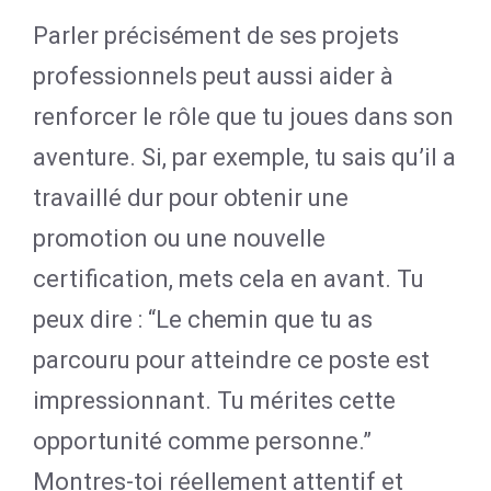
Parler précisément de ses projets
professionnels peut aussi aider à
renforcer le rôle que tu joues dans son
aventure. Si, par exemple, tu sais qu’il a
travaillé dur pour obtenir une
promotion ou une nouvelle
certification, mets cela en avant. Tu
peux dire : “Le chemin que tu as
parcouru pour atteindre ce poste est
impressionnant. Tu mérites cette
opportunité comme personne.”
Montres-toi réellement attentif et