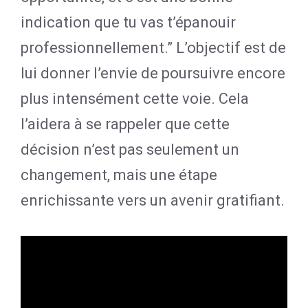
indication que tu vas t’épanouir
professionnellement.” L’objectif est de
lui donner l’envie de poursuivre encore
plus intensément cette voie. Cela
l’aidera à se rappeler que cette
décision n’est pas seulement un
changement, mais une étape
enrichissante vers un avenir gratifiant.