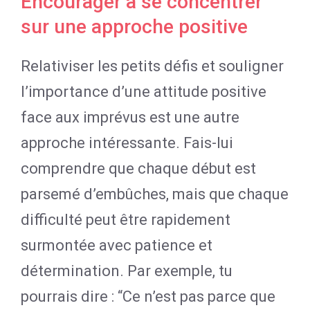
Encourager à se concentrer
sur une approche positive
Relativiser les petits défis et souligner
l’importance d’une attitude positive
face aux imprévus est une autre
approche intéressante. Fais-lui
comprendre que chaque début est
parsemé d’embûches, mais que chaque
difficulté peut être rapidement
surmontée avec patience et
détermination. Par exemple, tu
pourrais dire : “Ce n’est pas parce que