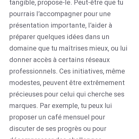
tangible, propose-le. Peut-être que tu
pourrais l’accompagner pour une
présentation importante, l’aider à
préparer quelques idées dans un
domaine que tu maîtrises mieux, ou lui
donner accès à certains réseaux
professionnels. Ces initiatives, même
modestes, peuvent être extrêmement
précieuses pour celui qui cherche ses
marques. Par exemple, tu peux lui
proposer un café mensuel pour
discuter de ses progrès ou pour