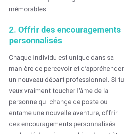
mémorables.
2. Offrir des encouragements
personnalisés
Chaque individu est unique dans sa
manière de percevoir et d’appréhender
un nouveau départ professionnel. Si tu
veux vraiment toucher l’âme de la
personne qui change de poste ou
entame une nouvelle aventure, offrir
des encouragements personnalisés