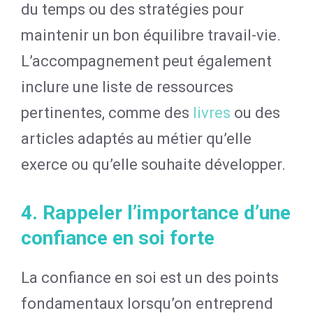
du temps ou des stratégies pour
maintenir un bon équilibre travail-vie.
L’accompagnement peut également
inclure une liste de ressources
pertinentes, comme des
livres
ou des
articles adaptés au métier qu’elle
exerce ou qu’elle souhaite développer.
4. Rappeler l’importance d’une
confiance en soi forte
La confiance en soi est un des points
fondamentaux lorsqu’on entreprend