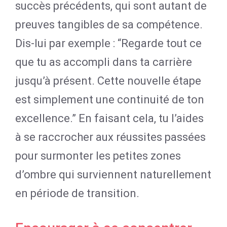
succès précédents, qui sont autant de
preuves tangibles de sa compétence.
Dis-lui par exemple : “Regarde tout ce
que tu as accompli dans ta carrière
jusqu’à présent. Cette nouvelle étape
est simplement une continuité de ton
excellence.” En faisant cela, tu l’aides
à se raccrocher aux réussites passées
pour surmonter les petites zones
d’ombre qui surviennent naturellement
en période de transition.