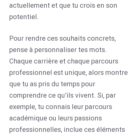
actuellement et que tu crois en son
potentiel.
Pour rendre ces souhaits concrets,
pense à personnaliser tes mots.
Chaque carrière et chaque parcours
professionnel est unique, alors montre
que tu as pris du temps pour
comprendre ce qu’ils vivent. Si, par
exemple, tu connais leur parcours
académique ou leurs passions
professionnelles, inclue ces éléments