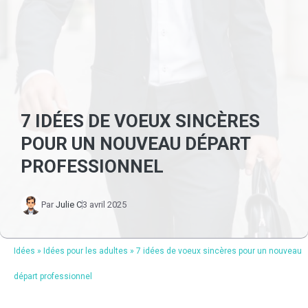
7 IDÉES DE VOEUX SINCÈRES
POUR UN NOUVEAU DÉPART
PROFESSIONNEL
Par
Julie C
3 avril 2025
Idées
»
Idées pour les adultes
»
7 idées de voeux sincères pour un nouveau
départ professionnel