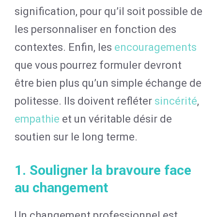
signification, pour qu’il soit possible de
les personnaliser en fonction des
contextes. Enfin, les
encouragements
que vous pourrez formuler devront
être bien plus qu’un simple échange de
politesse. Ils doivent refléter
sincérité
,
empathie
et un véritable désir de
soutien sur le long terme.
1. Souligner la bravoure face
au changement
Un changement professionnel est