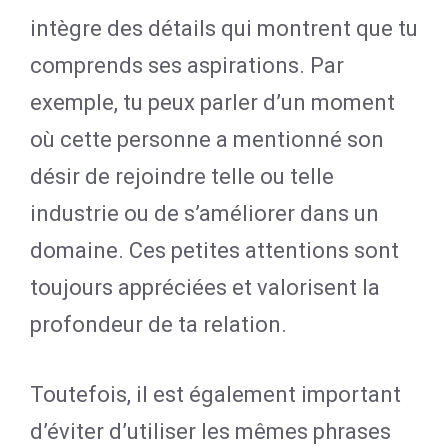
intègre des détails qui montrent que tu
comprends ses aspirations. Par
exemple, tu peux parler d’un moment
où cette personne a mentionné son
désir de rejoindre telle ou telle
industrie ou de s’améliorer dans un
domaine. Ces petites attentions sont
toujours appréciées et valorisent la
profondeur de ta relation.
Toutefois, il est également important
d’éviter d’utiliser les mêmes phrases