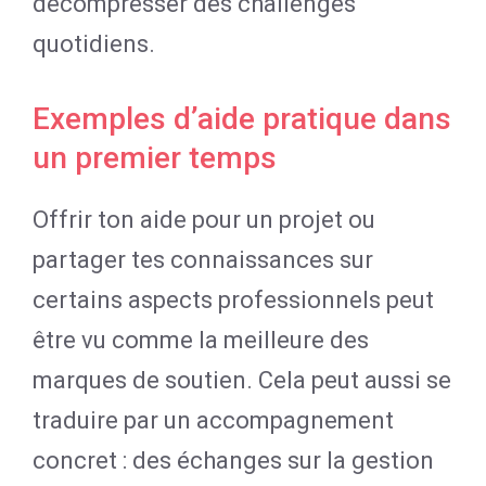
décompresser des challenges
quotidiens.
Exemples d’aide pratique dans
un premier temps
Offrir ton aide pour un projet ou
partager tes connaissances sur
certains aspects professionnels peut
être vu comme la meilleure des
marques de soutien. Cela peut aussi se
traduire par un accompagnement
concret : des échanges sur la gestion