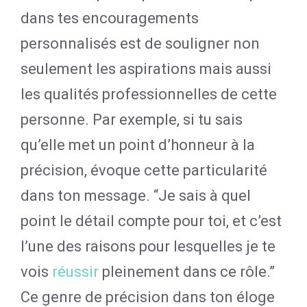
dans tes encouragements
personnalisés est de souligner non
seulement les aspirations mais aussi
les qualités professionnelles de cette
personne. Par exemple, si tu sais
qu’elle met un point d’honneur à la
précision, évoque cette particularité
dans ton message. “Je sais à quel
point le détail compte pour toi, et c’est
l’une des raisons pour lesquelles je te
vois
réussir
pleinement dans ce rôle.”
Ce genre de précision dans ton éloge