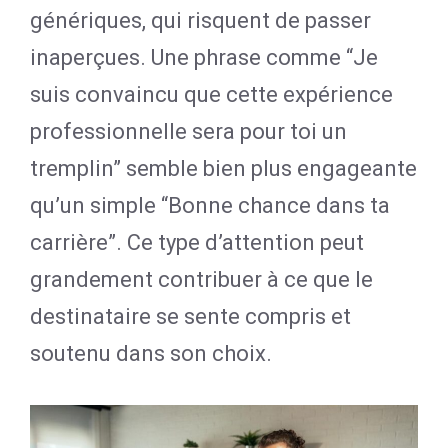
génériques, qui risquent de passer
inaperçues. Une phrase comme “Je
suis convaincu que cette expérience
professionnelle sera pour toi un
tremplin” semble bien plus engageante
qu’un simple “Bonne chance dans ta
carrière”. Ce type d’attention peut
grandement contribuer à ce que le
destinataire se sente compris et
soutenu dans son choix.