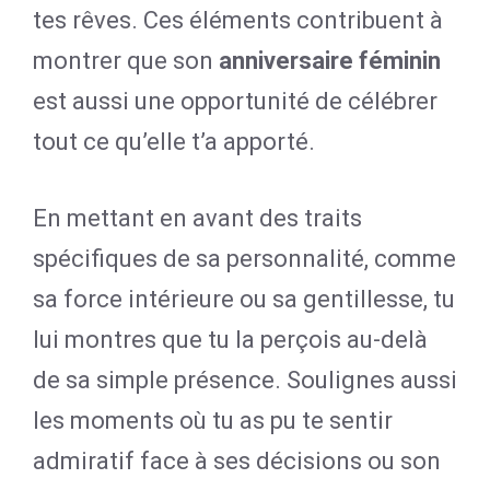
tes rêves. Ces éléments contribuent à
montrer que son
anniversaire féminin
est aussi une opportunité de célébrer
tout ce qu’elle t’a apporté.
En mettant en avant des traits
spécifiques de sa personnalité, comme
sa force intérieure ou sa gentillesse, tu
lui montres que tu la perçois au-delà
de sa simple présence. Soulignes aussi
les moments où tu as pu te sentir
admiratif face à ses décisions ou son