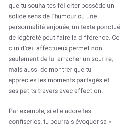
que tu souhaites féliciter possède un
solide sens de l’humour ou une
personnalité enjouée, un texte ponctué
de légèreté peut faire la différence. Ce
clin d’œil affectueux permet non
seulement de lui arracher un sourire,
mais aussi de montrer que tu
apprécies les moments partagés et
ses petits travers avec affection.
Par exemple, si elle adore les
confiseries, tu pourrais évoquer sa «