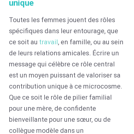
unique
Toutes les femmes jouent des rôles
spécifiques dans leur entourage, que
ce soit au
travail
, en famille, ou au sein
de leurs relations amicales. Écrire un
message qui célèbre ce rôle central
est un moyen puissant de valoriser sa
contribution unique à ce microcosme.
Que ce soit le rôle de pilier familial
pour une mère, de confidente
bienveillante pour une sœur, ou de
collègue modèle dans un