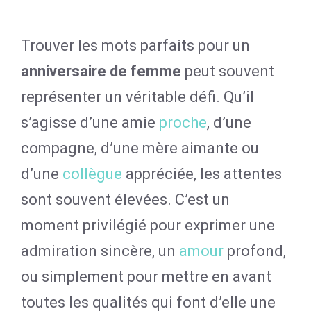
Trouver les mots parfaits pour un
anniversaire de femme
peut souvent
représenter un véritable défi. Qu’il
s’agisse d’une amie
proche
, d’une
compagne, d’une mère aimante ou
d’une
collègue
appréciée, les attentes
sont souvent élevées. C’est un
moment privilégié pour exprimer une
admiration sincère, un
amour
profond,
ou simplement pour mettre en avant
toutes les qualités qui font d’elle une