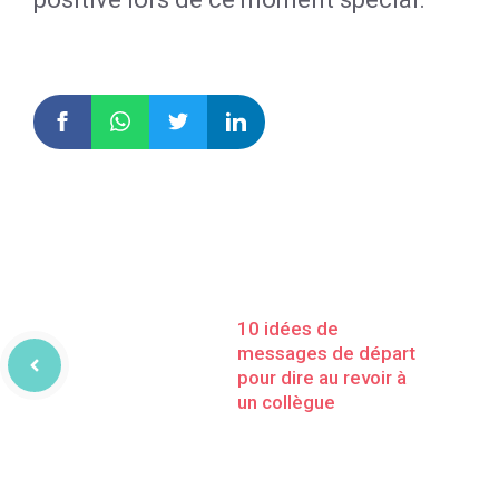
10 idées de
messages de départ
pour dire au revoir à
un collègue