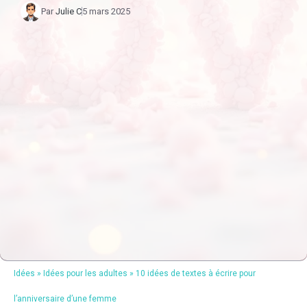
Par
Julie C
5 mars 2025
Idées
»
Idées pour les adultes
»
10 idées de textes à écrire pour
l’anniversaire d’une femme