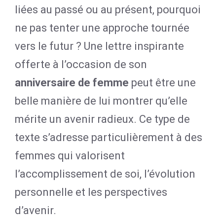
liées au passé ou au présent, pourquoi
ne pas tenter une approche tournée
vers le futur ? Une lettre inspirante
offerte à l’occasion de son
anniversaire de femme
peut être une
belle manière de lui montrer qu’elle
mérite un avenir radieux. Ce type de
texte s’adresse particulièrement à des
femmes qui valorisent
l’accomplissement de soi, l’évolution
personnelle et les perspectives
d’avenir.