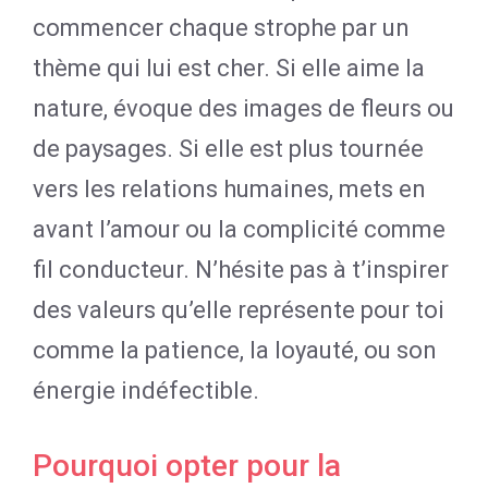
commencer chaque strophe par un
thème qui lui est cher. Si elle aime la
nature, évoque des images de fleurs ou
de paysages. Si elle est plus tournée
vers les relations humaines, mets en
avant l’amour ou la complicité comme
fil conducteur. N’hésite pas à t’inspirer
des valeurs qu’elle représente pour toi
comme la patience, la loyauté, ou son
énergie indéfectible.
Pourquoi opter pour la