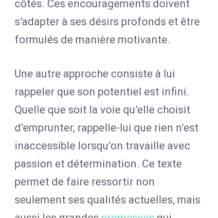
côtés. Ces encouragements doivent
s’adapter à ses désirs profonds et être
formulés de manière motivante.
Une autre approche consiste à lui
rappeler que son potentiel est infini.
Quelle que soit la voie qu’elle choisit
d’emprunter, rappelle-lui que rien n’est
inaccessible lorsqu’on travaille avec
passion et détermination. Ce texte
permet de faire ressortir non
seulement ses qualités actuelles, mais
aussi les grandes
promesses
qui