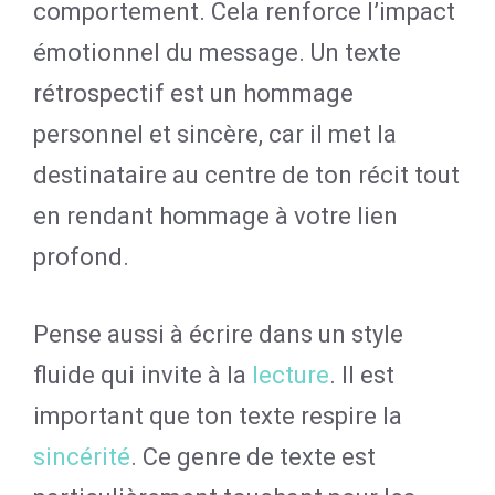
comportement. Cela renforce l’impact
émotionnel du message. Un texte
rétrospectif est un hommage
personnel et sincère, car il met la
destinataire au centre de ton récit tout
en rendant hommage à votre lien
profond.
Pense aussi à écrire dans un style
fluide qui invite à la
lecture
. Il est
important que ton texte respire la
sincérité
. Ce genre de texte est