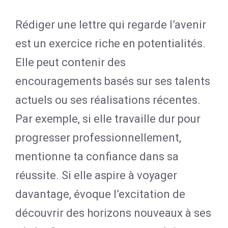
Rédiger une lettre qui regarde l’avenir
est un exercice riche en potentialités.
Elle peut contenir des
encouragements basés sur ses talents
actuels ou ses réalisations récentes.
Par exemple, si elle travaille dur pour
progresser professionnellement,
mentionne ta confiance dans sa
réussite. Si elle aspire à voyager
davantage, évoque l’excitation de
découvrir des horizons nouveaux à ses