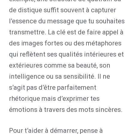
de distique suffit souvent à capturer
l’essence du message que tu souhaites
transmettre. La clé est de faire appel à
des images fortes ou des métaphores
qui reflètent ses qualités intérieures et
extérieures comme sa beauté, son
intelligence ou sa sensibilité. Il ne
s’agit pas d’être parfaitement
rhétorique mais d’exprimer tes
émotions à travers des mots sincères.
Pour t’aider à démarrer, pense à