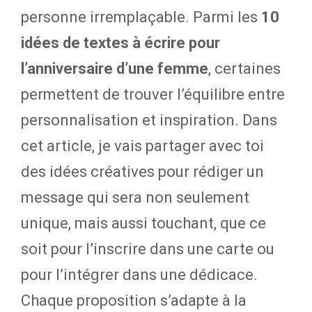
personne irremplaçable. Parmi les
10
idées de textes à écrire pour
l’anniversaire d’une femme
, certaines
permettent de trouver l’équilibre entre
personnalisation et inspiration. Dans
cet article, je vais partager avec toi
des idées créatives pour rédiger un
message qui sera non seulement
unique, mais aussi touchant, que ce
soit pour l’inscrire dans une carte ou
pour l’intégrer dans une dédicace.
Chaque proposition s’adapte à la