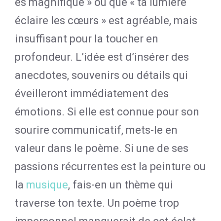
es magnifique » ou que « ta lumière
éclaire les cœurs » est agréable, mais
insuffisant pour la toucher en
profondeur. L’idée est d’insérer des
anecdotes, souvenirs ou détails qui
éveilleront immédiatement des
émotions. Si elle est connue pour son
sourire communicatif, mets-le en
valeur dans le poème. Si une de ses
passions récurrentes est la peinture ou
la
musique
, fais-en un thème qui
traverse ton texte. Un poème trop