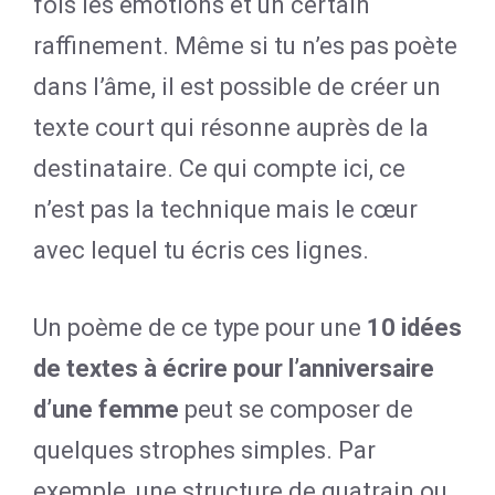
fois les émotions et un certain
raffinement. Même si tu n’es pas poète
dans l’âme, il est possible de créer un
texte court qui résonne auprès de la
destinataire. Ce qui compte ici, ce
n’est pas la technique mais le cœur
avec lequel tu écris ces lignes.
Un poème de ce type pour une
10 idées
de textes à écrire pour l’anniversaire
d’une femme
peut se composer de
quelques strophes simples. Par
exemple, une structure de quatrain ou