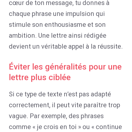
cœur de ton message, tu donnes à
chaque phrase une impulsion qui
stimule son enthousiasme et son
ambition. Une lettre ainsi rédigée
devient un véritable appel à la réussite.
Éviter les généralités pour une
lettre plus ciblée
Si ce type de texte n’est pas adapté
correctement, il peut vite paraître trop
vague. Par exemple, des phrases
comme « je crois en toi » ou « continue