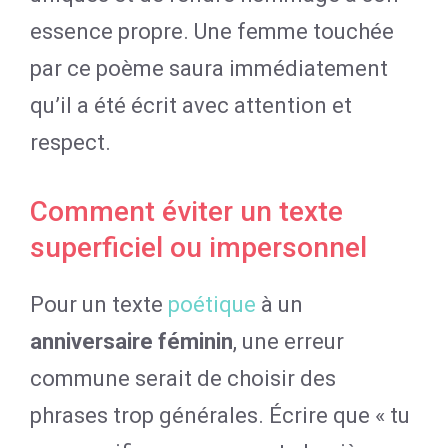
essence propre. Une femme touchée
par ce poème saura immédiatement
qu’il a été écrit avec attention et
respect.
Comment éviter un texte
superficiel ou impersonnel
Pour un texte
poétique
à un
anniversaire féminin
, une erreur
commune serait de choisir des
phrases trop générales. Écrire que « tu