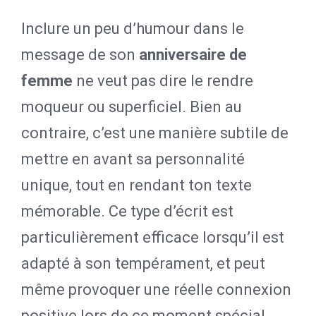
Inclure un peu d’humour dans le
message de son
anniversaire de
femme
ne veut pas dire le rendre
moqueur ou superficiel. Bien au
contraire, c’est une manière subtile de
mettre en avant sa personnalité
unique, tout en rendant ton texte
mémorable. Ce type d’écrit est
particulièrement efficace lorsqu’il est
adapté à son tempérament, et peut
même provoquer une réelle connexion
positive lors de ce moment spécial.