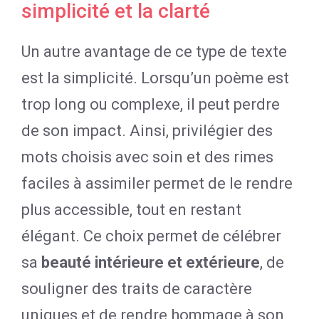
simplicité et la clarté
Un autre avantage de ce type de texte
est la simplicité. Lorsqu’un poème est
trop long ou complexe, il peut perdre
de son impact. Ainsi, privilégier des
mots choisis avec soin et des rimes
faciles à assimiler permet de le rendre
plus accessible, tout en restant
élégant. Ce choix permet de célébrer
sa
beauté intérieure et extérieure
, de
souligner des traits de caractère
uniques et de rendre hommage à son