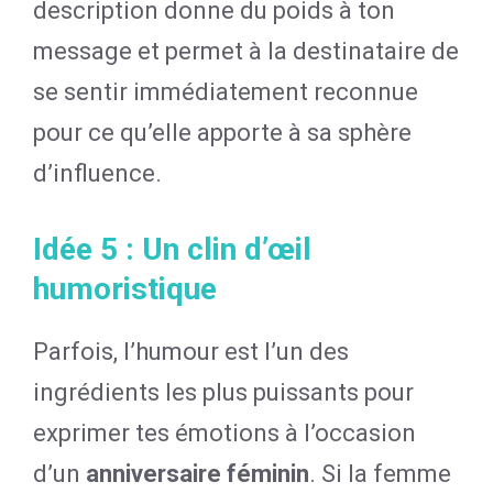
description donne du poids à ton
message et permet à la destinataire de
se sentir immédiatement reconnue
pour ce qu’elle apporte à sa sphère
d’influence.
Idée 5 : Un clin d’œil
humoristique
Parfois, l’humour est l’un des
ingrédients les plus puissants pour
exprimer tes émotions à l’occasion
d’un
anniversaire féminin
. Si la femme