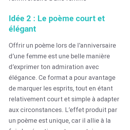
Idée 2 : Le poème court et
élégant
Offrir un poème lors de l’anniversaire
d’une femme est une belle manière
d’exprimer ton admiration avec
élégance. Ce format a pour avantage
de marquer les esprits, tout en étant
relativement court et simple à adapter
aux circonstances. L’effet produit par
un poème est unique, car il allie à la