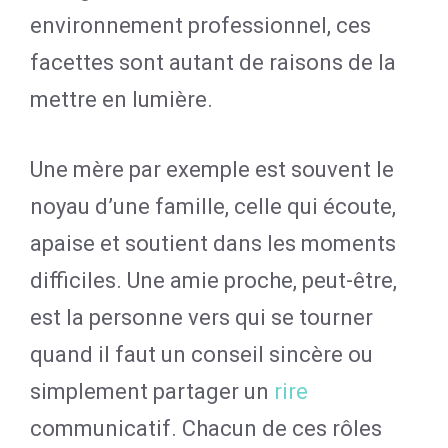
environnement professionnel, ces
facettes sont autant de raisons de la
mettre en lumière.
Une mère par exemple est souvent le
noyau d’une famille, celle qui écoute,
apaise et soutient dans les moments
difficiles. Une amie proche, peut-être,
est la personne vers qui se tourner
quand il faut un conseil sincère ou
simplement partager un
rire
communicatif. Chacun de ces rôles