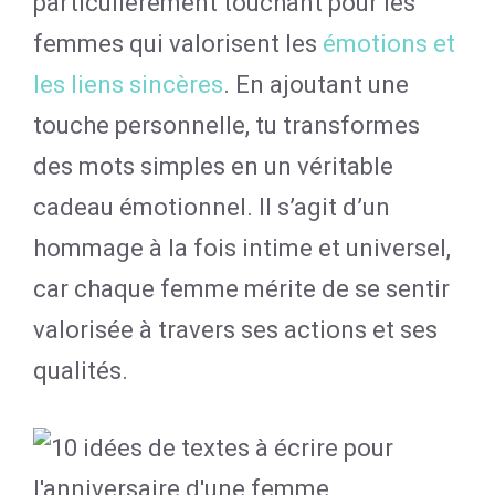
particulièrement touchant pour les
femmes qui valorisent les
émotions et
les liens sincères
. En ajoutant une
touche personnelle, tu transformes
des mots simples en un véritable
cadeau émotionnel. Il s’agit d’un
hommage à la fois intime et universel,
car chaque femme mérite de se sentir
valorisée à travers ses actions et ses
qualités.