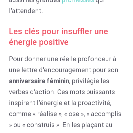
l’attendent.
Les clés pour insuffler une
énergie positive
Pour donner une réelle profondeur à
une lettre d’encouragement pour son
anniversaire féminin
, privilégie les
verbes d’action. Ces mots puissants
inspirent l’énergie et la proactivité,
comme « réalise », « ose », « accomplis
» ou « construis ». En les plaçant au