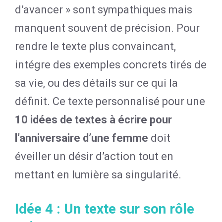
d’avancer » sont sympathiques mais
manquent souvent de précision. Pour
rendre le texte plus convaincant,
intégre des exemples concrets tirés de
sa vie, ou des détails sur ce qui la
définit. Ce texte personnalisé pour une
10 idées de textes à écrire pour
l’anniversaire d’une femme
doit
éveiller un désir d’action tout en
mettant en lumière sa singularité.
Idée 4 : Un texte sur son rôle