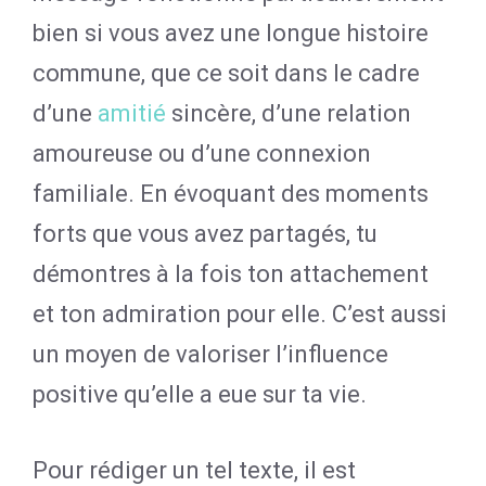
bien si vous avez une longue histoire
commune, que ce soit dans le cadre
d’une
amitié
sincère, d’une relation
amoureuse ou d’une connexion
familiale. En évoquant des moments
forts que vous avez partagés, tu
démontres à la fois ton attachement
et ton admiration pour elle. C’est aussi
un moyen de valoriser l’influence
positive qu’elle a eue sur ta vie.
Pour rédiger un tel texte, il est