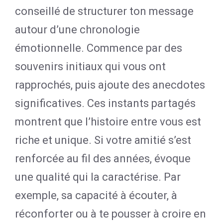
conseillé de structurer ton message
autour d’une chronologie
émotionnelle. Commence par des
souvenirs initiaux qui vous ont
rapprochés, puis ajoute des anecdotes
significatives. Ces instants partagés
montrent que l’histoire entre vous est
riche et unique. Si votre amitié s’est
renforcée au fil des années, évoque
une qualité qui la caractérise. Par
exemple, sa capacité à écouter, à
réconforter ou à te pousser à croire en