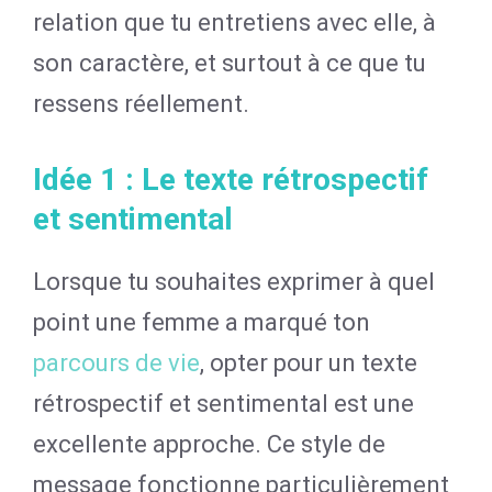
relation que tu entretiens avec elle, à
son caractère, et surtout à ce que tu
ressens réellement.
Idée 1 : Le texte rétrospectif
et sentimental
Lorsque tu souhaites exprimer à quel
point une femme a marqué ton
parcours de vie
, opter pour un texte
rétrospectif et sentimental est une
excellente approche. Ce style de
message fonctionne particulièrement