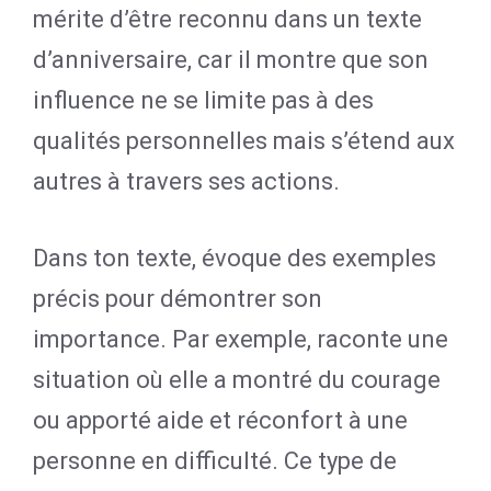
mérite d’être reconnu dans un texte
d’anniversaire, car il montre que son
influence ne se limite pas à des
qualités personnelles mais s’étend aux
autres à travers ses actions.
Dans ton texte, évoque des exemples
précis pour démontrer son
importance. Par exemple, raconte une
situation où elle a montré du courage
ou apporté aide et réconfort à une
personne en difficulté. Ce type de