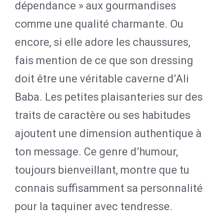
dépendance » aux gourmandises
comme une qualité charmante. Ou
encore, si elle adore les chaussures,
fais mention de ce que son dressing
doit être une véritable caverne d’Ali
Baba. Les petites plaisanteries sur des
traits de caractère ou ses habitudes
ajoutent une dimension authentique à
ton message. Ce genre d’humour,
toujours bienveillant, montre que tu
connais suffisamment sa personnalité
pour la taquiner avec tendresse.