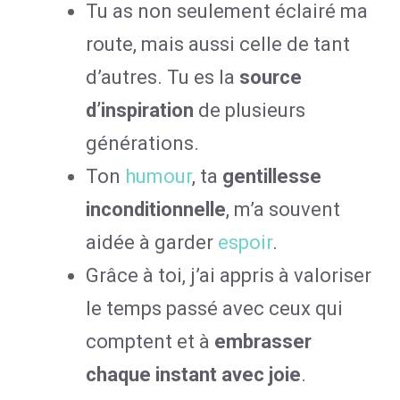
Tu as non seulement éclairé ma
route, mais aussi celle de tant
d’autres. Tu es la
source
d’inspiration
de plusieurs
générations.
Ton
humour
, ta
gentillesse
inconditionnelle
, m’a souvent
aidée à garder
espoir
.
Grâce à toi, j’ai appris à valoriser
le temps passé avec ceux qui
comptent et à
embrasser
chaque instant avec joie
.