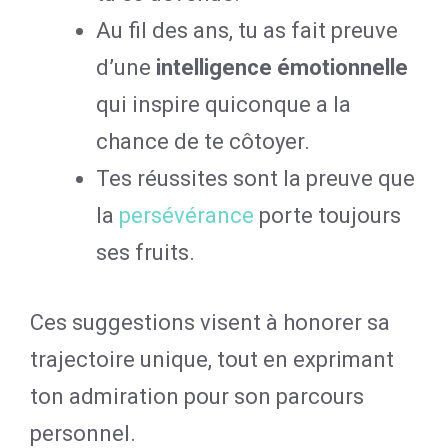
Au fil des ans, tu as fait preuve
d’une
intelligence émotionnelle
qui inspire quiconque a la
chance de te côtoyer.
Tes réussites sont la preuve que
la
persévérance
porte toujours
ses fruits.
Ces suggestions visent à honorer sa
trajectoire unique, tout en exprimant
ton admiration pour son parcours
personnel.