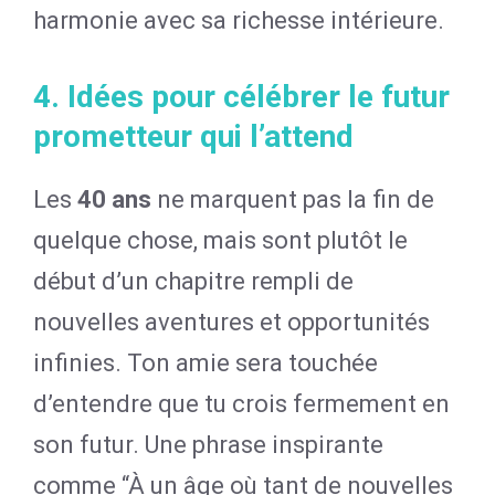
harmonie avec sa richesse intérieure.
4. Idées pour célébrer le futur
prometteur qui l’attend
Les
40 ans
ne marquent pas la fin de
quelque chose, mais sont plutôt le
début d’un chapitre rempli de
nouvelles aventures et opportunités
infinies. Ton amie sera touchée
d’entendre que tu crois fermement en
son futur. Une phrase inspirante
comme “À un âge où tant de nouvelles