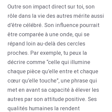
Outre son impact direct sur toi, son
rôle dans la vie des autres mérite aussi
d’être célébré. Son influence pourrait
être comparée à une onde, qui se
répand loin au-delà des cercles
proches. Par exemple, tu peux la
décrire comme “celle qui illumine
chaque pièce qu’elle entre et chaque
cœur qu’elle touche”, une phrase qui
met en avant sa capacité à élever les
autres par son attitude positive. Ses
qualités humaines la rendent