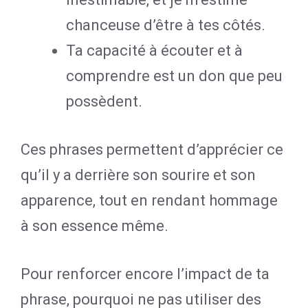
chanceuse d’être à tes côtés.
Ta capacité à écouter et à
comprendre est un don que peu
possèdent.
Ces phrases permettent d’apprécier ce
qu’il y a derrière son sourire et son
apparence, tout en rendant hommage
à son essence même.
Pour renforcer encore l’impact de ta
phrase, pourquoi ne pas utiliser des