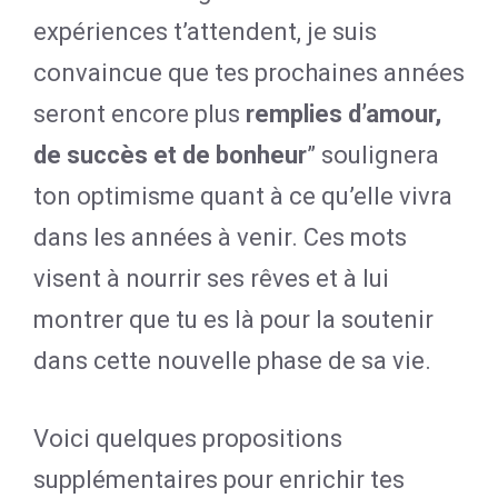
expériences t’attendent, je suis
convaincue que tes prochaines années
seront encore plus
remplies d’amour,
de succès et de bonheur
” soulignera
ton optimisme quant à ce qu’elle vivra
dans les années à venir. Ces mots
visent à nourrir ses rêves et à lui
montrer que tu es là pour la soutenir
dans cette nouvelle phase de sa vie.
Voici quelques propositions
supplémentaires pour enrichir tes