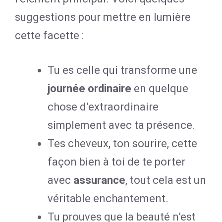
suggestions pour mettre en lumière
cette facette :
Tu es celle qui transforme une
journée ordinaire
en quelque
chose d’extraordinaire
simplement avec ta présence.
Tes cheveux, ton sourire, cette
façon bien à toi de te porter
avec
assurance
, tout cela est un
véritable enchantement.
Tu prouves que la beauté n’est