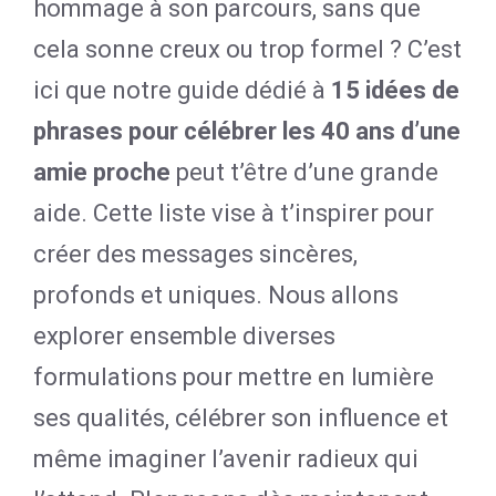
hommage à son parcours, sans que
cela sonne creux ou trop formel ? C’est
ici que notre guide dédié à
15 idées de
phrases pour célébrer les 40 ans d’une
amie proche
peut t’être d’une grande
aide. Cette liste vise à t’inspirer pour
créer des messages sincères,
profonds et uniques. Nous allons
explorer ensemble diverses
formulations pour mettre en lumière
ses qualités, célébrer son influence et
même imaginer l’avenir radieux qui