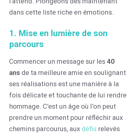
l’attend. Plongeons dès maintenant
dans cette liste riche en émotions.
1. Mise en lumière de son
parcours
Commencer un message sur les
40
ans
de ta meilleure amie en soulignant
ses réalisations est une manière à la
fois délicate et touchante de lui rendre
hommage. C’est un âge où l’on peut
prendre un moment pour réfléchir aux
chemins parcourus, aux
défis
relevés