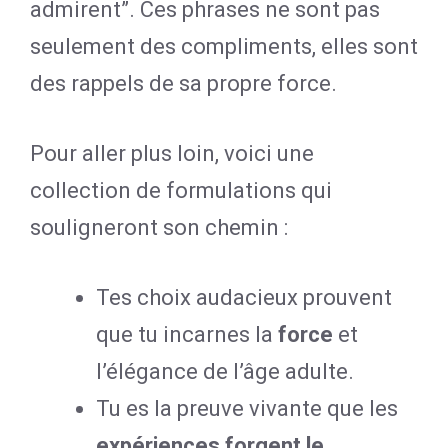
admirent”. Ces phrases ne sont pas
seulement des compliments, elles sont
des rappels de sa propre force.
Pour aller plus loin, voici une
collection de formulations qui
souligneront son chemin :
Tes choix audacieux prouvent
que tu incarnes la
force
et
l’élégance de l’âge adulte.
Tu es la preuve vivante que les
expériences forgent le