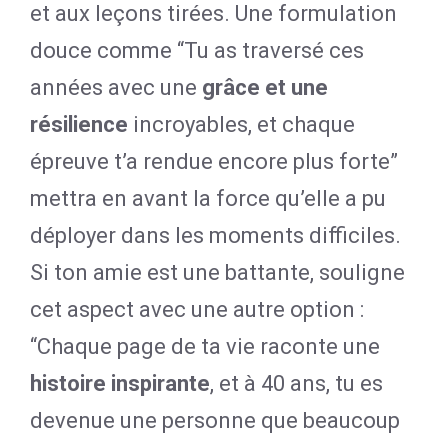
et aux leçons tirées. Une formulation
douce comme “Tu as traversé ces
années avec une
grâce et une
résilience
incroyables, et chaque
épreuve t’a rendue encore plus forte”
mettra en avant la force qu’elle a pu
déployer dans les moments difficiles.
Si ton amie est une battante, souligne
cet aspect avec une autre option :
“Chaque page de ta vie raconte une
histoire inspirante
, et à 40 ans, tu es
devenue une personne que beaucoup