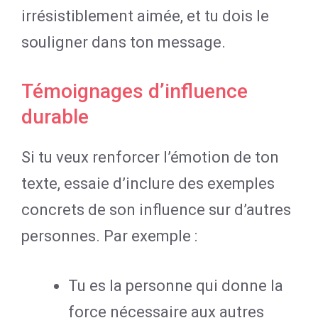
irrésistiblement aimée, et tu dois le
souligner dans ton message.
Témoignages d’influence
durable
Si tu veux renforcer l’émotion de ton
texte, essaie d’inclure des exemples
concrets de son influence sur d’autres
personnes. Par exemple :
Tu es la personne qui donne la
force nécessaire aux autres