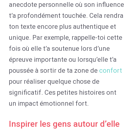
anecdote personnelle où son influence
t’a profondément touchée. Cela rendra
ton texte encore plus authentique et
unique. Par exemple, rappelle-toi cette
fois où elle t’a soutenue lors d’une
épreuve importante ou lorsqu’elle t’a
poussée à sortir de ta zone de
confort
pour réaliser quelque chose de
significatif. Ces petites histoires ont
un impact émotionnel fort.
Inspirer les gens autour d’elle