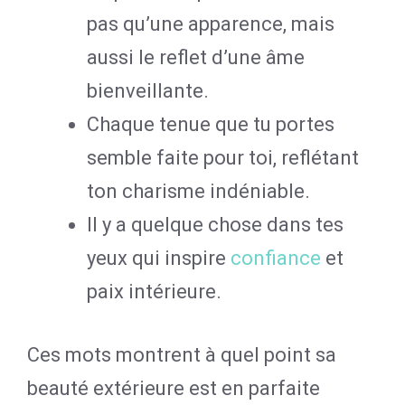
pas qu’une apparence, mais
aussi le reflet d’une âme
bienveillante.
Chaque tenue que tu portes
semble faite pour toi, reflétant
ton charisme indéniable.
Il y a quelque chose dans tes
yeux qui inspire
confiance
et
paix intérieure.
Ces mots montrent à quel point sa
beauté extérieure est en parfaite