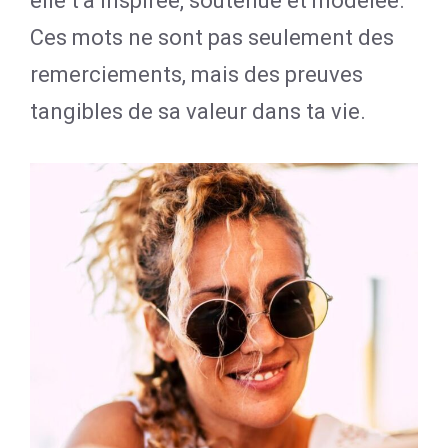
elle t’a inspirée, soutenue et modelée.
Ces mots ne sont pas seulement des
remerciements, mais des preuves
tangibles de sa valeur dans ta vie.