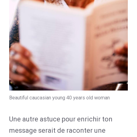
Beautiful caucasian young 40 years old woman
Une autre astuce pour enrichir ton
message serait de raconter une