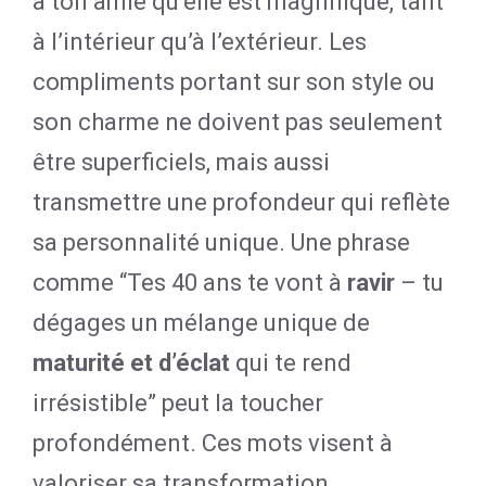
à ton amie qu’elle est magnifique, tant
à l’intérieur qu’à l’extérieur. Les
compliments portant sur son style ou
son charme ne doivent pas seulement
être superficiels, mais aussi
transmettre une profondeur qui reflète
sa personnalité unique. Une phrase
comme “Tes 40 ans te vont à
ravir
– tu
dégages un mélange unique de
maturité et d’éclat
qui te rend
irrésistible” peut la toucher
profondément. Ces mots visent à
valoriser sa transformation