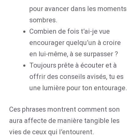
pour avancer dans les moments
sombres.
Combien de fois t’ai-je vue
encourager quelqu’un à croire
en lui-même, à se surpasser ?
Toujours prête à écouter et à
offrir des conseils avisés, tu es
une lumière pour ton entourage.
Ces phrases montrent comment son
aura affecte de manière tangible les
vies de ceux qui l’entourent.