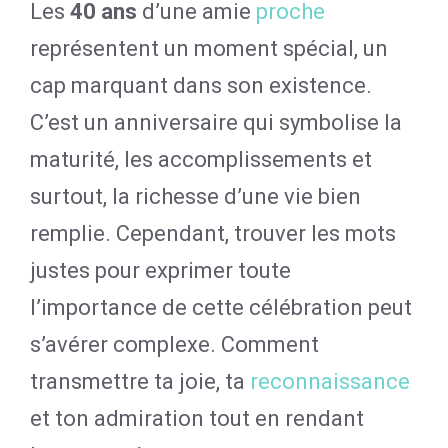
Les
40 ans
d’une amie
proche
représentent un moment spécial, un
cap marquant dans son existence.
C’est un anniversaire qui symbolise la
maturité, les accomplissements et
surtout, la richesse d’une vie bien
remplie. Cependant, trouver les mots
justes pour exprimer toute
l’importance de cette célébration peut
s’avérer complexe. Comment
transmettre ta joie, ta
reconnaissance
et ton admiration tout en rendant