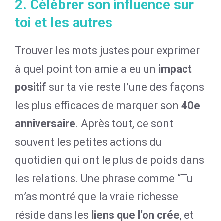
2. Célébrer son influence sur
toi et les autres
Trouver les mots justes pour exprimer
à quel point ton amie a eu un
impact
positif
sur ta vie reste l’une des façons
les plus efficaces de marquer son
40e
anniversaire
. Après tout, ce sont
souvent les petites actions du
quotidien qui ont le plus de poids dans
les relations. Une phrase comme “Tu
m’as montré que la vraie richesse
réside dans les
liens que l’on crée
, et