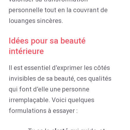
personnelle tout en la couvrant de
louanges sincères.
Idées pour sa beauté
intérieure
Il est essentiel d’exprimer les côtés
invisibles de sa beauté, ces qualités
qui font d’elle une personne
irremplaçable. Voici quelques
formulations à essayer :