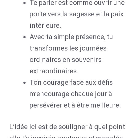
Te parler est comme ouvrir une
porte vers la sagesse et la paix
intérieure.
Avec ta simple présence, tu
transformes les journées
ordinaires en souvenirs
extraordinaires.
Ton courage face aux défis
m’encourage chaque jour à
persévérer et à être meilleure.
L’idée ici est de souligner à quel point