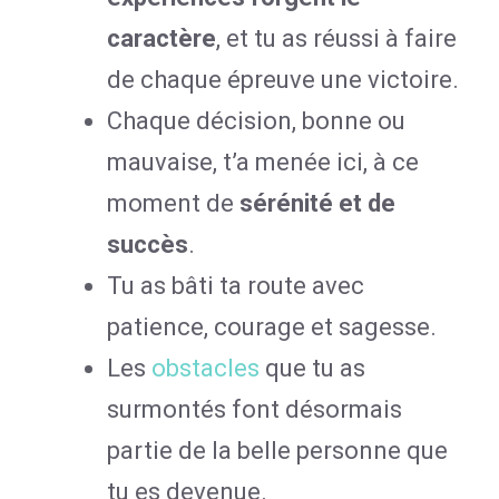
caractère
, et tu as réussi à faire
de chaque épreuve une victoire.
Chaque décision, bonne ou
mauvaise, t’a menée ici, à ce
moment de
sérénité et de
succès
.
Tu as bâti ta route avec
patience, courage et sagesse.
Les
obstacles
que tu as
surmontés font désormais
partie de la belle personne que
tu es devenue.