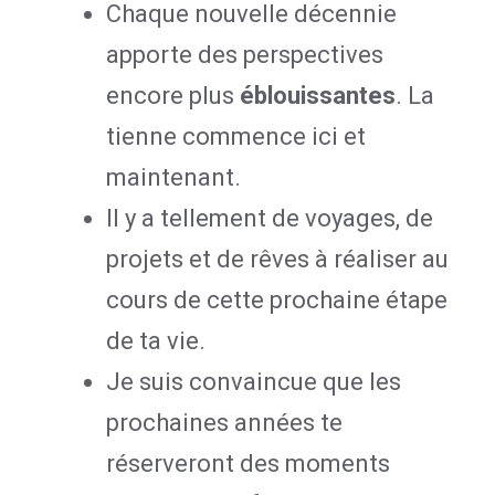
Chaque nouvelle décennie
apporte des perspectives
encore plus
éblouissantes
. La
tienne commence ici et
maintenant.
Il y a tellement de voyages, de
projets et de rêves à réaliser au
cours de cette prochaine étape
de ta vie.
Je suis convaincue que les
prochaines années te
réserveront des moments