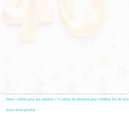
Idées
»
Idées pour les adultes
»
15 idées de phrases pour célébrer les 40 ans
d’une amie proche