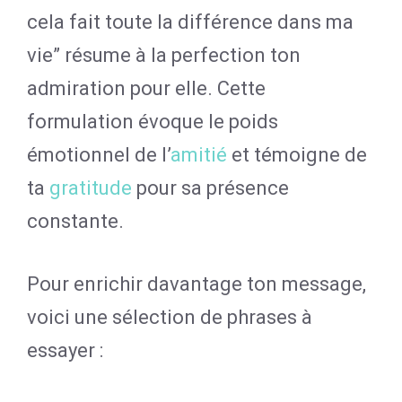
cela fait toute la différence dans ma
vie” résume à la perfection ton
admiration pour elle. Cette
formulation évoque le poids
émotionnel de l’
amitié
et témoigne de
ta
gratitude
pour sa présence
constante.
Pour enrichir davantage ton message,
voici une sélection de phrases à
essayer :