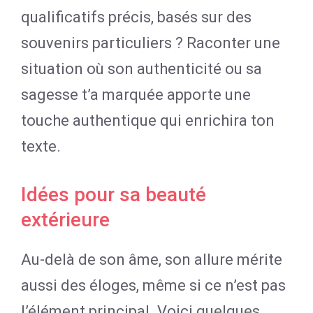
qualificatifs précis, basés sur des
souvenirs particuliers ? Raconter une
situation où son authenticité ou sa
sagesse t’a marquée apporte une
touche authentique qui enrichira ton
texte.
Idées pour sa beauté
extérieure
Au-delà de son âme, son allure mérite
aussi des éloges, même si ce n’est pas
l’élément principal. Voici quelques