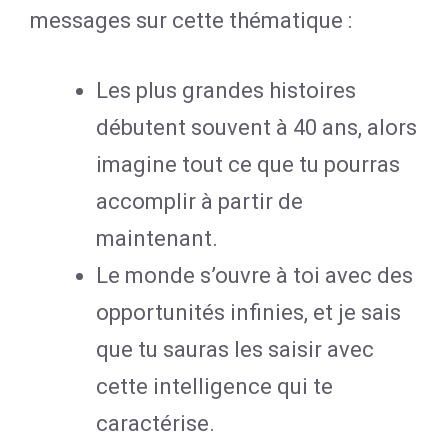
messages sur cette thématique :
Les plus grandes histoires
débutent souvent à 40 ans, alors
imagine tout ce que tu pourras
accomplir à partir de
maintenant.
Le monde s’ouvre à toi avec des
opportunités infinies, et je sais
que tu sauras les saisir avec
cette intelligence qui te
caractérise.