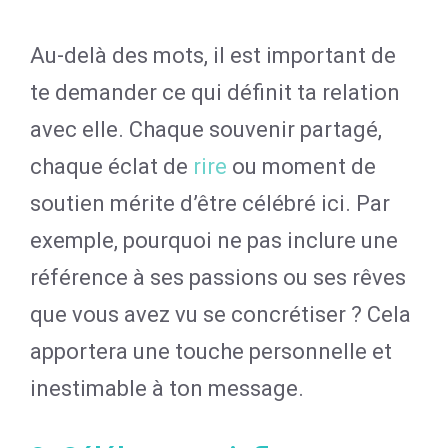
Au-delà des mots, il est important de
te demander ce qui définit ta relation
avec elle. Chaque souvenir partagé,
chaque éclat de
rire
ou moment de
soutien mérite d’être célébré ici. Par
exemple, pourquoi ne pas inclure une
référence à ses passions ou ses rêves
que vous avez vu se concrétiser ? Cela
apportera une touche personnelle et
inestimable à ton message.