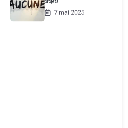
projets
7 mai 2025