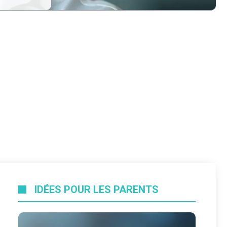
IDÉES POUR LES PARENTS