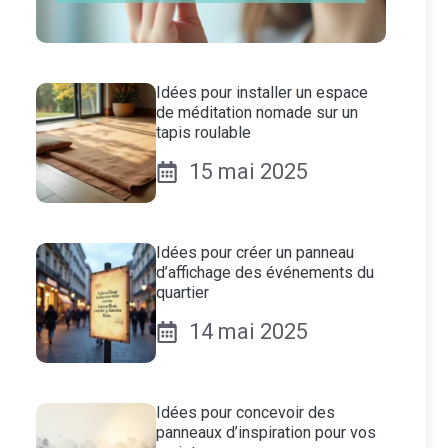
Idées pour installer un espace
de méditation nomade sur un
tapis roulable
15 mai 2025
Idées pour créer un panneau
d’affichage des événements du
quartier
14 mai 2025
Idées pour concevoir des
panneaux d’inspiration pour vos