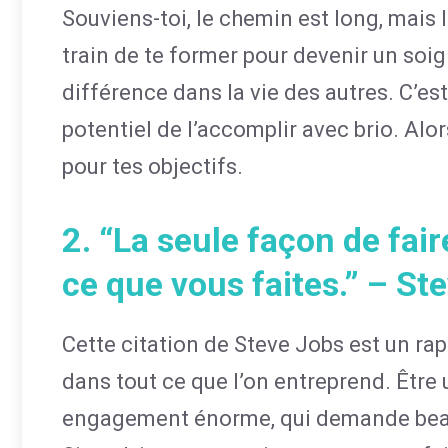
Souviens-toi, le chemin est long, mais 
train de te former pour devenir un soi
différence dans la vie des autres. C’est
potentiel de l’accomplir avec brio. Alor
pour tes objectifs.
2. “La seule façon de fair
ce que vous faites.” – St
Cette citation de Steve Jobs est un ra
dans tout ce que l’on entreprend. Être
engagement énorme, qui demande beauc