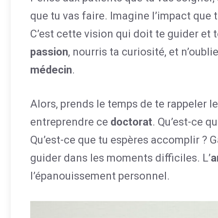
que tu vas faire. Imagine l’impact que t
C’est cette vision qui doit te guider et 
passion
, nourris ta curiosité, et n’oub
médecin
.
Alors, prends le temps de te rappeler l
entreprendre ce
doctorat
. Qu’est-ce qu
Qu’est-ce que tu espères accomplir ? Gar
guider dans les moments difficiles. L’
a
l’épanouissement personnel.