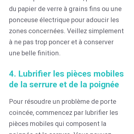
du papier de verre à grains fins ou une
ponceuse électrique pour adoucir les
zones concernées. Veillez simplement
à ne pas trop poncer et à conserver
une belle finition.
4. Lubrifier les pièces mobiles
de la serrure et de la poignée
Pour résoudre un problème de porte
coincée, commencez par lubrifier les
pièces mobiles qui composent la