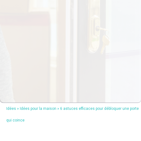
Idées
»
Idées pour la maison
»
6 astuces efficaces pour débloquer une porte
qui coince