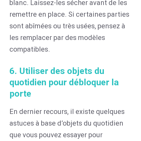
blanc. Laissez-les sécher avant de les
remettre en place. Si certaines parties
sont abîmées ou très usées, pensez à
les remplacer par des modèles
compatibles.
6. Utiliser des objets du
quotidien pour débloquer la
porte
En dernier recours, il existe quelques
astuces à base d’objets du quotidien
que vous pouvez essayer pour