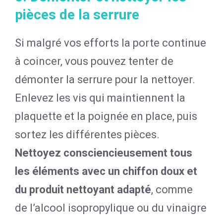
pièces de la serrure
Si malgré vos efforts la porte continue
à coincer, vous pouvez tenter de
démonter la serrure pour la nettoyer.
Enlevez les vis qui maintiennent la
plaquette et la poignée en place, puis
sortez les différentes pièces.
Nettoyez consciencieusement tous
les éléments avec un chiffon doux et
du produit nettoyant adapté
, comme
de l’alcool isopropylique ou du vinaigre