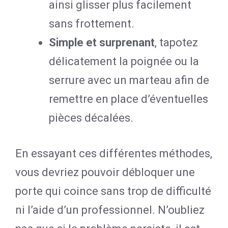
ainsi glisser plus facilement
sans frottement.
Simple et surprenant
, tapotez
délicatement la poignée ou la
serrure avec un marteau afin de
remettre en place d’éventuelles
pièces décalées.
En essayant ces différentes méthodes,
vous devriez pouvoir débloquer une
porte qui coince sans trop de difficulté
ni l’aide d’un professionnel. N’oubliez