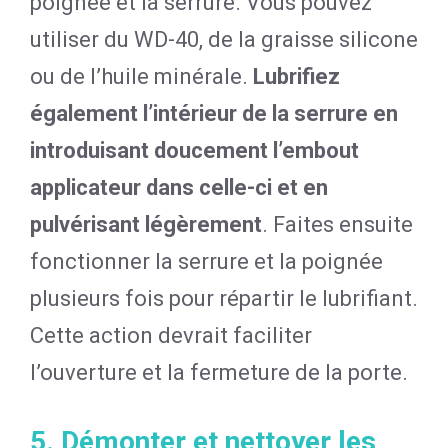
poignée et la serrure. Vous pouvez
utiliser du WD-40, de la graisse silicone
ou de l’huile minérale.
Lubrifiez
également l’intérieur de la serrure en
introduisant doucement l’embout
applicateur dans celle-ci et en
pulvérisant légèrement
. Faites ensuite
fonctionner la serrure et la poignée
plusieurs fois pour répartir le lubrifiant.
Cette action devrait faciliter
l’ouverture et la fermeture de la porte.
5. Démonter et nettoyer les