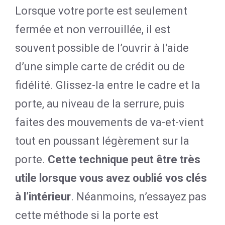
Lorsque votre porte est seulement
fermée et non verrouillée, il est
souvent possible de l’ouvrir à l’aide
d’une simple carte de crédit ou de
fidélité. Glissez-la entre le cadre et la
porte, au niveau de la serrure, puis
faites des mouvements de va-et-vient
tout en poussant légèrement sur la
porte.
Cette technique peut être très
utile lorsque vous avez oublié vos clés
à l’intérieur
. Néanmoins, n’essayez pas
cette méthode si la porte est