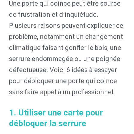
Une porte qui coince peut être source
de frustration et d’inquiétude.
Plusieurs raisons peuvent expliquer ce
problème, notamment un changement
climatique faisant gonfler le bois, une
serrure endommagée ou une poignée
défectueuse. Voici 6 idées à essayer
pour débloquer une porte qui coince
sans faire appel à un professionnel.
1. Utiliser une carte pour
débloquer la serrure