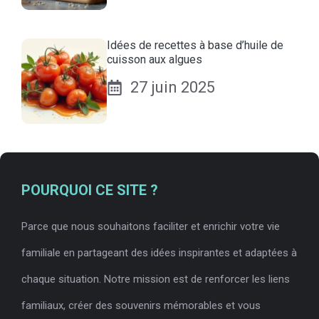
Idées de recettes à base d’huile de
cuisson aux algues
27 juin 2025
POURQUOI CE SITE ?
Parce que nous souhaitons faciliter et enrichir votre vie
familiale en partageant des idées inspirantes et adaptées à
chaque situation. Notre mission est de renforcer les liens
familiaux, créer des souvenirs mémorables et vous