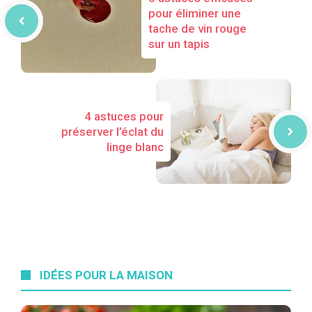
pour éliminer une
tache de vin rouge
sur un tapis
4 astuces pour
préserver l’éclat du
linge blanc
IDÉES POUR LA MAISON