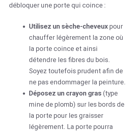
débloquer une porte qui coince :
Utilisez un sèche-cheveux
pour
chauffer légèrement la zone où
la porte coince et ainsi
détendre les fibres du bois.
Soyez toutefois prudent afin de
ne pas endommager la peinture.
Déposez un crayon gras
(type
mine de plomb) sur les bords de
la porte pour les graisser
légèrement. La porte pourra