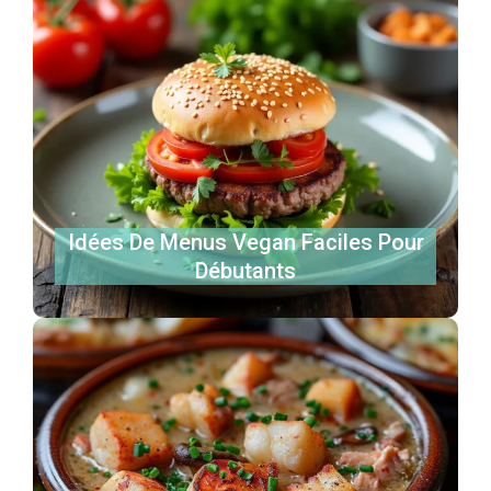
Idées De Menus Vegan Faciles Pour
Débutants