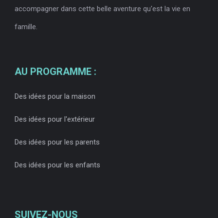
accompagner dans cette belle aventure qu'est la vie en
famille.
AU PROGRAMME :
Des idées pour la maison
Des idées pour l'extérieur
Des idées pour les parents
Des idées pour les enfants
SUIVEZ-NOUS