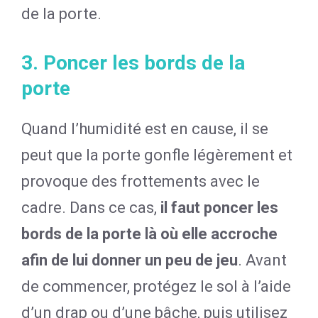
de la porte.
3. Poncer les bords de la
porte
Quand l’humidité est en cause, il se
peut que la porte gonfle légèrement et
provoque des frottements avec le
cadre. Dans ce cas,
il faut poncer les
bords de la porte là où elle accroche
afin de lui donner un peu de jeu
. Avant
de commencer, protégez le sol à l’aide
d’un drap ou d’une bâche, puis utilisez