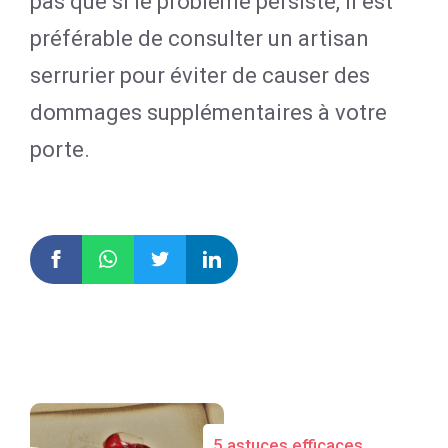
pas que si le problème persiste, il est
préférable de consulter un artisan
serrurier pour éviter de causer des
dommages supplémentaires à votre
porte.
5 astuces efficaces