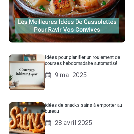
Les Meilleures Idées De Cassolettes
Pour Ravir Vos Convives
Idées pour planifier un roulement de
courses hebdomadaire automatisé
9 mai 2025
idées de snacks sains à emporter au
bureau
28 avril 2025