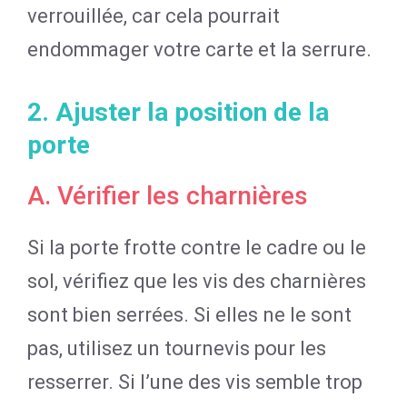
verrouillée, car cela pourrait
endommager votre carte et la serrure.
2. Ajuster la position de la
porte
A. Vérifier les charnières
Si la porte frotte contre le cadre ou le
sol, vérifiez que les vis des charnières
sont bien serrées. Si elles ne le sont
pas, utilisez un tournevis pour les
resserrer. Si l’une des vis semble trop