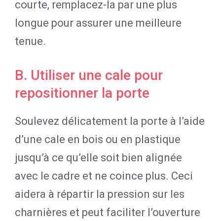
courte, remplacez-la par une plus
longue pour assurer une meilleure
tenue.
B. Utiliser une cale pour
repositionner la porte
Soulevez délicatement la porte à l’aide
d’une cale en bois ou en plastique
jusqu’à ce qu’elle soit bien alignée
avec le cadre et ne coince plus. Ceci
aidera à répartir la pression sur les
charnières et peut faciliter l’ouverture