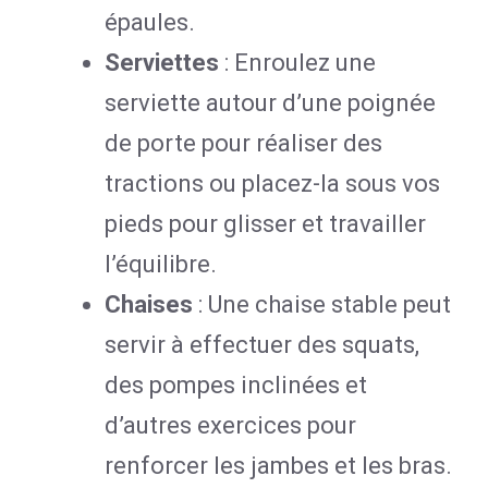
épaules.
Serviettes
: Enroulez une
serviette autour d’une poignée
de porte pour réaliser des
tractions ou placez-la sous vos
pieds pour glisser et travailler
l’équilibre.
Chaises
: Une chaise stable peut
servir à effectuer des squats,
des pompes inclinées et
d’autres exercices pour
renforcer les jambes et les bras.