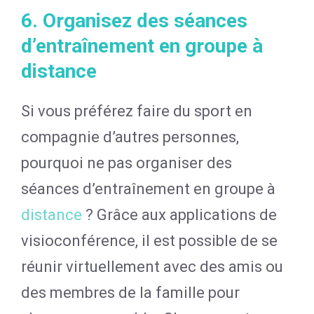
6. Organisez des séances
d’entraînement en groupe à
distance
Si vous préférez faire du sport en
compagnie d’autres personnes,
pourquoi ne pas organiser des
séances d’entraînement en groupe à
distance
? Grâce aux applications de
visioconférence, il est possible de se
réunir virtuellement avec des amis ou
des membres de la famille pour