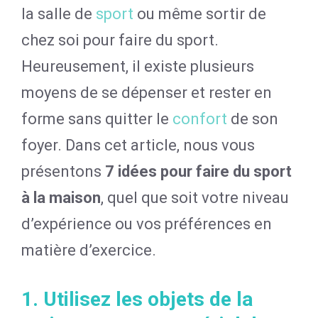
la salle de
sport
ou même sortir de
chez soi pour faire du sport.
Heureusement, il existe plusieurs
moyens de se dépenser et rester en
forme sans quitter le
confort
de son
foyer. Dans cet article, nous vous
présentons
7 idées pour faire du sport
à la maison
, quel que soit votre niveau
d’expérience ou vos préférences en
matière d’exercice.
1. Utilisez les objets de la