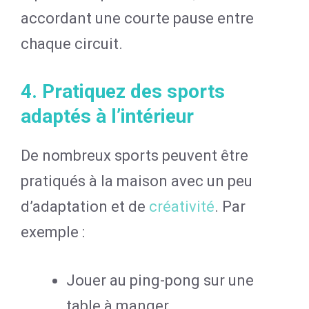
accordant une courte pause entre
chaque circuit.
4. Pratiquez des sports
adaptés à l’intérieur
De nombreux sports peuvent être
pratiqués à la maison avec un peu
d’adaptation et de
créativité
. Par
exemple :
Jouer au ping-pong sur une
table à manger