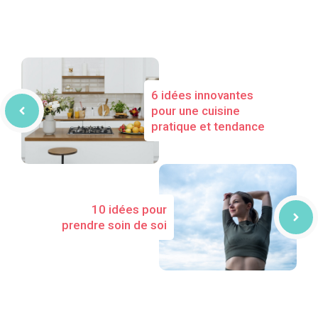
6 idées innovantes
pour une cuisine
pratique et tendance
10 idées pour
prendre soin de soi