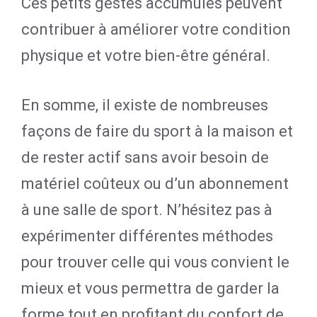
Ces petits gestes accumulés peuvent
contribuer à améliorer votre condition
physique et votre bien-être général.
En somme, il existe de nombreuses
façons de faire du sport à la maison et
de rester actif sans avoir besoin de
matériel coûteux ou d’un abonnement
à une salle de sport. N’hésitez pas à
expérimenter différentes méthodes
pour trouver celle qui vous convient le
mieux et vous permettra de garder la
forme tout en profitant du confort de