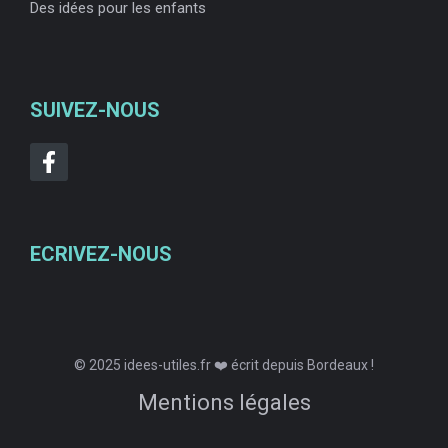
Des idées pour les enfants
SUIVEZ-NOUS
ECRIVEZ-NOUS
© 2025 idees-utiles.fr ❤️ écrit depuis Bordeaux !
Mentions légales