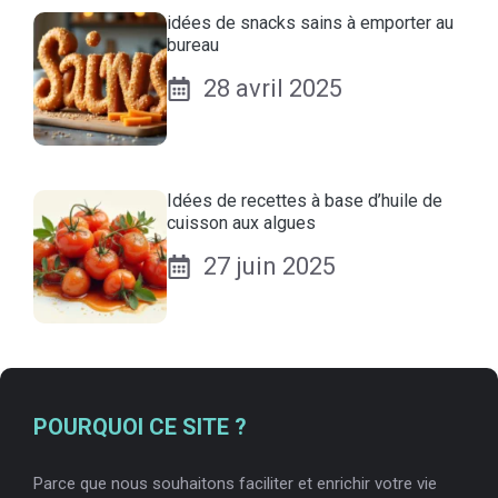
idées de snacks sains à emporter au
bureau
28 avril 2025
Idées de recettes à base d’huile de
cuisson aux algues
27 juin 2025
POURQUOI CE SITE ?
Parce que nous souhaitons faciliter et enrichir votre vie