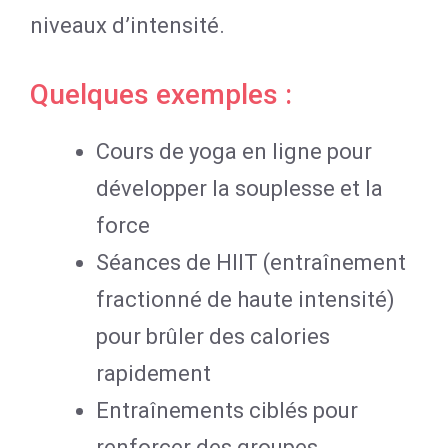
niveaux d’intensité.
Quelques exemples :
Cours de yoga en ligne pour
développer la souplesse et la
force
Séances de HIIT (entraînement
fractionné de haute intensité)
pour brûler des calories
rapidement
Entraînements ciblés pour
renforcer des groupes