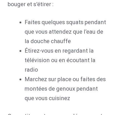
bouger et s’étirer :
Faites quelques squats pendant
que vous attendez que l’eau de
la douche chauffe
Étirez-vous en regardant la
télévision ou en écoutant la
radio
Marchez sur place ou faites des
montées de genoux pendant
que vous cuisinez