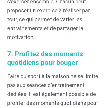
s’exercer ensemble. Chacun peut
proposer un exercice à réaliser par
tour, ce qui permet de varier les
entraînements et de partager la
motivation.
7. Profitez des moments
quotidiens pour bouger
Faire du sport à la maison ne se limite
pas aux séances d’entraînement
dédiées. Il est également possible de
profiter des moments quotidiens pour