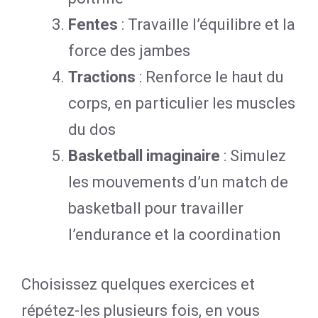
Fentes
: Travaille l’équilibre et la
force des jambes
Tractions
: Renforce le haut du
corps, en particulier les muscles
du dos
Basketball imaginaire
: Simulez
les mouvements d’un match de
basketball pour travailler
l’endurance et la coordination
Choisissez quelques exercices et
répétez-les plusieurs fois, en vous