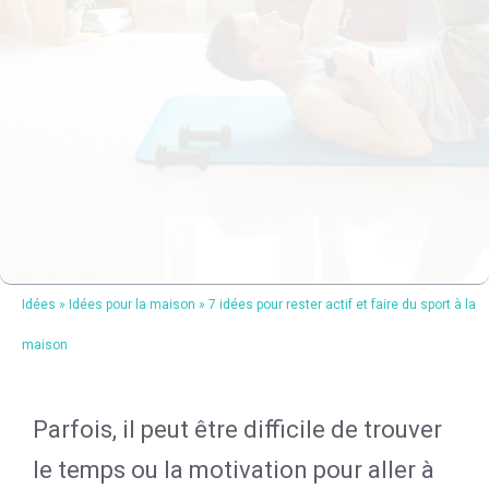
Idées
»
Idées pour la maison
»
7 idées pour rester actif et faire du sport à la
maison
Parfois, il peut être difficile de trouver
le temps ou la motivation pour aller à