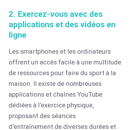
2. Exercez-vous avec des
applications et des vidéos en
ligne
Les smartphones et les ordinateurs
offrent un accès facile à une multitude
de ressources pour faire du sport à la
maison. Il existe de nombreuses
applications et chaînes YouTube
dédiées à l’exercice physique,
proposant des séances
d’entraînement de diverses durées et