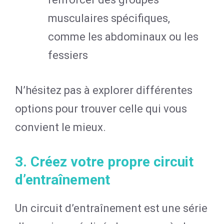
musculaires spécifiques,
comme les abdominaux ou les
fessiers
N’hésitez pas à explorer différentes
options pour trouver celle qui vous
convient le mieux.
3. Créez votre propre circuit
d’entraînement
Un circuit d’entraînement est une série