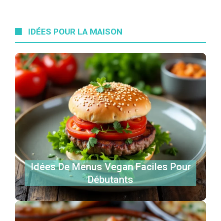
IDÉES POUR LA MAISON
Idées De Menus Vegan Faciles Pour
Débutants