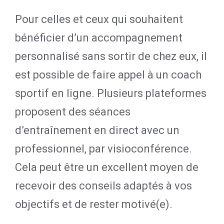
Pour celles et ceux qui souhaitent
bénéficier d’un accompagnement
personnalisé sans sortir de chez eux, il
est possible de faire appel à un coach
sportif en ligne. Plusieurs plateformes
proposent des séances
d’entraînement en direct avec un
professionnel, par visioconférence.
Cela peut être un excellent moyen de
recevoir des conseils adaptés à vos
objectifs et de rester motivé(e).