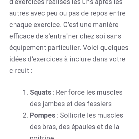
d’exercices réalisés les uns après les
autres avec peu ou pas de repos entre
chaque exercice. C’est une manière
efficace de s’entraîner chez soi sans
équipement particulier. Voici quelques
idées d’exercices à inclure dans votre
circuit :
Squats
: Renforce les muscles
des jambes et des fessiers
Pompes
: Sollicite les muscles
des bras, des épaules et de la
poitrine