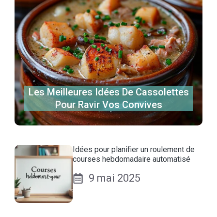
Les Meilleures Idées De Cassolettes
Pour Ravir Vos Convives
Idées pour planifier un roulement de
courses hebdomadaire automatisé
9 mai 2025