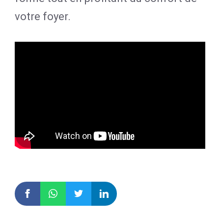
votre foyer.