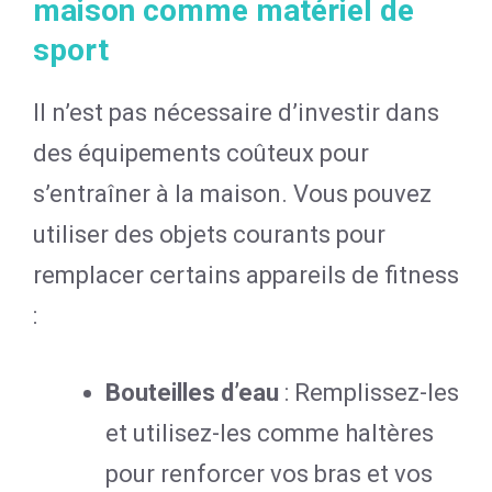
maison comme matériel de
sport
Il n’est pas nécessaire d’investir dans
des équipements coûteux pour
s’entraîner à la maison. Vous pouvez
utiliser des objets courants pour
remplacer certains appareils de fitness
:
Bouteilles d’eau
: Remplissez-les
et utilisez-les comme haltères
pour renforcer vos bras et vos