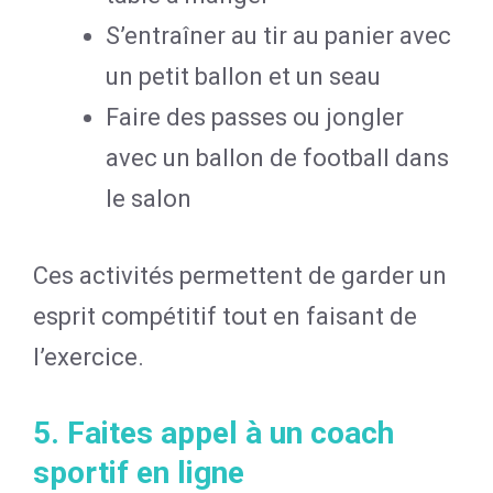
S’entraîner au tir au panier avec
un petit ballon et un seau
Faire des passes ou jongler
avec un ballon de football dans
le salon
Ces activités permettent de garder un
esprit compétitif tout en faisant de
l’exercice.
5. Faites appel à un coach
sportif en ligne