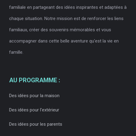
familiale en partageant des idées inspirantes et adaptées à
chaque situation. Notre mission est de renforcer les liens
familiaux, créer des souvenirs mémorables et vous
accompagner dans cette belle aventure qu'est la vie en
famille.
AU PROGRAMME :
Des idées pour la maison
Des idées pour l'extérieur
Des idées pour les parents