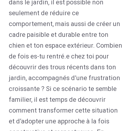
dans le jardin, il est possible non
seulement de réduire ce
comportement, mais aussi de créer un
cadre paisible et durable entre ton
chien et ton espace extérieur. Combien
de fois es-tu rentré.e chez toi pour
découvrir des trous récents dans ton
jardin, accompagnés d’une frustration
croissante ? Si ce scénario te semble
familier, il est temps de découvrir
comment transformer cette situation
et d’adopter une approche à la fois