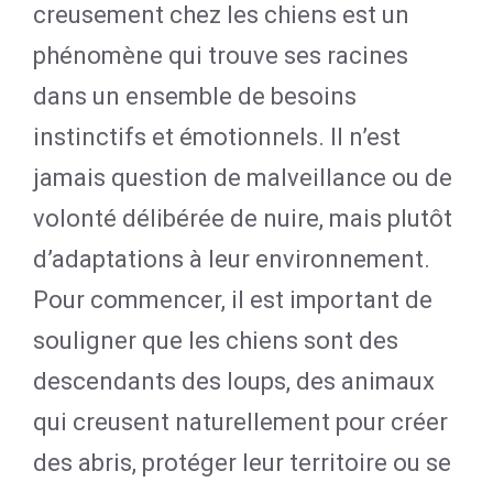
creusement chez les chiens est un
phénomène qui trouve ses racines
dans un ensemble de besoins
instinctifs et émotionnels. Il n’est
jamais question de malveillance ou de
volonté délibérée de nuire, mais plutôt
d’adaptations à leur environnement.
Pour commencer, il est important de
souligner que les chiens sont des
descendants des loups, des animaux
qui creusent naturellement pour créer
des abris, protéger leur territoire ou se