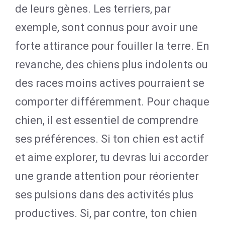
de leurs gènes. Les terriers, par
exemple, sont connus pour avoir une
forte attirance pour fouiller la terre. En
revanche, des chiens plus indolents ou
des races moins actives pourraient se
comporter différemment. Pour chaque
chien, il est essentiel de comprendre
ses préférences. Si ton chien est actif
et aime explorer, tu devras lui accorder
une grande attention pour réorienter
ses pulsions dans des activités plus
productives. Si, par contre, ton chien