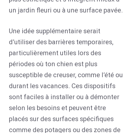
un jardin fleuri ou à une surface pavée.
Une idée supplémentaire serait
d’utiliser des barrières temporaires,
particulièrement utiles lors des
périodes où ton chien est plus
susceptible de creuser, comme l’été ou
durant les vacances. Ces dispositifs
sont faciles à installer ou à démonter
selon les besoins et peuvent être
placés sur des surfaces spécifiques
comme des potagers ou des zones de