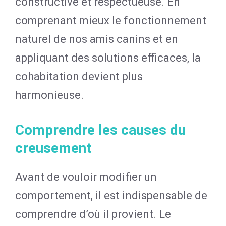
constructive et respectueuse. En
comprenant mieux le fonctionnement
naturel de nos amis canins et en
appliquant des solutions efficaces, la
cohabitation devient plus
harmonieuse.
Comprendre les causes du
creusement
Avant de vouloir modifier un
comportement, il est indispensable de
comprendre d’où il provient. Le