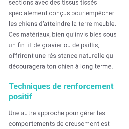
sections avec des tissus tissés
spécialement conçus pour empêcher
les chiens d’atteindre la terre meuble.
Ces matériaux, bien qu’invisibles sous
un fin lit de gravier ou de paillis,
offriront une résistance naturelle qui
découragera ton chien à long terme.
Techniques de renforcement
positif
Une autre approche pour gérer les
comportements de creusement est