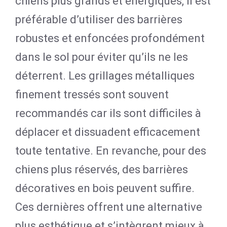
chiens plus grands et énergiques, il est
préférable d’utiliser des barrières
robustes et enfoncées profondément
dans le sol pour éviter qu’ils ne les
déterrent. Les grillages métalliques
finement tressés sont souvent
recommandés car ils sont difficiles à
déplacer et dissuadent efficacement
toute tentative. En revanche, pour des
chiens plus réservés, des barrières
décoratives en bois peuvent suffire.
Ces dernières offrent une alternative
plus esthétique et s’intègrent mieux à