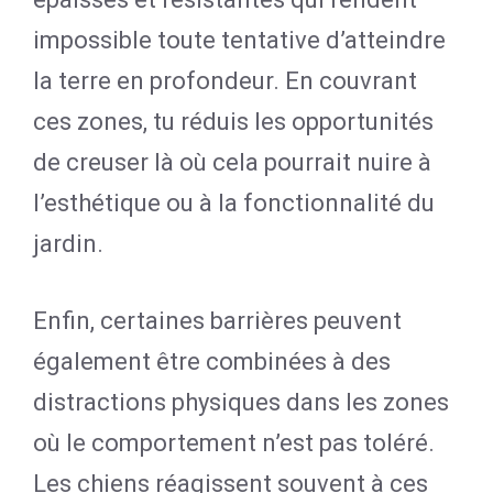
impossible toute tentative d’atteindre
la terre en profondeur. En couvrant
ces zones, tu réduis les opportunités
de creuser là où cela pourrait nuire à
l’esthétique ou à la fonctionnalité du
jardin.
Enfin, certaines barrières peuvent
également être combinées à des
distractions physiques dans les zones
où le comportement n’est pas toléré.
Les chiens réagissent souvent à ces