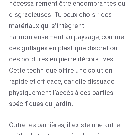
nécessairement être encombrantes ou
disgracieuses. Tu peux choisir des
matériaux qui s’intègrent
harmonieusement au paysage, comme
des grillages en plastique discret ou
des bordures en pierre décoratives.
Cette technique offre une solution
rapide et efficace, car elle dissuade
physiquement l’accès à ces parties
spécifiques du jardin.
Outre les barrières, il existe une autre