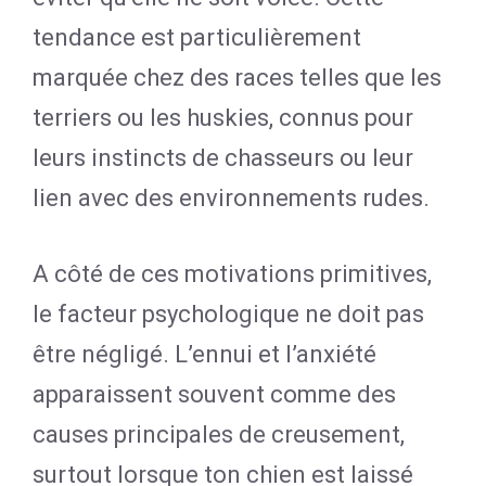
tendance est particulièrement
marquée chez des races telles que les
terriers ou les huskies, connus pour
leurs instincts de chasseurs ou leur
lien avec des environnements rudes.
A côté de ces motivations primitives,
le facteur psychologique ne doit pas
être négligé. L’ennui et l’anxiété
apparaissent souvent comme des
causes principales de creusement,
surtout lorsque ton chien est laissé