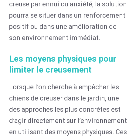
creuse par ennui ou anxiété, la solution
pourra se situer dans un renforcement
positif ou dans une amélioration de
son environnement immédiat.
Les moyens physiques pour
limiter le creusement
Lorsque l’on cherche à empêcher les
chiens de creuser dans le jardin, une
des approches les plus concrètes est
d’agir directement sur l’environnement
en utilisant des moyens physiques. Ces