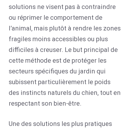
solutions ne visent pas à contraindre
ou réprimer le comportement de
l’animal, mais plutôt à rendre les zones
fragiles moins accessibles ou plus
difficiles à creuser. Le but principal de
cette méthode est de protéger les
secteurs spécifiques du jardin qui
subissent particulièrement le poids
des instincts naturels du chien, tout en
respectant son bien-être.
Une des solutions les plus pratiques