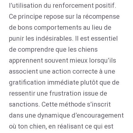
l’utilisation du renforcement positif.
Ce principe repose sur la récompense
de bons comportements au lieu de
punir les indésirables. Il est essentiel
de comprendre que les chiens
apprennent souvent mieux lorsqu’ils
associent une action correcte à une
gratification immédiate plutôt que de
ressentir une frustration issue de
sanctions. Cette méthode s’inscrit
dans une dynamique d’encouragement
où ton chien, en réalisant ce qui est