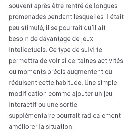
souvent après être rentré de longues
promenades pendant lesquelles il était
peu stimulé, il se pourrait qu’il ait
besoin de davantage de jeux
intellectuels. Ce type de suivi te
permettra de voir si certaines activités
ou moments précis augmentent ou
réduisent cette habitude. Une simple
modification comme ajouter un jeu
interactif ou une sortie
supplémentaire pourrait radicalement
améliorer la situation.