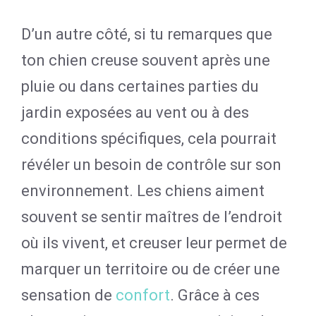
D’un autre côté, si tu remarques que
ton chien creuse souvent après une
pluie ou dans certaines parties du
jardin exposées au vent ou à des
conditions spécifiques, cela pourrait
révéler un besoin de contrôle sur son
environnement. Les chiens aiment
souvent se sentir maîtres de l’endroit
où ils vivent, et creuser leur permet de
marquer un territoire ou de créer une
sensation de
confort
. Grâce à ces