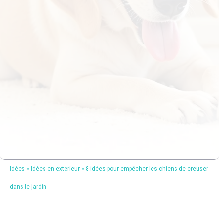
Idées
»
Idées en extérieur
»
8 idées pour empêcher les chiens de creuser
dans le jardin