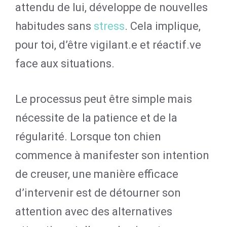
attendu de lui, développe de nouvelles
habitudes sans
stress
. Cela implique,
pour toi, d’être vigilant.e et réactif.ve
face aux situations.
Le processus peut être simple mais
nécessite de la patience et de la
régularité. Lorsque ton chien
commence à manifester son intention
de creuser, une manière efficace
d’intervenir est de détourner son
attention avec des alternatives