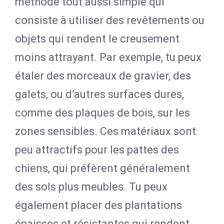
méthode tout aussi simple qui
consiste à utiliser des revêtements ou
objets qui rendent le creusement
moins attrayant. Par exemple, tu peux
étaler des morceaux de gravier, des
galets, ou d’autres surfaces dures,
comme des plaques de bois, sur les
zones sensibles. Ces matériaux sont
peu attractifs pour les pattes des
chiens, qui préfèrent généralement
des sols plus meubles. Tu peux
également placer des plantations
épaisses et résistantes qui rendent