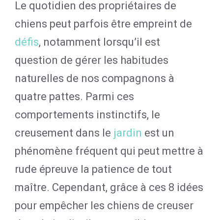
Le quotidien des propriétaires de
chiens peut parfois être empreint de
défis
, notamment lorsqu’il est
question de gérer les habitudes
naturelles de nos compagnons à
quatre pattes. Parmi ces
comportements instinctifs, le
creusement dans le
jardin
est un
phénomène fréquent qui peut mettre à
rude épreuve la patience de tout
maître. Cependant, grâce à ces 8 idées
pour empêcher les chiens de creuser