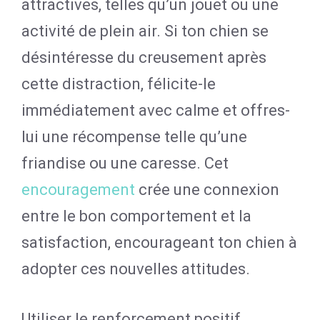
attractives, telles qu’un jouet ou une
activité de plein air. Si ton chien se
désintéresse du creusement après
cette distraction, félicite-le
immédiatement avec calme et offres-
lui une récompense telle qu’une
friandise ou une caresse. Cet
encouragement
crée une connexion
entre le bon comportement et la
satisfaction, encourageant ton chien à
adopter ces nouvelles attitudes.
Utiliser le renforcement positif