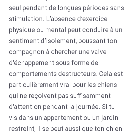
seul pendant de longues périodes sans
stimulation. L’absence d’exercice
physique ou mental peut conduire à un
sentiment d’isolement, poussant ton
compagnon à chercher une valve
d’échappement sous forme de
comportements destructeurs. Cela est
particulièrement vrai pour les chiens
qui ne reçoivent pas suffisamment
d’attention pendant la journée. Si tu
vis dans un appartement ou un jardin
restreint, il se peut aussi que ton chien