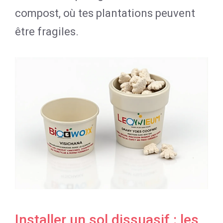
compost, où tes plantations peuvent
être fragiles.
Installer un sol dissuasif : les