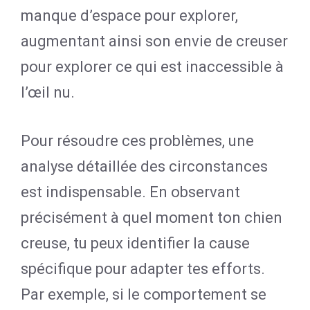
manque d’espace pour explorer,
augmentant ainsi son envie de creuser
pour explorer ce qui est inaccessible à
l’œil nu.
Pour résoudre ces problèmes, une
analyse détaillée des circonstances
est indispensable. En observant
précisément à quel moment ton chien
creuse, tu peux identifier la cause
spécifique pour adapter tes efforts.
Par exemple, si le comportement se