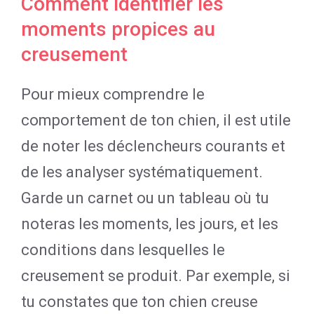
Comment identifier les
moments propices au
creusement
Pour mieux comprendre le
comportement de ton chien, il est utile
de noter les déclencheurs courants et
de les analyser systématiquement.
Garde un carnet ou un tableau où tu
noteras les moments, les jours, et les
conditions dans lesquelles le
creusement se produit. Par exemple, si
tu constates que ton chien creuse