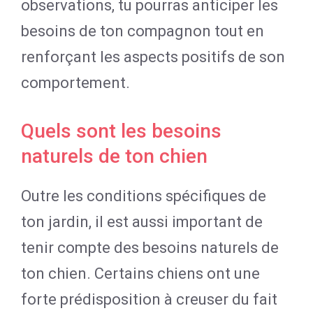
observations, tu pourras anticiper les
besoins de ton compagnon tout en
renforçant les aspects positifs de son
comportement.
Quels sont les besoins
naturels de ton chien
Outre les conditions spécifiques de
ton jardin, il est aussi important de
tenir compte des besoins naturels de
ton chien. Certains chiens ont une
forte prédisposition à creuser du fait