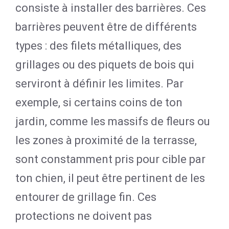
consiste à installer des barrières. Ces
barrières peuvent être de différents
types : des filets métalliques, des
grillages ou des piquets de bois qui
serviront à définir les limites. Par
exemple, si certains coins de ton
jardin, comme les massifs de fleurs ou
les zones à proximité de la terrasse,
sont constamment pris pour cible par
ton chien, il peut être pertinent de les
entourer de grillage fin. Ces
protections ne doivent pas