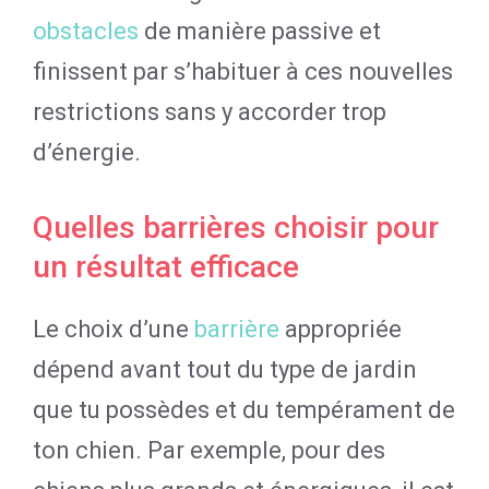
obstacles
de manière passive et
finissent par s’habituer à ces nouvelles
restrictions sans y accorder trop
d’énergie.
Quelles barrières choisir pour
un résultat efficace
Le choix d’une
barrière
appropriée
dépend avant tout du type de jardin
que tu possèdes et du tempérament de
ton chien. Par exemple, pour des