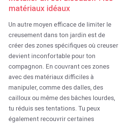
matériaux idéaux
Un autre moyen efficace de limiter le
creusement dans ton jardin est de
créer des zones spécifiques où creuser
devient inconfortable pour ton
compagnon. En couvrant ces zones
avec des matériaux difficiles à
manipuler, comme des dalles, des
cailloux ou même des bâches lourdes,
tu réduis ses tentations. Tu peux
également recouvrir certaines