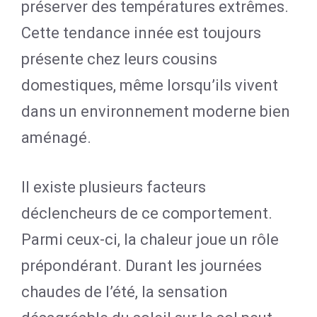
préserver des températures extrêmes.
Cette tendance innée est toujours
présente chez leurs cousins
domestiques, même lorsqu’ils vivent
dans un environnement moderne bien
aménagé.
Il existe plusieurs facteurs
déclencheurs de ce comportement.
Parmi ceux-ci, la chaleur joue un rôle
prépondérant. Durant les journées
chaudes de l’été, la sensation