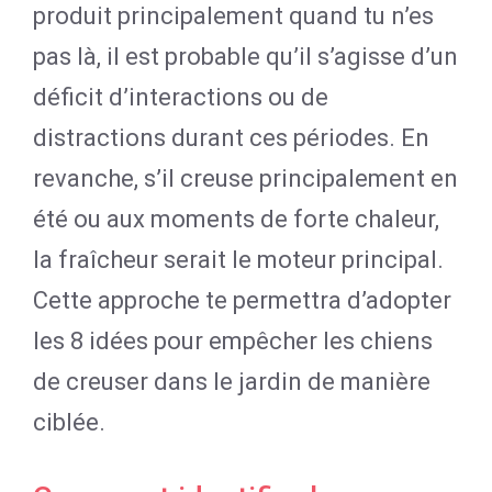
produit principalement quand tu n’es
pas là, il est probable qu’il s’agisse d’un
déficit d’interactions ou de
distractions durant ces périodes. En
revanche, s’il creuse principalement en
été ou aux moments de forte chaleur,
la fraîcheur serait le moteur principal.
Cette approche te permettra d’adopter
les 8 idées pour empêcher les chiens
de creuser dans le jardin de manière
ciblée.