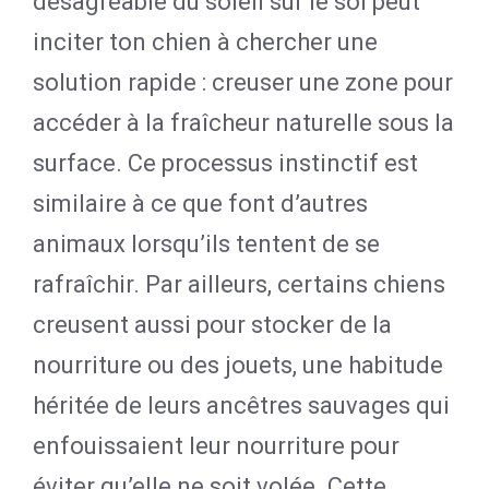
désagréable du soleil sur le sol peut
inciter ton chien à chercher une
solution rapide : creuser une zone pour
accéder à la fraîcheur naturelle sous la
surface. Ce processus instinctif est
similaire à ce que font d’autres
animaux lorsqu’ils tentent de se
rafraîchir. Par ailleurs, certains chiens
creusent aussi pour stocker de la
nourriture ou des jouets, une habitude
héritée de leurs ancêtres sauvages qui
enfouissaient leur nourriture pour
éviter qu’elle ne soit volée. Cette