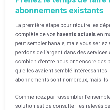
abonnements existants
La première étape pour réduire les dép
complète de vos
havents actuels
en ma
peut sembler banale, mais vous seriez 
perdons de l’argent dans des services o
combien d’entre nous ont encore des 
qu’elles avaient semblé intéressantes
abonnements sont nombreux, mais ils n
Commencez par rassembler l’ensemble 
solution est de consulter les relevés b