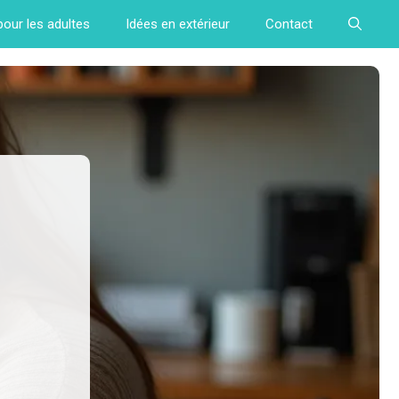
pour les adultes
Idées en extérieur
Contact