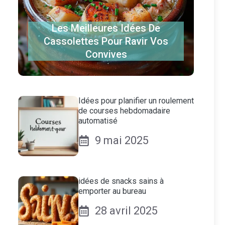
Les Meilleures Idées De
Cassolettes Pour Ravir Vos
Convives
Idées pour planifier un roulement
de courses hebdomadaire
automatisé
9 mai 2025
idées de snacks sains à
emporter au bureau
28 avril 2025