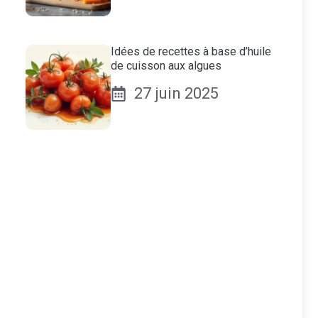
Idées de recettes à base d’huile
de cuisson aux algues
27 juin 2025