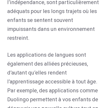
l’indépendance, sont particulièrement
adéquats pour les longs trajets où les
enfants se sentent souvent
impuissants dans un environnement
restreint.
Les applications de langues sont
également des alliées précieuses,
d’autant qu’elles rendent
l’apprentissage accessible à tout âge.
Par exemple, des applications comme
Duolingo permettent à vos enfants de