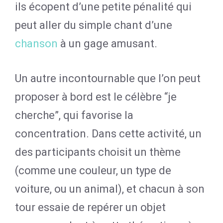
ils écopent d’une petite pénalité qui
peut aller du simple chant d’une
chanson
à un gage amusant.
Un autre incontournable que l’on peut
proposer à bord est le célèbre “je
cherche”, qui favorise la
concentration. Dans cette activité, un
des participants choisit un thème
(comme une couleur, un type de
voiture, ou un animal), et chacun à son
tour essaie de repérer un objet