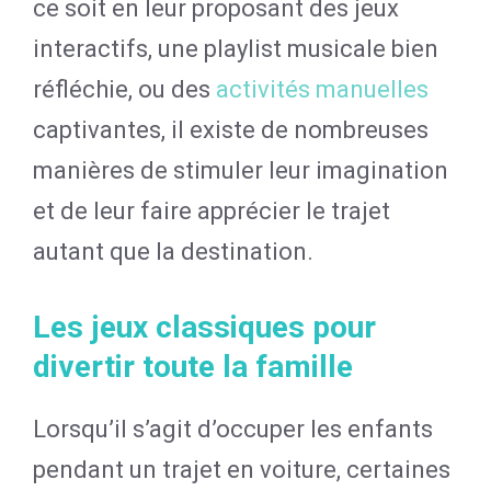
ce soit en leur proposant des jeux
interactifs, une playlist musicale bien
réfléchie, ou des
activités manuelles
captivantes, il existe de nombreuses
manières de stimuler leur imagination
et de leur faire apprécier le trajet
autant que la destination.
Les jeux classiques pour
divertir toute la famille
Lorsqu’il s’agit d’occuper les enfants
pendant un trajet en voiture, certaines