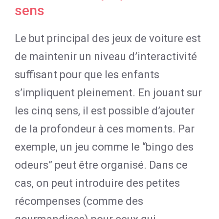
sens
Le but principal des jeux de voiture est
de maintenir un niveau d’interactivité
suffisant pour que les enfants
s’impliquent pleinement. En jouant sur
les cinq sens, il est possible d’ajouter
de la profondeur à ces moments. Par
exemple, un jeu comme le “bingo des
odeurs” peut être organisé. Dans ce
cas, on peut introduire des petites
récompenses (comme des