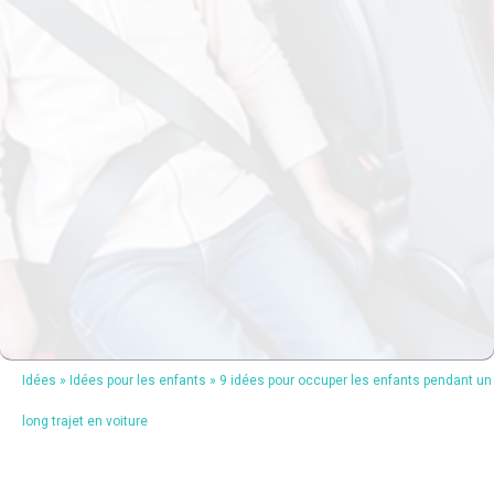
Idées
»
Idées pour les enfants
»
9 idées pour occuper les enfants pendant un
long trajet en voiture