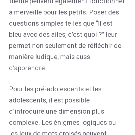
thème peuvent également fonctionner
à merveille pour les petits. Poser des
questions simples telles que “Il est
bleu avec des ailes, c’est quoi ?” leur
permet non seulement de réfléchir de
manière ludique, mais aussi
d’apprendre.
Pour les pré-adolescents et les
adolescents, il est possible
d’introduire une dimension plus
complexe. Les énigmes logiques ou
les jeux de mots croisés peuvent