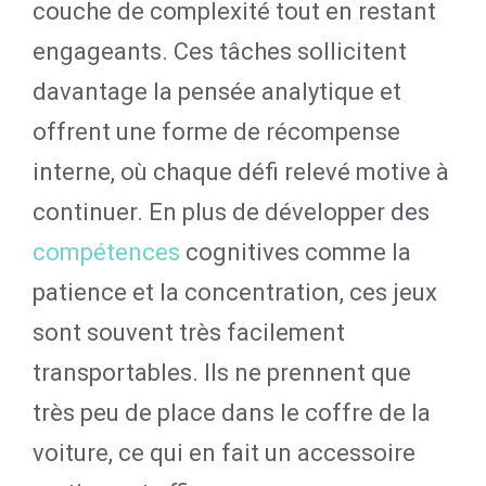
couche de complexité tout en restant
engageants. Ces tâches sollicitent
davantage la pensée analytique et
offrent une forme de récompense
interne, où chaque défi relevé motive à
continuer. En plus de développer des
compétences
cognitives comme la
patience et la concentration, ces jeux
sont souvent très facilement
transportables. Ils ne prennent que
très peu de place dans le coffre de la
voiture, ce qui en fait un accessoire