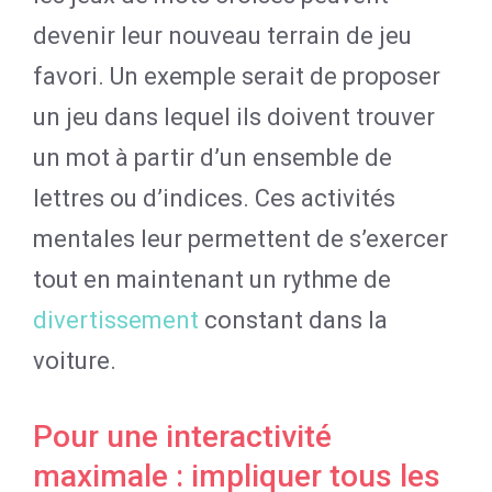
devenir leur nouveau terrain de jeu
favori. Un exemple serait de proposer
un jeu dans lequel ils doivent trouver
un mot à partir d’un ensemble de
lettres ou d’indices. Ces activités
mentales leur permettent de s’exercer
tout en maintenant un rythme de
divertissement
constant dans la
voiture.
Pour une interactivité
maximale : impliquer tous les