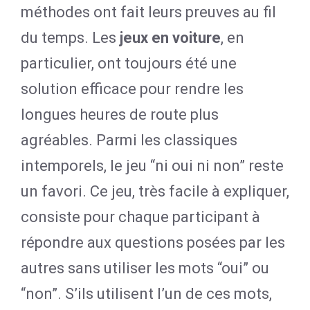
méthodes ont fait leurs preuves au fil
du temps. Les
jeux en voiture
, en
particulier, ont toujours été une
solution efficace pour rendre les
longues heures de route plus
agréables. Parmi les classiques
intemporels, le jeu “ni oui ni non” reste
un favori. Ce jeu, très facile à expliquer,
consiste pour chaque participant à
répondre aux questions posées par les
autres sans utiliser les mots “oui” ou
“non”. S’ils utilisent l’un de ces mots,