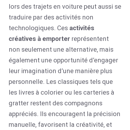
lors des trajets en voiture peut aussi se
traduire par des activités non
technologiques. Ces
activités
créatives à emporter
représentent
non seulement une alternative, mais
également une opportunité d’engager
leur imagination d’une manière plus
personnelle. Les classiques tels que
les livres à colorier ou les carteries à
gratter restent des compagnons
appréciés. Ils encouragent la précision
manuelle, favorisent la créativité, et