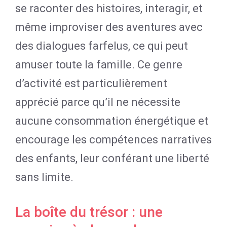
se raconter des histoires, interagir, et
même improviser des aventures avec
des dialogues farfelus, ce qui peut
amuser toute la famille. Ce genre
d’activité est particulièrement
apprécié parce qu’il ne nécessite
aucune consommation énergétique et
encourage les compétences narratives
des enfants, leur conférant une liberté
sans limite.
La boîte du trésor : une