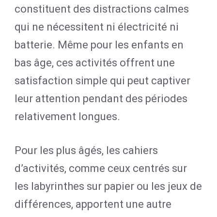
constituent des distractions calmes
qui ne nécessitent ni électricité ni
batterie. Même pour les enfants en
bas âge, ces activités offrent une
satisfaction simple qui peut captiver
leur attention pendant des périodes
relativement longues.
Pour les plus âgés, les cahiers
d’activités, comme ceux centrés sur
les labyrinthes sur papier ou les jeux de
différences, apportent une autre