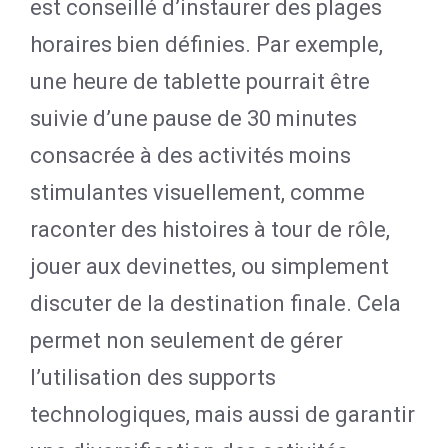
est conseillé d’instaurer des plages
horaires bien définies. Par exemple,
une heure de tablette pourrait être
suivie d’une pause de 30 minutes
consacrée à des activités moins
stimulantes visuellement, comme
raconter des histoires à tour de rôle,
jouer aux devinettes, ou simplement
discuter de la destination finale. Cela
permet non seulement de gérer
l’utilisation des supports
technologiques, mais aussi de garantir