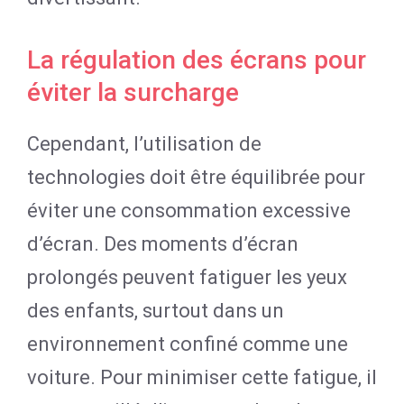
La régulation des écrans pour
éviter la surcharge
Cependant, l’utilisation de
technologies doit être équilibrée pour
éviter une consommation excessive
d’écran. Des moments d’écran
prolongés peuvent fatiguer les yeux
des enfants, surtout dans un
environnement confiné comme une
voiture. Pour minimiser cette fatigue, il