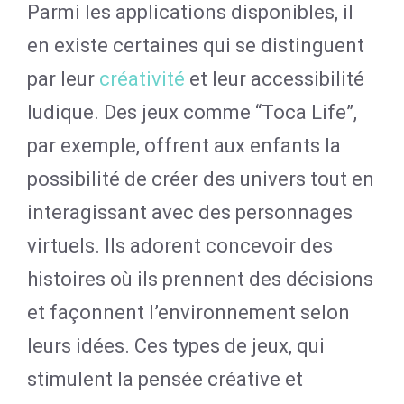
Parmi les applications disponibles, il
en existe certaines qui se distinguent
par leur
créativité
et leur accessibilité
ludique. Des jeux comme “Toca Life”,
par exemple, offrent aux enfants la
possibilité de créer des univers tout en
interagissant avec des personnages
virtuels. Ils adorent concevoir des
histoires où ils prennent des décisions
et façonnent l’environnement selon
leurs idées. Ces types de jeux, qui
stimulent la pensée créative et