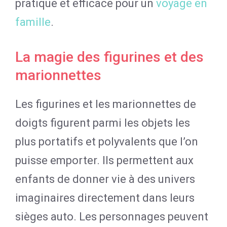
pratique et efficace pour un
voyage en
famille
.
La magie des figurines et des
marionnettes
Les figurines et les marionnettes de
doigts figurent parmi les objets les
plus portatifs et polyvalents que l’on
puisse emporter. Ils permettent aux
enfants de donner vie à des univers
imaginaires directement dans leurs
sièges auto. Les personnages peuvent