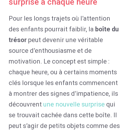
surprise à chaque heure
Pour les longs trajets où l’attention
des enfants pourrait faiblir, la
boîte du
trésor
peut devenir une véritable
source d’enthousiasme et de
motivation. Le concept est simple :
chaque heure, ou à certains moments
clés lorsque les enfants commencent
à montrer des signes d’impatience, ils
découvrent
une nouvelle surprise
qui
se trouvait cachée dans cette boîte. Il
peut s’agir de petits objets comme des