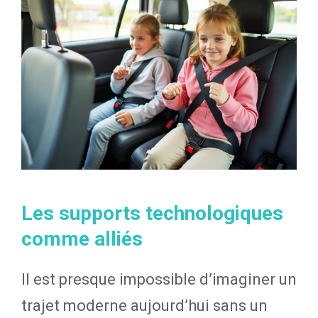
Les supports technologiques
comme alliés
Il est presque impossible d’imaginer un
trajet moderne aujourd’hui sans un