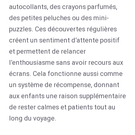
autocollants, des crayons parfumés,
des petites peluches ou des mini-
puzzles. Ces découvertes régulières
créent un sentiment d’attente positif
et permettent de relancer
l’enthousiasme sans avoir recours aux
écrans. Cela fonctionne aussi comme
un système de récompense, donnant
aux enfants une raison supplémentaire
de rester calmes et patients tout au
long du voyage.