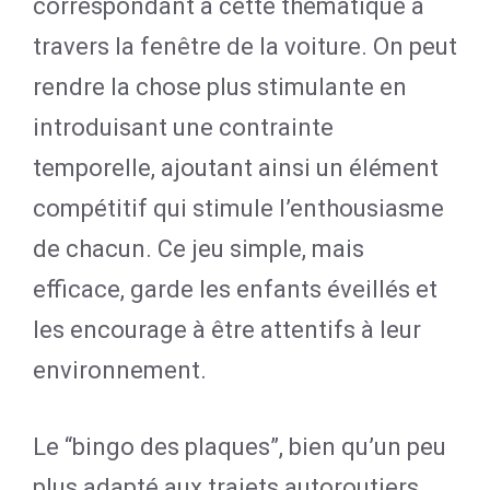
correspondant à cette thématique à
travers la fenêtre de la voiture. On peut
rendre la chose plus stimulante en
introduisant une contrainte
temporelle, ajoutant ainsi un élément
compétitif qui stimule l’enthousiasme
de chacun. Ce jeu simple, mais
efficace, garde les enfants éveillés et
les encourage à être attentifs à leur
environnement.
Le “bingo des plaques”, bien qu’un peu
plus adapté aux trajets autoroutiers,