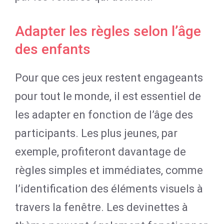
Adapter les règles selon l’âge
des enfants
Pour que ces jeux restent engageants
pour tout le monde, il est essentiel de
les adapter en fonction de l’âge des
participants. Les plus jeunes, par
exemple, profiteront davantage de
règles simples et immédiates, comme
l’identification des éléments visuels à
travers la fenêtre. Les devinettes à