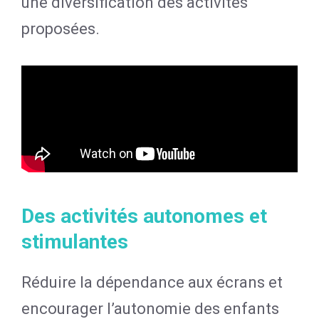
une diversification des activités
proposées.
Des activités autonomes et
stimulantes
Réduire la dépendance aux écrans et
encourager l’autonomie des enfants