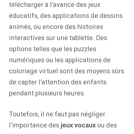
télécharger à l’avance des jeux
éducatifs, des applications de dessins
animés, ou encore des histoires
interactives sur une tablette. Des
options telles que les puzzles
numériques ou les applications de
coloriage virtuel sont des moyens sûrs
de capter l’attention des enfants
pendant plusieurs heures.
Toutefois, il ne faut pas négliger
l’importance des
jeux vocaux
ou des