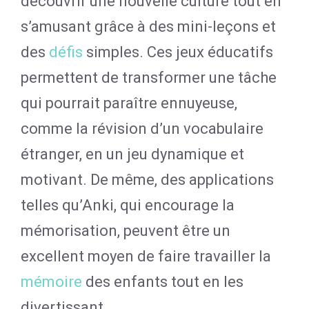
découvrir une nouvelle culture tout en
s’amusant grâce à des mini-leçons et
des
défis
simples. Ces jeux éducatifs
permettent de transformer une tâche
qui pourrait paraître ennuyeuse,
comme la révision d’un vocabulaire
étranger, en un jeu dynamique et
motivant. De même, des applications
telles qu’Anki, qui encourage la
mémorisation, peuvent être un
excellent moyen de faire travailler la
mémoire
des enfants tout en les
divertissant.