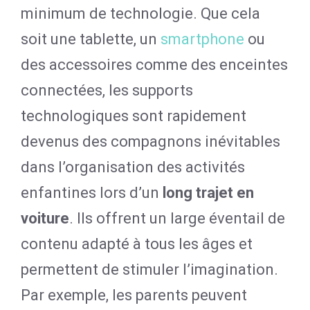
minimum de technologie. Que cela
soit une tablette, un
smartphone
ou
des accessoires comme des enceintes
connectées, les supports
technologiques sont rapidement
devenus des compagnons inévitables
dans l’organisation des activités
enfantines lors d’un
long trajet en
voiture
. Ils offrent un large éventail de
contenu adapté à tous les âges et
permettent de stimuler l’imagination.
Par exemple, les parents peuvent