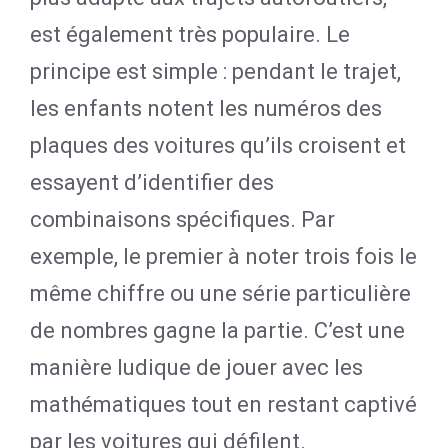
est également très populaire. Le
principe est simple : pendant le trajet,
les enfants notent les numéros des
plaques des voitures qu’ils croisent et
essayent d’identifier des
combinaisons spécifiques. Par
exemple, le premier à noter trois fois le
même chiffre ou une série particulière
de nombres gagne la partie. C’est une
manière ludique de jouer avec les
mathématiques tout en restant captivé
par les voitures qui défilent.