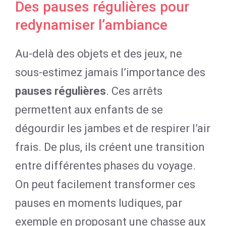
Des pauses régulières pour
redynamiser l’ambiance
Au-delà des objets et des jeux, ne
sous-estimez jamais l’importance des
pauses régulières
. Ces arrêts
permettent aux enfants de se
dégourdir les jambes et de respirer l’air
frais. De plus, ils créent une transition
entre différentes phases du voyage.
On peut facilement transformer ces
pauses en moments ludiques, par
exemple en proposant une chasse aux