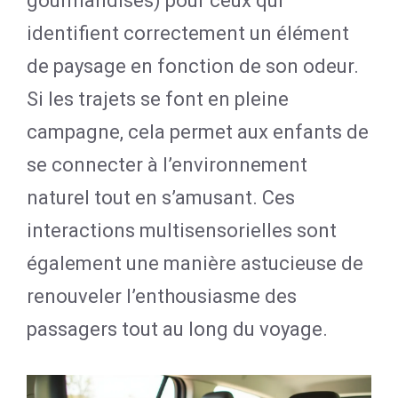
gourmandises) pour ceux qui
identifient correctement un élément
de paysage en fonction de son odeur.
Si les trajets se font en pleine
campagne, cela permet aux enfants de
se connecter à l’environnement
naturel tout en s’amusant. Ces
interactions multisensorielles sont
également une manière astucieuse de
renouveler l’enthousiasme des
passagers tout au long du voyage.