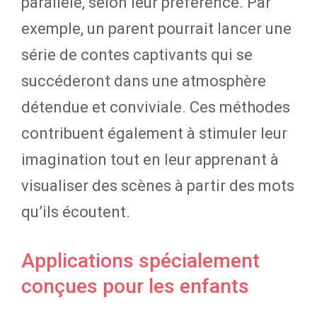
parallèle, selon leur préférence. Par
exemple, un parent pourrait lancer une
série de contes captivants qui se
succéderont dans une atmosphère
détendue et conviviale. Ces méthodes
contribuent également à stimuler leur
imagination tout en leur apprenant à
visualiser des scènes à partir des mots
qu’ils écoutent.
Applications spécialement
conçues pour les enfants