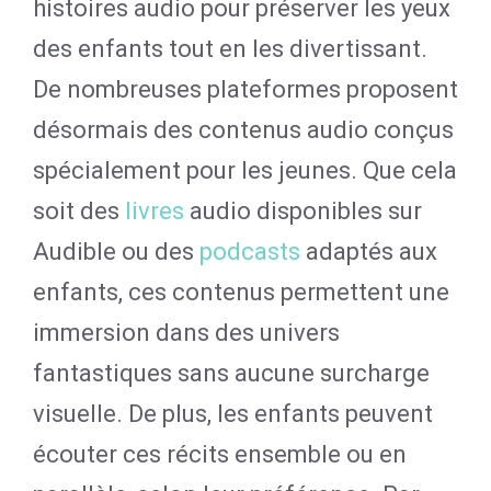
histoires audio pour préserver les yeux
des enfants tout en les divertissant.
De nombreuses plateformes proposent
désormais des contenus audio conçus
spécialement pour les jeunes. Que cela
soit des
livres
audio disponibles sur
Audible ou des
podcasts
adaptés aux
enfants, ces contenus permettent une
immersion dans des univers
fantastiques sans aucune surcharge
visuelle. De plus, les enfants peuvent
écouter ces récits ensemble ou en