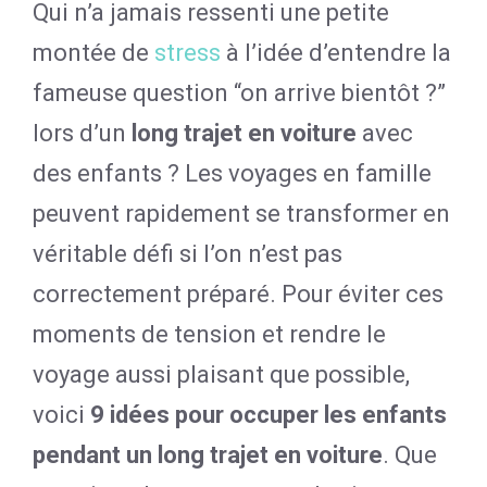
Qui n’a jamais ressenti une petite
montée de
stress
à l’idée d’entendre la
fameuse question “on arrive bientôt ?”
lors d’un
long trajet en voiture
avec
des enfants ? Les voyages en famille
peuvent rapidement se transformer en
véritable défi si l’on n’est pas
correctement préparé. Pour éviter ces
moments de tension et rendre le
voyage aussi plaisant que possible,
voici
9 idées pour occuper les enfants
pendant un long trajet en voiture
. Que