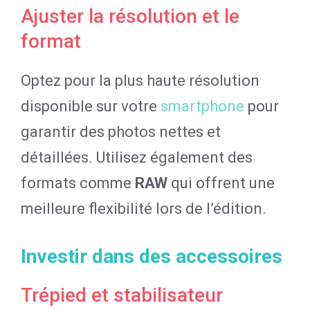
Ajuster la résolution et le
format
Optez pour la plus haute résolution
disponible sur votre
smartphone
pour
garantir des photos nettes et
détaillées. Utilisez également des
formats comme
RAW
qui offrent une
meilleure flexibilité lors de l’édition.
Investir dans des accessoires
Trépied et stabilisateur