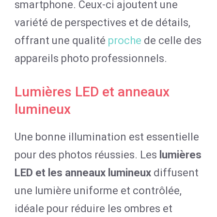
smartphone. Ceux-ci ajoutent une
variété de perspectives et de détails,
offrant une qualité
proche
de celle des
appareils photo professionnels.
Lumières LED et anneaux
lumineux
Une bonne illumination est essentielle
pour des photos réussies. Les
lumières
LED et les anneaux lumineux
diffusent
une lumière uniforme et contrôlée,
idéale pour réduire les ombres et