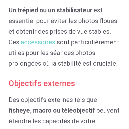
Un trépied ou un stabilisateur
est
essentiel pour éviter les photos floues
et obtenir des prises de vue stables.
Ces
accessoires
sont particulièrement
utiles pour les séances photos
prolongées où la stabilité est cruciale.
Objectifs externes
Des objectifs externes tels que
fisheye, macro ou téléobjectif
peuvent
étendre les capacités de votre