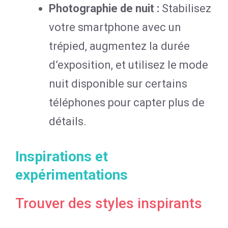
Photographie de nuit :
Stabilisez
votre smartphone avec un
trépied, augmentez la durée
d’exposition, et utilisez le mode
nuit disponible sur certains
téléphones pour capter plus de
détails.
Inspirations et
expérimentations
Trouver des styles inspirants