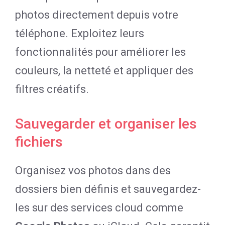
photos directement depuis votre
téléphone. Exploitez leurs
fonctionnalités pour améliorer les
couleurs, la netteté et appliquer des
filtres créatifs.
Sauvegarder et organiser les
fichiers
Organisez vos photos dans des
dossiers bien définis et sauvegardez-
les sur des services cloud comme