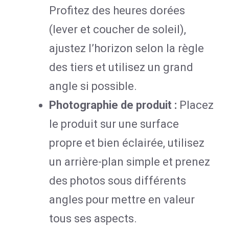
Profitez des heures dorées
(lever et coucher de soleil),
ajustez l’horizon selon la règle
des tiers et utilisez un grand
angle si possible.
Photographie de produit :
Placez
le produit sur une surface
propre et bien éclairée, utilisez
un arrière-plan simple et prenez
des photos sous différents
angles pour mettre en valeur
tous ses aspects.