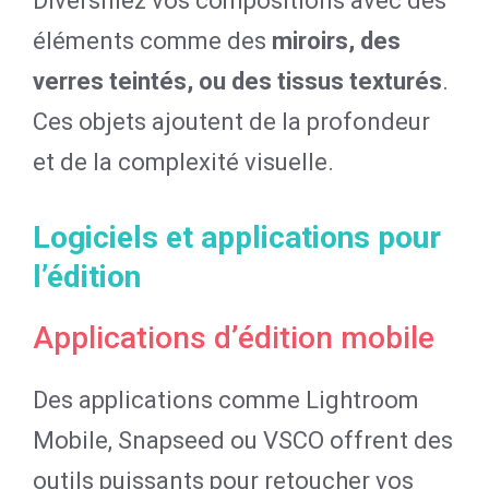
Diversifiez vos compositions avec des
éléments comme des
miroirs, des
verres teintés, ou des tissus texturés
.
Ces objets ajoutent de la profondeur
et de la complexité visuelle.
Logiciels et applications pour
l’édition
Applications d’édition mobile
Des applications comme Lightroom
Mobile, Snapseed ou VSCO offrent des
outils puissants pour retoucher vos