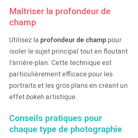
Maîtriser la profondeur de
champ
Utilisez la
profondeur de champ
pour
isoler le sujet principal tout en floutant
l’arrière-plan. Cette technique est
particulièrement efficace pour les
portraits et les gros plans en créant un
effet
bokeh
artistique.
Conseils pratiques pour
chaque type de photographie