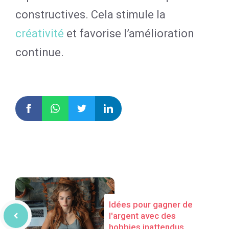
constructives. Cela stimule la
créativité
et favorise l’amélioration
continue.
Idées pour gagner de
l'argent avec des
hobbies inattendus