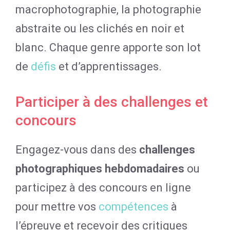
macrophotographie, la photographie
abstraite ou les clichés en noir et
blanc. Chaque genre apporte son lot
de
défis
et d’apprentissages.
Participer à des challenges et
concours
Engagez-vous dans des
challenges
photographiques hebdomadaires
ou
participez à des concours en ligne
pour mettre vos
compétences
à
l’épreuve et recevoir des critiques