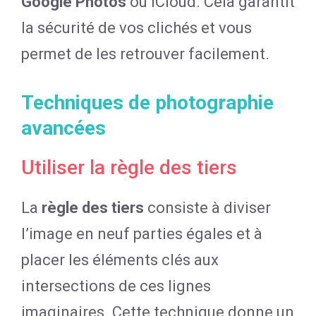
Google Photos
ou iCloud. Cela garantit
la sécurité de vos clichés et vous
permet de les retrouver facilement.
Techniques de photographie
avancées
Utiliser la règle des tiers
La
règle des tiers
consiste à diviser
l’image en neuf parties égales et à
placer les éléments clés aux
intersections de ces lignes
imaginaires. Cette technique donne un