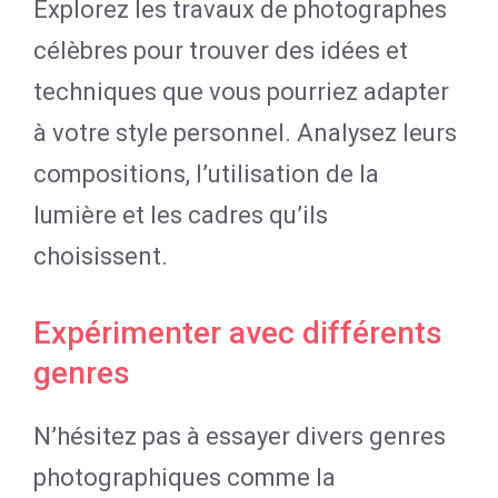
Explorez les travaux de photographes
célèbres pour trouver des idées et
techniques que vous pourriez adapter
à votre style personnel. Analysez leurs
compositions, l’utilisation de la
lumière et les cadres qu’ils
choisissent.
Expérimenter avec différents
genres
N’hésitez pas à essayer divers genres
photographiques comme la