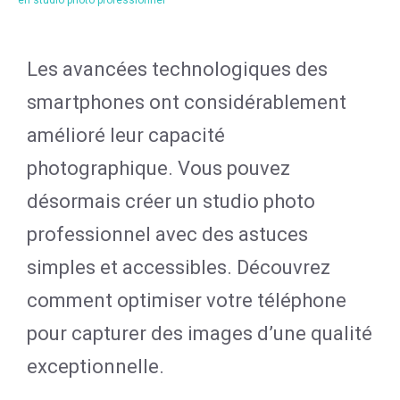
en studio photo professionnel
Les avancées technologiques des
smartphones ont considérablement
amélioré leur capacité
photographique. Vous pouvez
désormais créer un studio photo
professionnel avec des astuces
simples et accessibles. Découvrez
comment optimiser votre téléphone
pour capturer des images d’une qualité
exceptionnelle.