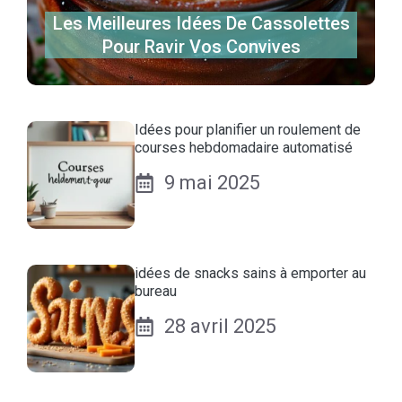
Les Meilleures Idées De Cassolettes
Pour Ravir Vos Convives
Idées pour planifier un roulement de
courses hebdomadaire automatisé
9 mai 2025
idées de snacks sains à emporter au
bureau
28 avril 2025