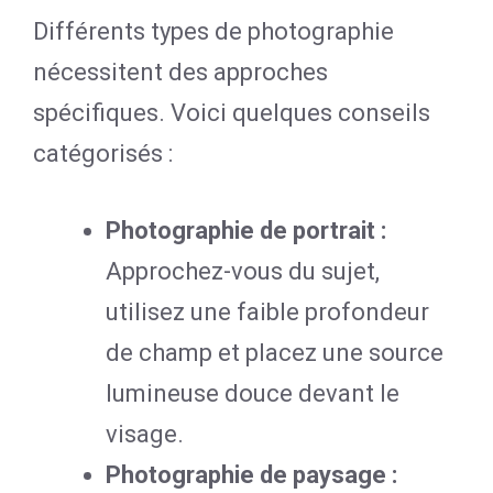
Différents types de photographie
nécessitent des approches
spécifiques. Voici quelques conseils
catégorisés :
Photographie de portrait :
Approchez-vous du sujet,
utilisez une faible profondeur
de champ et placez une source
lumineuse douce devant le
visage.
Photographie de paysage :