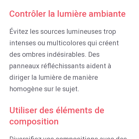
Contrôler la lumière ambiante
Évitez les sources lumineuses trop
intenses ou multicolores qui créent
des ombres indésirables. Des
panneaux réfléchissants aident à
diriger la lumière de manière
homogène sur le sujet.
Utiliser des éléments de
composition