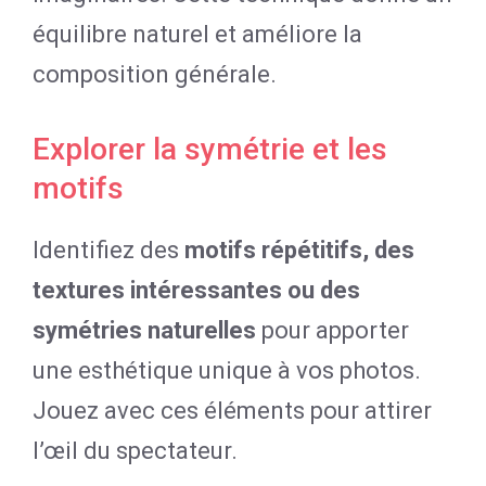
équilibre naturel et améliore la
composition générale.
Explorer la symétrie et les
motifs
Identifiez des
motifs répétitifs, des
textures intéressantes ou des
symétries naturelles
pour apporter
une esthétique unique à vos photos.
Jouez avec ces éléments pour attirer
l’œil du spectateur.