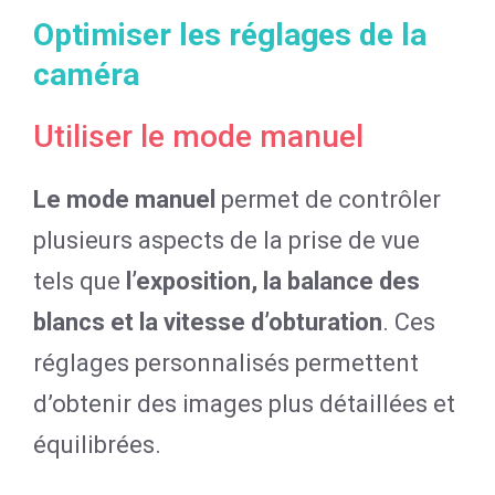
Optimiser les réglages de la
caméra
Utiliser le mode manuel
Le mode manuel
permet de contrôler
plusieurs aspects de la prise de vue
tels que
l’exposition, la balance des
blancs et la vitesse d’obturation
. Ces
réglages personnalisés permettent
d’obtenir des images plus détaillées et
équilibrées.