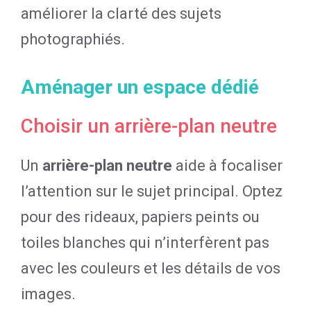
améliorer la clarté des sujets
photographiés.
Aménager un espace dédié
Choisir un arrière-plan neutre
Un
arrière-plan neutre
aide à focaliser
l’attention sur le sujet principal. Optez
pour des rideaux, papiers peints ou
toiles blanches qui n’interfèrent pas
avec les couleurs et les détails de vos
images.