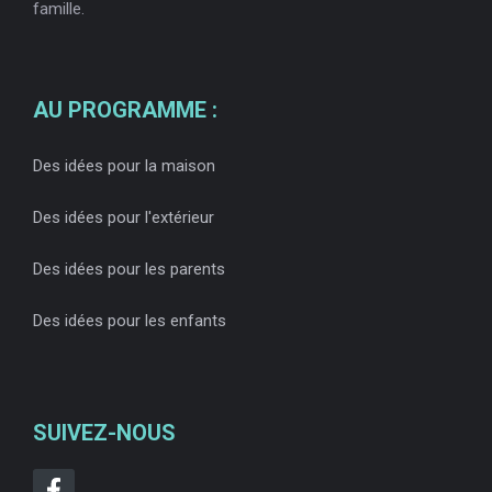
famille.
AU PROGRAMME :
Des idées pour la maison
Des idées pour l'extérieur
Des idées pour les parents
Des idées pour les enfants
SUIVEZ-NOUS