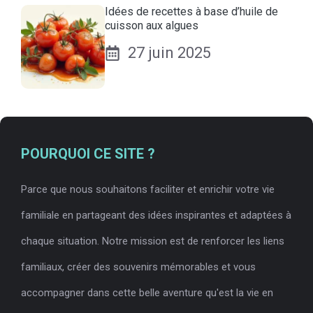
Idées de recettes à base d’huile de
cuisson aux algues
27 juin 2025
POURQUOI CE SITE ?
Parce que nous souhaitons faciliter et enrichir votre vie
familiale en partageant des idées inspirantes et adaptées à
chaque situation. Notre mission est de renforcer les liens
familiaux, créer des souvenirs mémorables et vous
accompagner dans cette belle aventure qu'est la vie en