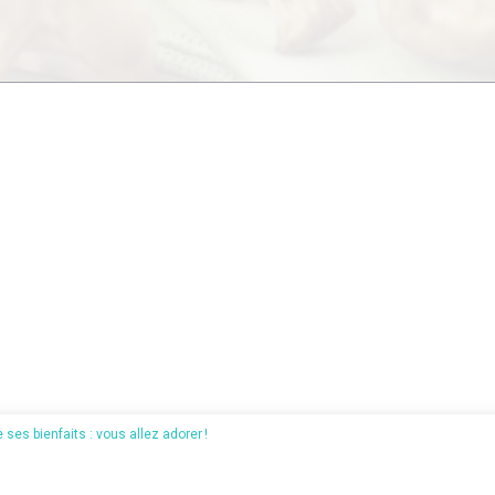
e ses bienfaits : vous allez adorer !