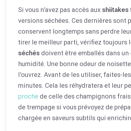
Si vous n’avez pas accès aux
shiitakes 
versions séchées. Ces dernières sont p
conservent longtemps sans perdre leur
tirer le meilleur parti, vérifiez toujou
séchés
doivent être emballés dans un 
humidité. Une bonne odeur de noisette 
l’ouvrez. Avant de les utiliser, faites-
minutes. Cela les réhydratera et leur p
proche
de celle des champignons frais
de trempage si vous prévoyez de prépa
chargée en saveurs subtils qui enrichir