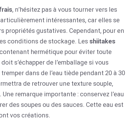
frais
, n’hésitez pas à vous tourner vers les
articulièrement intéressantes, car elles se
s propriétés gustatives. Cependant, pour en
rs les conditions de stockage. Les
shiitakes
contenant hermétique pour éviter toute
doit s’échapper de l’emballage si vous
les tremper dans de l’eau tiède pendant 20 à 30
ermettra de retrouver une texture souple,
. Une remarque importante : conservez l’eau
rer des soupes ou des sauces. Cette eau est
ont vos créations.