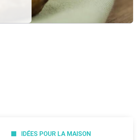
IDÉES POUR LA MAISON