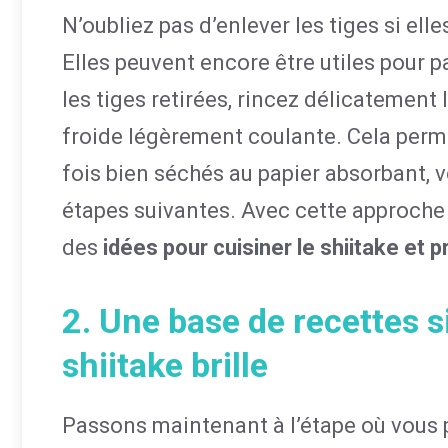
N’oubliez pas d’enlever les tiges si el
Elles peuvent encore être utiles pour 
les tiges retirées, rincez délicateme
froide légèrement coulante. Cela perme
fois bien séchés au papier absorbant, 
étapes suivantes. Avec cette approche 
des
idées pour cuisiner le shiitake et p
2. Une base de recettes s
shiitake brille
Passons maintenant à l’étape où vous p