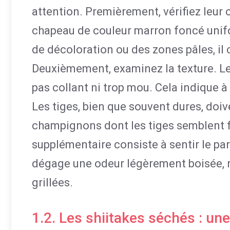
attention. Premièrement, vérifiez leur 
chapeau de couleur marron foncé unif
de décoloration ou des zones pâles, i
Deuxièmement, examinez la texture. Le
pas collant ni trop mou. Cela indique à 
Les tiges, bien que souvent dures, doiv
champignons dont les tiges semblent f
supplémentaire consiste à sentir le 
dégage une odeur légèrement boisée, r
grillées.
1.2. Les shiitakes séchés : une