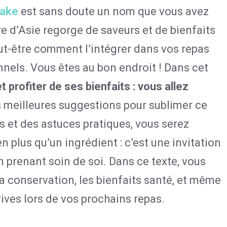
take
est sans doute un nom que vous avez
 d’Asie regorge de saveurs et de bienfaits
t-être comment l’intégrer dans vos repas
onnels. Vous êtes au bon endroit ! Dans cet
t profiter de ses bienfaits : vous allez
s meilleures suggestions pour sublimer ce
 et des astuces pratiques, vous serez
n plus qu’un ingrédient : c’est une invitation
n prenant soin de soi. Dans ce texte, vous
a conservation, les bienfaits santé, et même
ves lors de vos prochains repas.