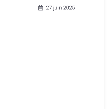
27 juin 2025