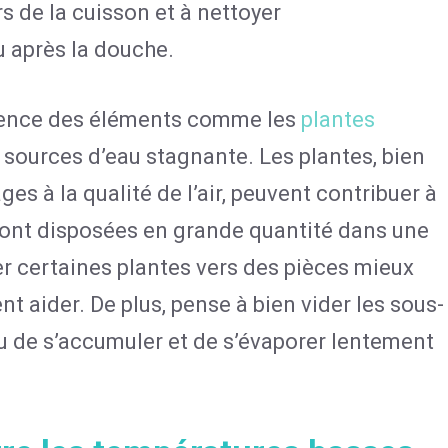
rs de la cuisson et à nettoyer
 après la douche.
nfluence des éléments comme les
plantes
 sources d’eau stagnante. Les plantes, bien
s à la qualité de l’air, peuvent contribuer à
s sont disposées en grande quantité dans une
er certaines plantes vers des pièces mieux
 aider. De plus, pense à bien vider les sous-
u de s’accumuler et de s’évaporer lentement