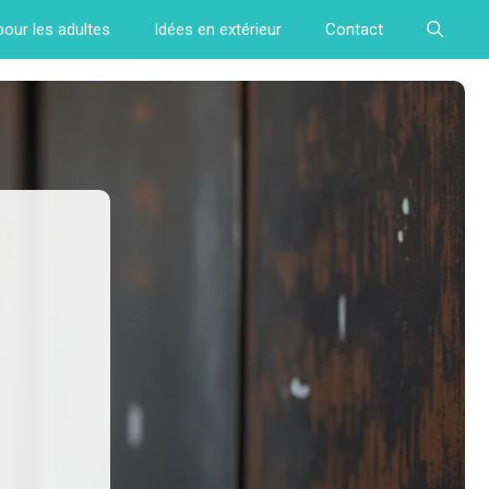
pour les adultes
Idées en extérieur
Contact