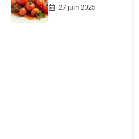
27 juin 2025