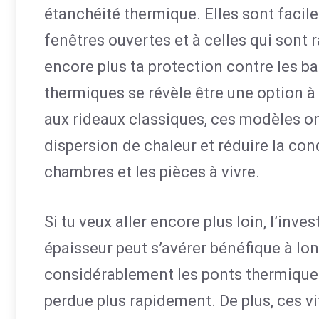
étanchéité thermique. Elles sont faciles
fenêtres ouvertes et à celles qui sont 
encore plus ta protection contre les ba
thermiques se révèle être une option à 
aux rideaux classiques, ces modèles on
dispersion de chaleur et réduire la cond
chambres et les pièces à vivre.
Si tu veux aller encore plus loin, l’inv
épaisseur peut s’avérer bénéfique à lo
considérablement les ponts thermiques,
perdue plus rapidement. De plus, ces v