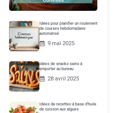
Convives
Idées pour planifier un roulement
de courses hebdomadaire
automatisé
9 mai 2025
idées de snacks sains à
emporter au bureau
28 avril 2025
Idées de recettes à base d’huile
de cuisson aux algues