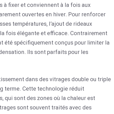
 à fixer et conviennent à la fois aux
rarement ouvertes en hiver. Pour renforcer
sses températures, l’ajout de rideaux
la fois élégante et efficace. Contrairement
t été spécifiquement conçus pour limiter la
ensation. Ils sont parfaits pour les
estissement dans des vitrages double ou triple
ng terme. Cette technologie réduit
 qui sont des zones où la chaleur est
itrages sont souvent traités avec des