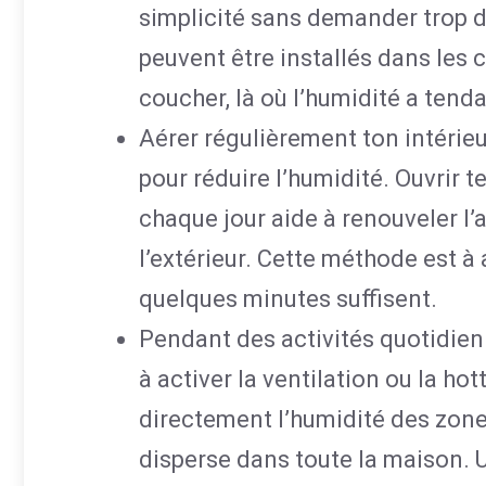
simplicité sans demander trop 
peuvent être installés dans les 
coucher, là où l’humidité a tend
Aérer régulièrement ton intérieu
pour réduire l’humidité. Ouvrir
chaque jour aide à renouveler l’a
l’extérieur. Cette méthode est à
quelques minutes suffisent.
Pendant des activités quotidie
à activer la ventilation ou la ho
directement l’humidité des zones
disperse dans toute la maison. U