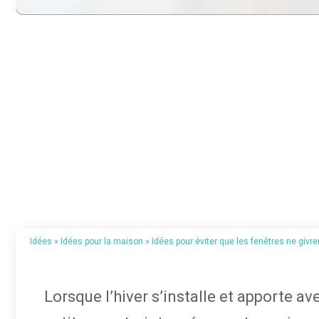
Idées
»
Idées pour la maison
»
Idées pour éviter que les fenêtres ne givre
Lorsque l’hiver s’installe et apporte a