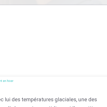
nt en hiver
vec lui des températures glaciales, une des