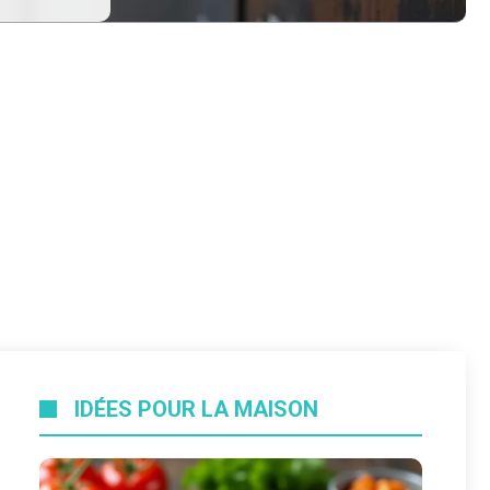
IDÉES POUR LA MAISON