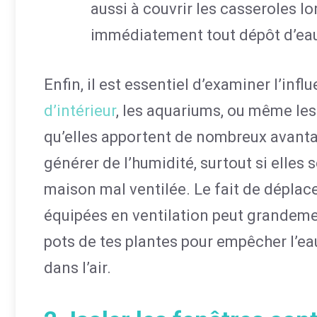
aussi à couvrir les casseroles lo
immédiatement tout dépôt d’eau
Enfin, il est essentiel d’examiner l’i
d’intérieur
, les aquariums, ou même les
qu’elles apportent de nombreux avantage
générer de l’humidité, surtout si elle
maison mal ventilée. Le fait de déplac
équipées en ventilation peut grandement
pots de tes plantes pour empêcher l’ea
dans l’air.