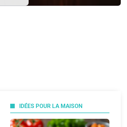
IDÉES POUR LA MAISON