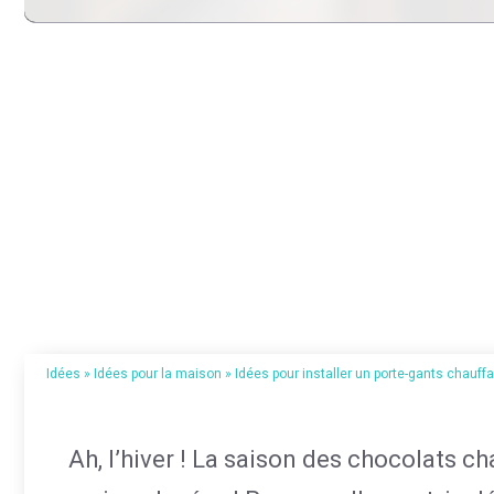
Idées
»
Idées pour la maison
»
Idées pour installer un porte-gants chauffa
Ah, l’hiver ! La saison des chocolats c