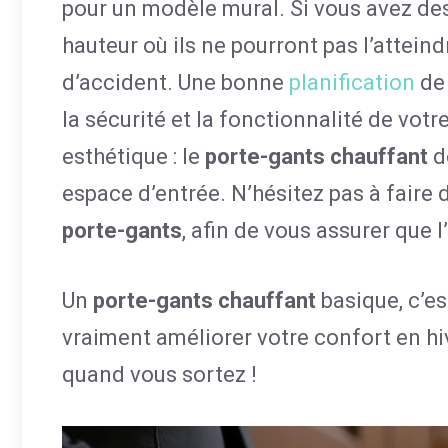
pour un modèle mural. Si vous avez des
hauteur où ils ne pourront pas l’atteind
d’accident. Une bonne
planification
de 
la sécurité et la fonctionnalité de vot
esthétique : le
porte-gants chauffant
d
espace d’entrée. N’hésitez pas à faire 
porte-gants
, afin de vous assurer que 
Un
porte-gants chauffant
basique, c’es
vraiment améliorer votre confort en hi
quand vous sortez !