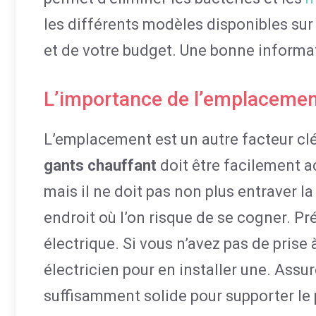
les différents modèles disponibles su
et de votre budget. Une bonne informati
L’importance de l’emplaceme
L’emplacement est un autre facteur clé
gants chauffant
doit être facilement a
mais il ne doit pas non plus entraver la
endroit où l’on risque de se cogner. Pr
électrique. Si vous n’avez pas de prise 
électricien pour en installer une. Ass
suffisamment solide pour supporter le