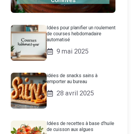
Convives
Idées pour planifier un roulement
de courses hebdomadaire
automatisé
9 mai 2025
idées de snacks sains à
emporter au bureau
28 avril 2025
Idées de recettes à base d’huile
de cuisson aux algues