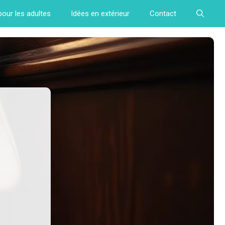
pour les adultes
Idées en extérieur
Contact