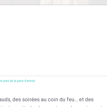
nt près de la porte d’entrée
hauds, des soirées au coin du feu… et des