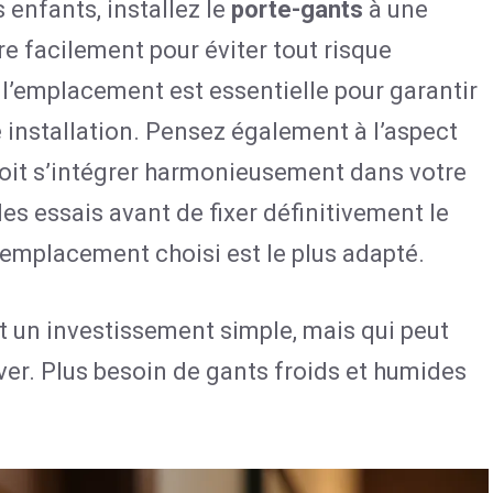
 enfants, installez le
porte-gants
à une
re facilement pour éviter tout risque
l’emplacement est essentielle pour garantir
re installation. Pensez également à l’aspect
oit s’intégrer harmonieusement dans votre
des essais avant de fixer définitivement le
l’emplacement choisi est le plus adapté.
t un investissement simple, mais qui peut
ver. Plus besoin de gants froids et humides