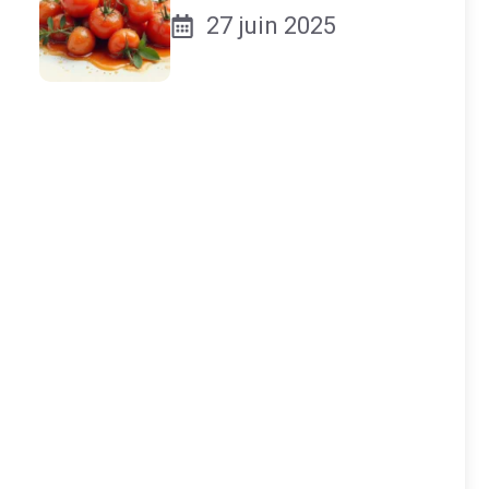
27 juin 2025