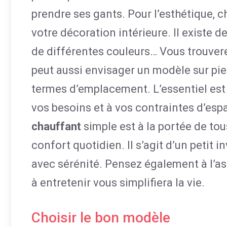
prendre ses gants. Pour l’esthétique, 
votre décoration intérieure. Il existe d
de différentes couleurs… Vous trouver
peut aussi envisager un modèle sur pied
termes d’emplacement. L’essentiel est 
vos besoins et à vos contraintes d’espa
chauffant
simple est à la portée de tous
confort quotidien. Il s’agit d’un petit 
avec sérénité. Pensez également à l’asp
à entretenir vous simplifiera la vie.
Choisir le bon modèle