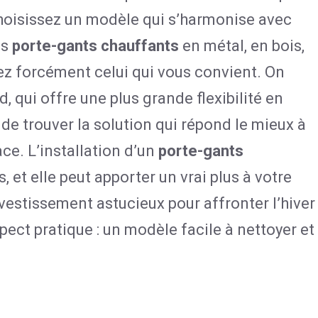
choisissez un modèle qui s’harmonise avec
es
porte-gants chauffants
en métal, en bois,
ez forcément celui qui vous convient. On
, qui offre une plus grande flexibilité en
de trouver la solution qui répond le mieux à
ce. L’installation d’un
porte-gants
, et elle peut apporter un vrai plus à votre
investissement astucieux pour affronter l’hiver
ect pratique : un modèle facile à nettoyer et