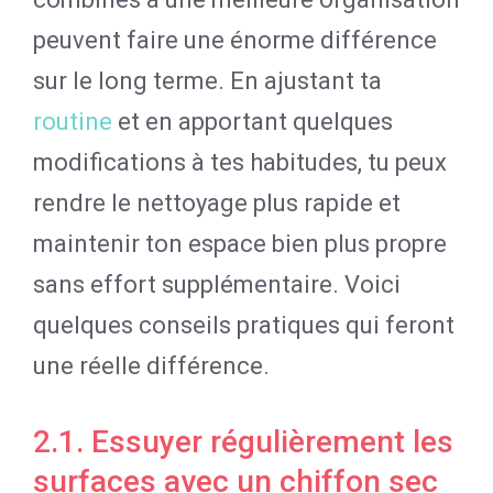
peuvent faire une énorme différence
sur le long terme. En ajustant ta
routine
et en apportant quelques
modifications à tes habitudes, tu peux
rendre le nettoyage plus rapide et
maintenir ton espace bien plus propre
sans effort supplémentaire. Voici
quelques conseils pratiques qui feront
une réelle différence.
2.1. Essuyer régulièrement les
surfaces avec un chiffon sec