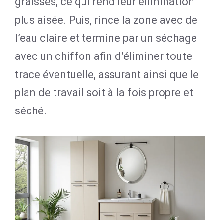
graisses, ce qui rend leur élimination
plus aisée. Puis, rince la zone avec de
l’eau claire et termine par un séchage
avec un chiffon afin d’éliminer toute
trace éventuelle, assurant ainsi que le
plan de travail soit à la fois propre et
séché.