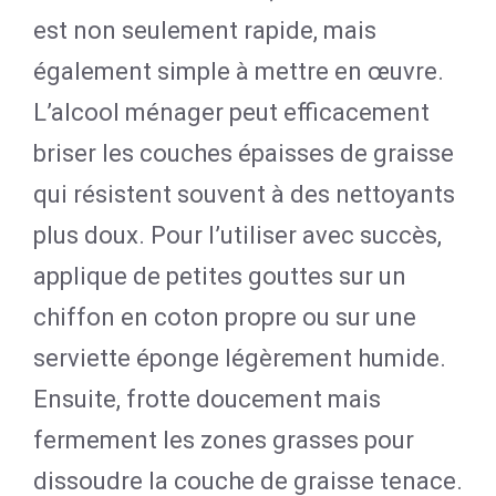
est non seulement rapide, mais
également simple à mettre en œuvre.
L’alcool ménager peut efficacement
briser les couches épaisses de graisse
qui résistent souvent à des nettoyants
plus doux. Pour l’utiliser avec succès,
applique de petites gouttes sur un
chiffon en coton propre ou sur une
serviette éponge légèrement humide.
Ensuite, frotte doucement mais
fermement les zones grasses pour
dissoudre la couche de graisse tenace.