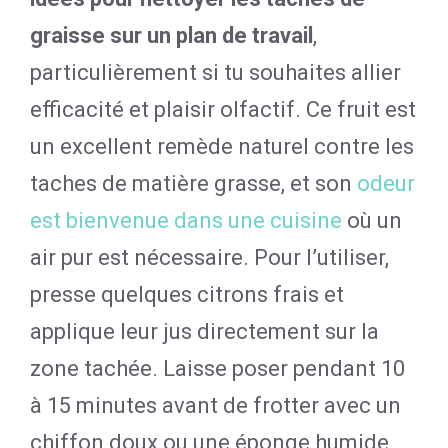
graisse sur un plan de travail
,
particulièrement si tu souhaites allier
efficacité et plaisir olfactif. Ce fruit est
un excellent remède naturel contre les
taches de matière grasse, et son
odeur
est bienvenue dans une cuisine
où un
air pur est nécessaire. Pour l’utiliser,
presse quelques citrons frais et
applique leur jus directement sur la
zone tachée. Laisse poser pendant 10
à 15 minutes avant de frotter avec un
chiffon doux ou une éponge humide.