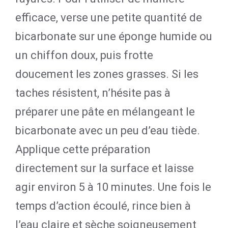
efficace, verse une petite quantité de
bicarbonate sur une éponge humide ou
un chiffon doux, puis frotte
doucement les zones grasses. Si les
taches résistent, n’hésite pas à
préparer une pâte en mélangeant le
bicarbonate avec un peu d’eau tiède.
Applique cette préparation
directement sur la surface et laisse
agir environ 5 à 10 minutes. Une fois le
temps d’action écoulé, rince bien à
l’eau claire et sèche soigneusement