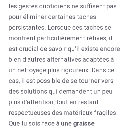
les gestes quotidiens ne suffisent pas
pour éliminer certaines taches
persistantes. Lorsque ces taches se
montrent particulièrement rétives, il
est crucial de savoir qu’il existe encore
bien d’autres alternatives adaptées à
un nettoyage plus rigoureux. Dans ce
cas, il est possible de se tourner vers
des solutions qui demandent un peu
plus d’attention, tout en restant
respectueuses des matériaux fragiles.
Que tu sois face à une
graisse