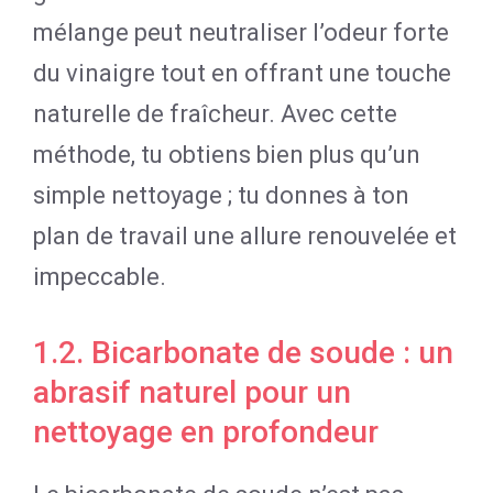
mélange peut neutraliser l’odeur forte
du vinaigre tout en offrant une touche
naturelle de fraîcheur. Avec cette
méthode, tu obtiens bien plus qu’un
simple nettoyage ; tu donnes à ton
plan de travail une allure renouvelée et
impeccable.
1.2. Bicarbonate de soude : un
abrasif naturel pour un
nettoyage en profondeur