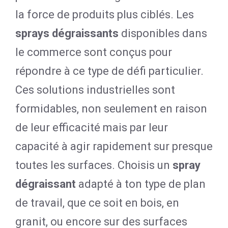
la force de produits plus ciblés. Les
sprays dégraissants
disponibles dans
le commerce sont conçus pour
répondre à ce type de défi particulier.
Ces solutions industrielles sont
formidables, non seulement en raison
de leur efficacité mais par leur
capacité à agir rapidement sur presque
toutes les surfaces. Choisis un
spray
dégraissant
adapté à ton type de plan
de travail, que ce soit en bois, en
granit, ou encore sur des surfaces