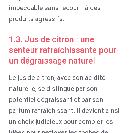
impeccable sans recourir à des
produits agressifs.
1.3. Jus de citron : une
senteur rafraîchissante pour
un dégraissage naturel
Le jus de citron, avec son acidité
naturelle, se distingue par son
potentiel dégraissant et par son
parfum rafraîchissant. Il devient ainsi
un choix judicieux pour combler les
idées pour nettoyer les taches de