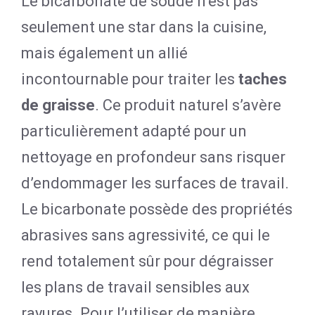
Le bicarbonate de soude n’est pas
seulement une star dans la cuisine,
mais également un allié
incontournable pour traiter les
taches
de graisse
. Ce produit naturel s’avère
particulièrement adapté pour un
nettoyage en profondeur sans risquer
d’endommager les surfaces de travail.
Le bicarbonate possède des propriétés
abrasives sans agressivité, ce qui le
rend totalement sûr pour dégraisser
les plans de travail sensibles aux
rayures. Pour l’utiliser de manière