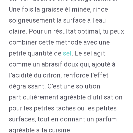
Une fois la graisse éliminée, rince
soigneusement la surface à l’eau
claire. Pour un résultat optimal, tu peux
combiner cette méthode avec une
petite quantité de
sel
. Le sel agit
comme un abrasif doux qui, ajouté à
l’acidité du citron, renforce l’effet
dégraissant. C’est une solution
particulièrement agréable d’utilisation
pour les petites taches ou les petites
surfaces, tout en donnant un parfum
agréable à ta cuisine.