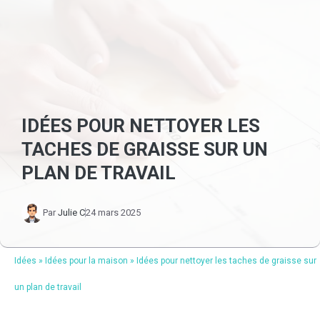
IDÉES POUR NETTOYER LES
TACHES DE GRAISSE SUR UN
PLAN DE TRAVAIL
Par
Julie C
24 mars 2025
Idées
»
Idées pour la maison
»
Idées pour nettoyer les taches de graisse sur
un plan de travail