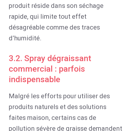
produit réside dans son séchage
rapide, qui limite tout effet
désagréable comme des traces
d’humidité.
3.2. Spray dégraissant
commercial : parfois
indispensable
Malgré les efforts pour utiliser des
produits naturels et des solutions
faites maison, certains cas de
pollution sévère de graisse demandent