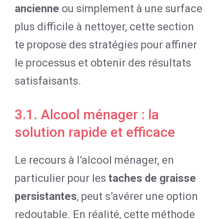
ancienne
ou simplement à une surface
plus difficile à nettoyer, cette section
te propose des stratégies pour affiner
le processus et obtenir des résultats
satisfaisants.
3.1. Alcool ménager : la
solution rapide et efficace
Le recours à l’alcool ménager, en
particulier pour les
taches de graisse
persistantes
, peut s’avérer une option
redoutable. En réalité, cette méthode