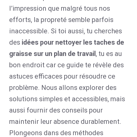
l’impression que malgré tous nos
efforts, la propreté semble parfois
inaccessible. Si toi aussi, tu cherches
des
idées pour nettoyer les taches de
graisse sur un plan de travail
, tu es au
bon endroit car ce guide te révèle des
astuces efficaces pour résoudre ce
problème. Nous allons explorer des
solutions simples et accessibles, mais
aussi fournir des conseils pour
maintenir leur absence durablement.
Plongeons dans des méthodes