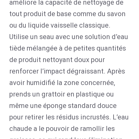
améliore la capacité de nettoyage de
tout produit de base comme du savon
ou du liquide vaisselle classique.
Utilise un seau avec une solution d’eau
tiède mélangée à de petites quantités
de produit nettoyant doux pour
renforcer l’impact dégraissant. Après
avoir humidifié la zone concernée,
prends un grattoir en plastique ou
même une éponge standard douce
pour retirer les résidus incrustés. L’eau
chaude a le pouvoir de ramollir les