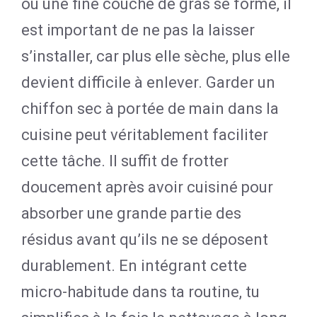
ou une fine couche de gras se forme, il
est important de ne pas la laisser
s’installer, car plus elle sèche, plus elle
devient difficile à enlever. Garder un
chiffon sec à portée de main dans la
cuisine peut véritablement faciliter
cette tâche. Il suffit de frotter
doucement après avoir cuisiné pour
absorber une grande partie des
résidus avant qu’ils ne se déposent
durablement. En intégrant cette
micro-habitude dans ta routine, tu