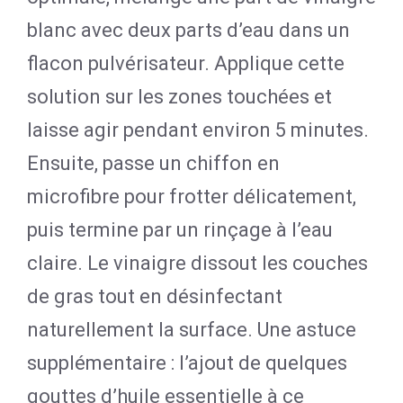
blanc avec deux parts d’eau dans un
flacon pulvérisateur. Applique cette
solution sur les zones touchées et
laisse agir pendant environ 5 minutes.
Ensuite, passe un chiffon en
microfibre pour frotter délicatement,
puis termine par un rinçage à l’eau
claire. Le vinaigre dissout les couches
de gras tout en désinfectant
naturellement la surface. Une astuce
supplémentaire : l’ajout de quelques
gouttes d’huile essentielle à ce