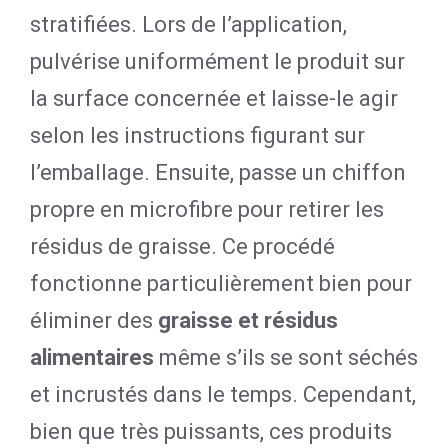
stratifiées. Lors de l’application,
pulvérise uniformément le produit sur
la surface concernée et laisse-le agir
selon les instructions figurant sur
l’emballage. Ensuite, passe un chiffon
propre en microfibre pour retirer les
résidus de graisse. Ce procédé
fonctionne particulièrement bien pour
éliminer des
graisse et résidus
alimentaires
même s’ils se sont séchés
et incrustés dans le temps. Cependant,
bien que très puissants, ces produits