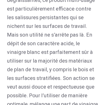
dégraissantes, ce produit multi-usage
est particulièrement efficace contre
les salissures persistantes qui se
nichent sur les surfaces de travail.
Mais son utilité ne s’arrête pas là. En
dépit de son caractère acide, le
vinaigre blanc est parfaitement sûr à
utiliser sur la majorité des matériaux
de plan de travail, y compris le bois et
les surfaces stratifiées. Son action se
veut aussi douce et respectueuse que
possible. Pour l’utiliser de manière
optimale, mélange une part de vinaigre