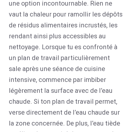
une option incontournable. Rien ne
vaut la chaleur pour ramollir les dépôts
de résidus alimentaires incrustés, les
rendant ainsi plus accessibles au
nettoyage. Lorsque tu es confronté à
un plan de travail particulièrement
sale après une séance de cuisine
intensive, commence par imbiber
légèrement la surface avec de l’eau
chaude. Si ton plan de travail permet,
verse directement de l’eau chaude sur
la zone concernée. De plus, l’eau tiède