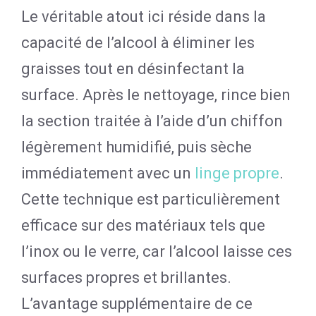
Le véritable atout ici réside dans la
capacité de l’alcool à éliminer les
graisses tout en désinfectant la
surface. Après le nettoyage, rince bien
la section traitée à l’aide d’un chiffon
légèrement humidifié, puis sèche
immédiatement avec un
linge propre
.
Cette technique est particulièrement
efficace sur des matériaux tels que
l’inox ou le verre, car l’alcool laisse ces
surfaces propres et brillantes.
L’avantage supplémentaire de ce