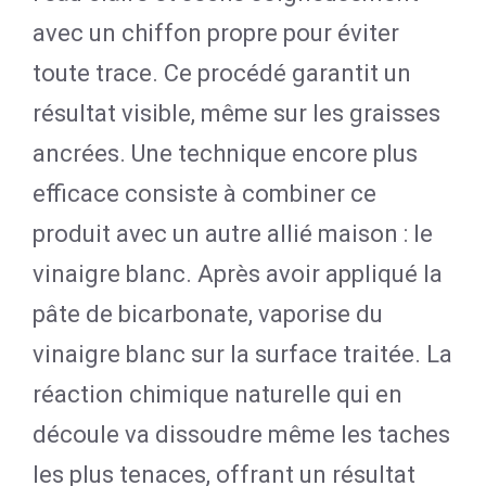
avec un chiffon propre pour éviter
toute trace. Ce procédé garantit un
résultat visible, même sur les graisses
ancrées. Une technique encore plus
efficace consiste à combiner ce
produit avec un autre allié maison : le
vinaigre blanc. Après avoir appliqué la
pâte de bicarbonate, vaporise du
vinaigre blanc sur la surface traitée. La
réaction chimique naturelle qui en
découle va dissoudre même les taches
les plus tenaces, offrant un résultat