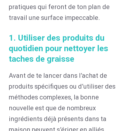
pratiques qui feront de ton plan de
travail une surface impeccable.
1. Utiliser des produits du
quotidien pour nettoyer les
taches de graisse
Avant de te lancer dans l’achat de
produits spécifiques ou d’utiliser des
méthodes complexes, la bonne
nouvelle est que de nombreux
ingrédients déjà présents dans ta
maison peuvent s’ériger en alliés