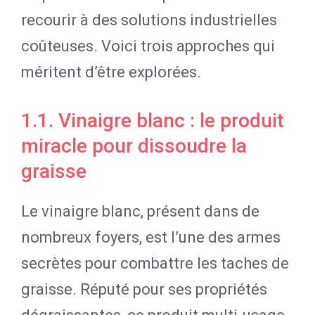
recourir à des solutions industrielles
coûteuses. Voici trois approches qui
méritent d’être explorées.
1.1. Vinaigre blanc : le produit
miracle pour dissoudre la
graisse
Le vinaigre blanc, présent dans de
nombreux foyers, est l’une des armes
secrètes pour combattre les taches de
graisse. Réputé pour ses propriétés