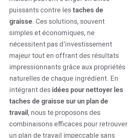
puissants contre les
taches de
graisse
. Ces solutions, souvent
simples et économiques, ne
nécessitent pas d’investissement
majeur tout en offrant des résultats
impressionnants grâce aux propriétés
naturelles de chaque ingrédient. En
intégrant des
idées pour nettoyer les
taches de graisse sur un plan de
travail
, nous te proposons des
combinaisons efficaces pour retrouver
un plan de travail impeccable sans