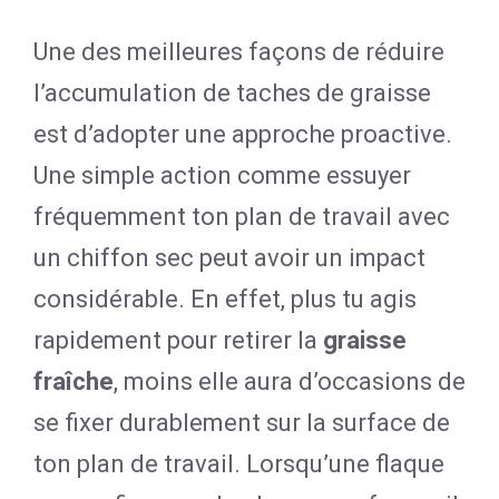
Une des meilleures façons de réduire
l’accumulation de taches de graisse
est d’adopter une approche proactive.
Une simple action comme essuyer
fréquemment ton plan de travail avec
un chiffon sec peut avoir un impact
considérable. En effet, plus tu agis
rapidement pour retirer la
graisse
fraîche
, moins elle aura d’occasions de
se fixer durablement sur la surface de
ton plan de travail. Lorsqu’une flaque