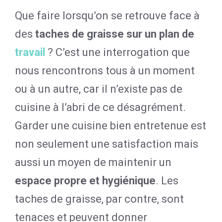
Que faire lorsqu’on se retrouve face à
des
taches de graisse sur un plan de
travail
? C’est une interrogation que
nous rencontrons tous à un moment
ou à un autre, car il n’existe pas de
cuisine à l’abri de ce désagrément.
Garder une cuisine bien entretenue est
non seulement une satisfaction mais
aussi un moyen de maintenir un
espace propre et hygiénique
. Les
taches de graisse, par contre, sont
tenaces et peuvent donner