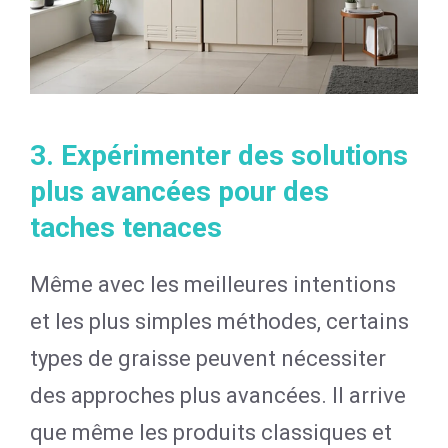
3. Expérimenter des solutions
plus avancées pour des
taches tenaces
Même avec les meilleures intentions
et les plus simples méthodes, certains
types de graisse peuvent nécessiter
des approches plus avancées. Il arrive
que même les produits classiques et