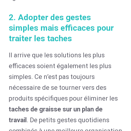
2. Adopter des gestes
simples mais efficaces pour
traiter les taches
Il arrive que les solutions les plus
efficaces soient également les plus
simples. Ce n’est pas toujours
nécessaire de se tourner vers des
produits spécifiques pour éliminer les
taches de graisse sur un plan de
travail
. De petits gestes quotidiens
combinés à une meilleure organisation