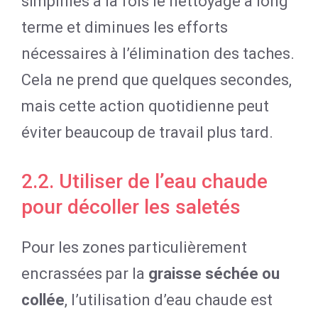
simplifies à la fois le nettoyage à long
terme et diminues les efforts
nécessaires à l’élimination des taches.
Cela ne prend que quelques secondes,
mais cette action quotidienne peut
éviter beaucoup de travail plus tard.
2.2. Utiliser de l’eau chaude
pour décoller les saletés
Pour les zones particulièrement
encrassées par la
graisse séchée ou
collée
, l’utilisation d’eau chaude est