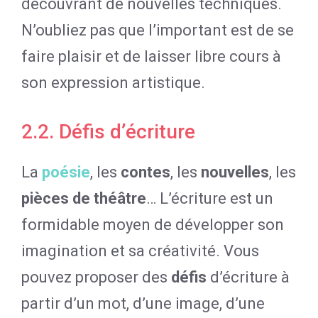
découvrant de nouvelles techniques.
N’oubliez pas que l’important est de se
faire plaisir et de laisser libre cours à
son expression artistique.
2.2. Défis d’écriture
La
poésie
, les
contes
, les
nouvelles
, les
pièces de théâtre
… L’écriture est un
formidable moyen de développer son
imagination et sa créativité. Vous
pouvez proposer des
défis
d’écriture à
partir d’un mot, d’une image, d’une