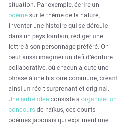
situation. Par exemple, écrire un
poème
sur le thème de la nature,
inventer une histoire qui se déroule
dans un pays lointain, rédiger une
lettre à son personnage préféré. On
peut aussi imaginer un défi d’écriture
collaborative, où chacun ajoute une
phrase à une histoire commune, créant
ainsi un récit surprenant et original.
Une autre idée
consiste à
organiser un
concours
de haïkus, ces courts
poèmes japonais qui expriment une