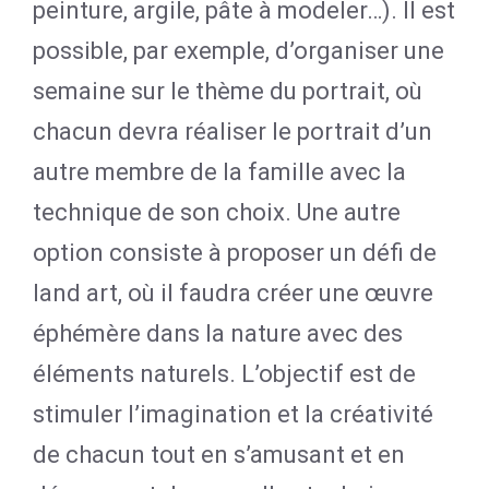
peinture, argile, pâte à modeler…). Il est
possible, par exemple, d’organiser une
semaine sur le thème du portrait, où
chacun devra réaliser le portrait d’un
autre membre de la famille avec la
technique de son choix. Une autre
option consiste à proposer un défi de
land art, où il faudra créer une œuvre
éphémère dans la nature avec des
éléments naturels. L’objectif est de
stimuler l’imagination et la créativité
de chacun tout en s’amusant et en