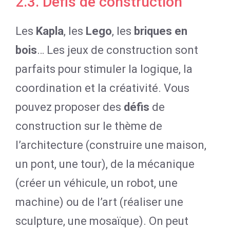
2.3. Défis de construction
Les
Kapla
, les
Lego
, les
briques en
bois
… Les jeux de construction sont
parfaits pour stimuler la logique, la
coordination et la créativité. Vous
pouvez proposer des
défis
de
construction sur le thème de
l’architecture (construire une maison,
un pont, une tour), de la mécanique
(créer un véhicule, un robot, une
machine) ou de l’art (réaliser une
sculpture, une mosaïque). On peut