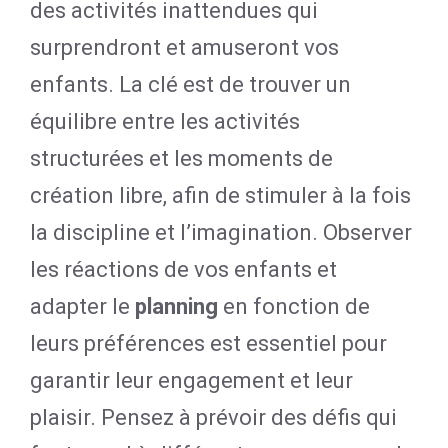
des activités inattendues qui
surprendront et amuseront vos
enfants. La clé est de trouver un
équilibre entre les activités
structurées et les moments de
création libre, afin de stimuler à la fois
la discipline et l’imagination. Observer
les réactions de vos enfants et
adapter le
planning
en fonction de
leurs préférences est essentiel pour
garantir leur engagement et leur
plaisir. Pensez à prévoir des défis qui