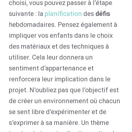
choisi, vous pouvez passer à l’étape
suivante : la
planification
des
défis
hebdomadaires. Pensez également à
impliquer vos enfants dans le choix
des matériaux et des techniques à
utiliser. Cela leur donnera un
sentiment d’appartenance et
renforcera leur implication dans le
projet. N’oubliez pas que l’objectif est
de créer un environnement où chacun
se sent libre d’expérimenter et de
s’exprimer à sa manière. Un thème