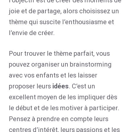
l’objectif est de créer des moments de
joie et de partage, alors choisissez un
thème qui suscite l’enthousiasme et
l’envie de créer.
Pour trouver le thème parfait, vous
pouvez organiser un brainstorming
avec vos enfants et les laisser
proposer leurs
idées
. C’est un
excellent moyen de les impliquer dès
le début et de les motiver à participer.
Pensez à prendre en compte leurs
centres d’intérêt, leurs passions et les