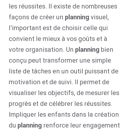
les réussites. Il existe de nombreuses
façons de créer un
planning
visuel,
l’important est de choisir celle qui
convient le mieux à vos goûts et à
votre organisation. Un
planning
bien
conçu peut transformer une simple
liste de tâches en un outil puissant de
motivation et de suivi. Il permet de
visualiser les objectifs, de mesurer les
progrès et de célébrer les réussites.
Impliquer les enfants dans la création
du
planning
renforce leur engagement