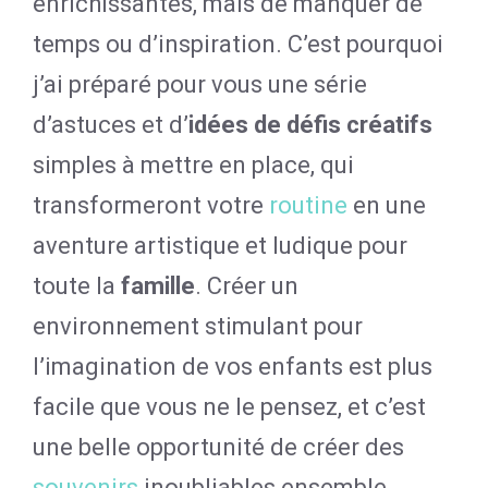
enrichissantes, mais de manquer de
temps ou d’inspiration. C’est pourquoi
j’ai préparé pour vous une série
d’astuces et d’
idées de défis créatifs
simples à mettre en place, qui
transformeront votre
routine
en une
aventure artistique et ludique pour
toute la
famille
. Créer un
environnement stimulant pour
l’imagination de vos enfants est plus
facile que vous ne le pensez, et c’est
une belle opportunité de créer des
souvenirs
inoubliables ensemble.