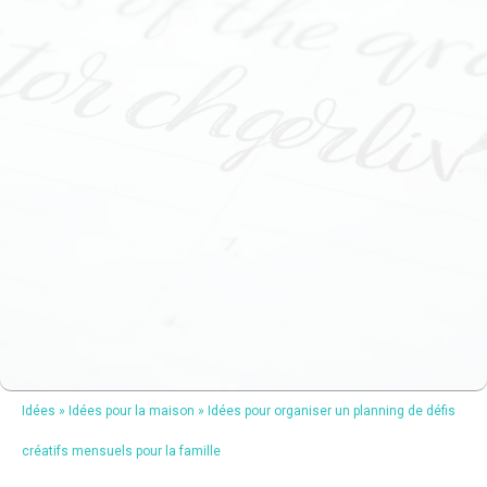
Idées
»
Idées pour la maison
»
Idées pour organiser un planning de défis
créatifs mensuels pour la famille