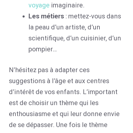
voyage
imaginaire.
Les métiers
: mettez-vous dans
la peau d’un artiste, d’un
scientifique, d’un cuisinier, d’un
pompier…
N’hésitez pas à adapter ces
suggestions à l’âge et aux centres
d’intérêt de vos enfants. L’important
est de choisir un thème qui les
enthousiasme et qui leur donne envie
de se dépasser. Une fois le thème