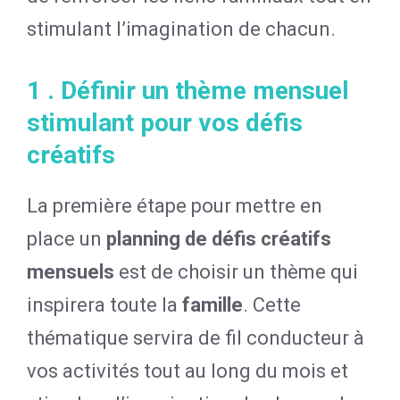
stimulant l’imagination de chacun.
1 . Définir un thème mensuel
stimulant pour vos défis
créatifs
La première étape pour mettre en
place un
planning de défis créatifs
mensuels
est de choisir un thème qui
inspirera toute la
famille
. Cette
thématique servira de fil conducteur à
vos activités tout au long du mois et