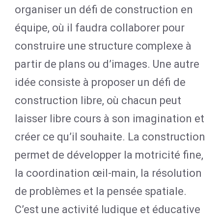
organiser un défi de construction en
équipe, où il faudra collaborer pour
construire une structure complexe à
partir de plans ou d’images. Une autre
idée consiste à proposer un défi de
construction libre, où chacun peut
laisser libre cours à son imagination et
créer ce qu’il souhaite. La construction
permet de développer la motricité fine,
la coordination œil-main, la résolution
de problèmes et la pensée spatiale.
C’est une activité ludique et éducative