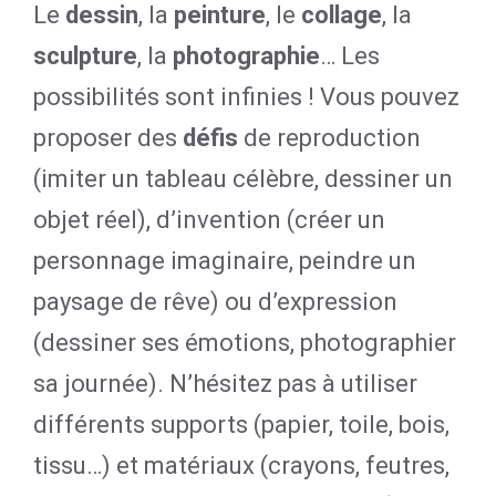
Le
dessin
, la
peinture
, le
collage
, la
sculpture
, la
photographie
… Les
possibilités sont infinies ! Vous pouvez
proposer des
défis
de reproduction
(imiter un tableau célèbre, dessiner un
objet réel), d’invention (créer un
personnage imaginaire, peindre un
paysage de rêve) ou d’expression
(dessiner ses émotions, photographier
sa journée). N’hésitez pas à utiliser
différents supports (papier, toile, bois,
tissu…) et matériaux (crayons, feutres,