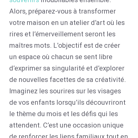
Alors, préparez-vous à transformer
votre maison en un atelier d’art où les
rires et l’émerveillement seront les
maîtres mots. L’objectif est de créer
un espace où chacun se sent libre
d’exprimer sa singularité et d’explorer
de nouvelles facettes de sa créativité.
Imaginez les sourires sur les visages
de vos enfants lorsqu’ils découvriront
le thème du mois et les défis qui les
attendent. C’est une occasion unique
de renforcer les liens familiaux tout en