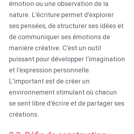
émotion ou une observation de la
nature. L’écriture permet d’explorer
ses pensées, de structurer ses idées et
de communiquer ses émotions de
manière créative. C’est un outil
puissant pour développer l’imagination
et l’expression personnelle.
L’important est de créer un
environnement stimulant où chacun
se sent libre d’écrire et de partager ses
créations.