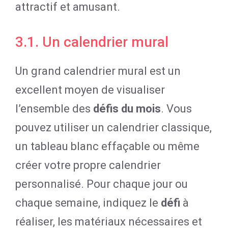
attractif et amusant.
3.1. Un calendrier mural
Un grand calendrier mural est un
excellent moyen de visualiser
l’ensemble des
défis du mois
. Vous
pouvez utiliser un calendrier classique,
un tableau blanc effaçable ou même
créer votre propre calendrier
personnalisé. Pour chaque jour ou
chaque semaine, indiquez le
défi
à
réaliser, les matériaux nécessaires et