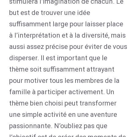
stimulera l’imagination de chacun. Le
but est de trouver une idée
suffisamment large pour laisser place
à l’interprétation et à la diversité, mais
aussi assez précise pour éviter de vous
disperser. Il est important que le
thème soit suffisamment attrayant
pour motiver tous les membres de la
famille à participer activement. Un
thème bien choisi peut transformer
une simple activité en une aventure
passionnante. N’oubliez pas que