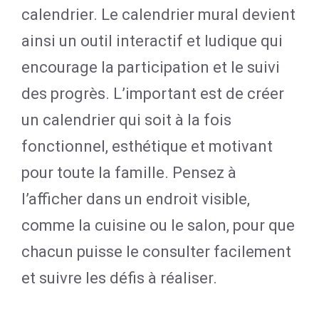
calendrier. Le calendrier mural devient
ainsi un outil interactif et ludique qui
encourage la participation et le suivi
des progrès. L’important est de créer
un calendrier qui soit à la fois
fonctionnel, esthétique et motivant
pour toute la famille. Pensez à
l’afficher dans un endroit visible,
comme la cuisine ou le salon, pour que
chacun puisse le consulter facilement
et suivre les défis à réaliser.