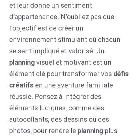
et leur donne un sentiment
d’appartenance. N’oubliez pas que
l’objectif est de créer un
environnement stimulant où chacun
se sent impliqué et valorisé. Un
planning
visuel et motivant est un
élément clé pour transformer vos
défis
créatifs
en une aventure familiale
réussie. Pensez à intégrer des
éléments ludiques, comme des
autocollants, des dessins ou des
photos, pour rendre le
planning
plus