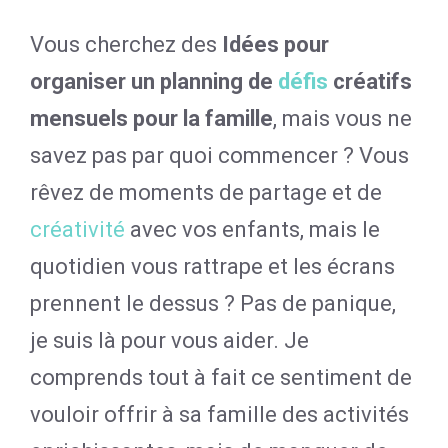
Vous cherchez des
Idées pour
organiser un planning de
défis
créatifs
mensuels pour la famille
, mais vous ne
savez pas par quoi commencer ? Vous
rêvez de moments de partage et de
créativité
avec vos enfants, mais le
quotidien vous rattrape et les écrans
prennent le dessus ? Pas de panique,
je suis là pour vous aider. Je
comprends tout à fait ce sentiment de
vouloir offrir à sa famille des activités