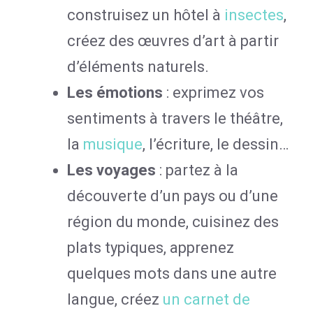
construisez un hôtel à
insectes
,
créez des œuvres d’art à partir
d’éléments naturels.
Les émotions
: exprimez vos
sentiments à travers le théâtre,
la
musique
, l’écriture, le dessin…
Les voyages
: partez à la
découverte d’un pays ou d’une
région du monde, cuisinez des
plats typiques, apprenez
quelques mots dans une autre
langue, créez
un carnet de