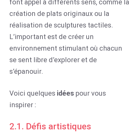
font appel à différents sens, comme la
création de plats originaux ou la
réalisation de sculptures tactiles.
L’important est de créer un
environnement stimulant où chacun
se sent libre d’explorer et de
s’épanouir.
Voici quelques
idées
pour vous
inspirer :
2.1. Défis artistiques