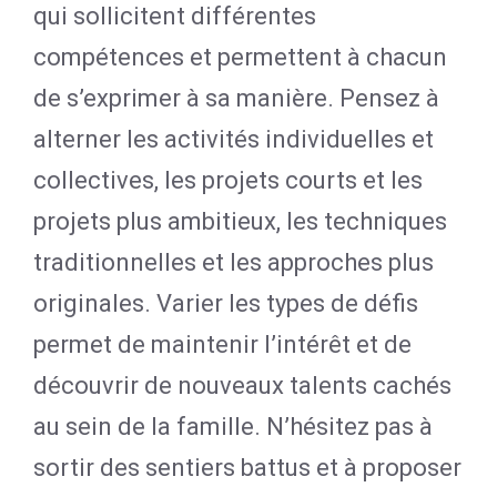
qui sollicitent différentes
compétences et permettent à chacun
de s’exprimer à sa manière. Pensez à
alterner les activités individuelles et
collectives, les projets courts et les
projets plus ambitieux, les techniques
traditionnelles et les approches plus
originales. Varier les types de défis
permet de maintenir l’intérêt et de
découvrir de nouveaux talents cachés
au sein de la famille. N’hésitez pas à
sortir des sentiers battus et à proposer