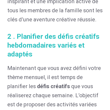
inspirant et une implication active de
tous les membres de la famille sont les
clés d’une aventure créative réussie.
2 . Planifier des défis créatifs
hebdomadaires variés et
adaptés
Maintenant que vous avez défini votre
thème mensuel, il est temps de
planifier les
défis créatifs
que vous
réaliserez chaque semaine. L’objectif
est de proposer des activités variées