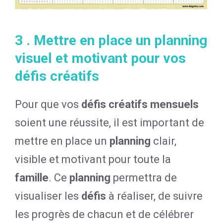
3 . Mettre en place un planning
visuel et motivant pour vos
défis créatifs
Pour que vos
défis créatifs mensuels
soient une réussite, il est important de
mettre en place un
planning
clair,
visible et motivant pour toute la
famille
. Ce
planning
permettra de
visualiser les
défis
à réaliser, de suivre
les progrès de chacun et de célébrer