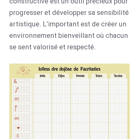
constructive est un outil précieux pour
progresser et développer sa sensibilité
artistique. L’important est de créer un
environnement bienveillant où chacun
se sent valorisé et respecté.