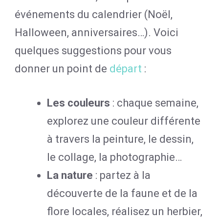
événements du calendrier (Noël,
Halloween, anniversaires…). Voici
quelques suggestions pour vous
donner un point de
départ
:
Les couleurs
: chaque semaine,
explorez une couleur différente
à travers la peinture, le dessin,
le collage, la photographie…
La nature
: partez à la
découverte de la faune et de la
flore locales, réalisez un herbier,