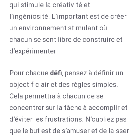
qui stimule la créativité et
l’ingéniosité. L’important est de créer
un environnement stimulant où
chacun se sent libre de construire et
d’expérimenter
Pour chaque
défi
, pensez à définir un
objectif clair et des règles simples.
Cela permettra à chacun de se
concentrer sur la tâche à accomplir et
d’éviter les frustrations. N’oubliez pas
que le but est de s’amuser et de laisser