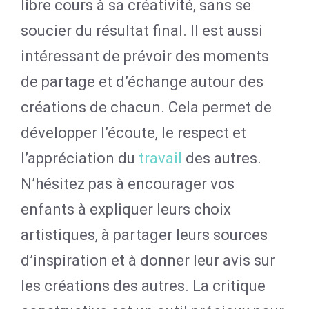
libre cours à sa créativité, sans se
soucier du résultat final. Il est aussi
intéressant de prévoir des moments
de partage et d’échange autour des
créations de chacun. Cela permet de
développer l’écoute, le respect et
l’appréciation du
travail
des autres.
N’hésitez pas à encourager vos
enfants à expliquer leurs choix
artistiques, à partager leurs sources
d’inspiration et à donner leur avis sur
les créations des autres. La critique