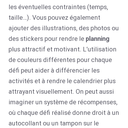
les éventuelles contraintes (temps,
taille…). Vous pouvez également
ajouter des illustrations, des photos ou
des stickers pour rendre le
planning
plus attractif et motivant. L’utilisation
de couleurs différentes pour chaque
défi peut aider à différencier les
activités et à rendre le calendrier plus
attrayant visuellement. On peut aussi
imaginer un système de récompenses,
où chaque défi réalisé donne droit à un
autocollant ou un tampon sur le