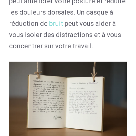
peut améliorer votre posture et réduire
les douleurs dorsales. Un casque à
réduction de
bruit
peut vous aider à
vous isoler des distractions et à vous
concentrer sur votre travail.