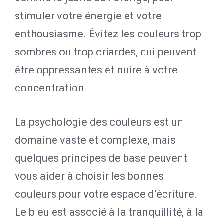
stimuler votre énergie et votre
enthousiasme. Évitez les couleurs trop
sombres ou trop criardes, qui peuvent
être oppressantes et nuire à votre
concentration.
La psychologie des couleurs est un
domaine vaste et complexe, mais
quelques principes de base peuvent
vous aider à choisir les bonnes
couleurs pour votre espace d’écriture.
Le bleu est associé à la tranquillité, à la