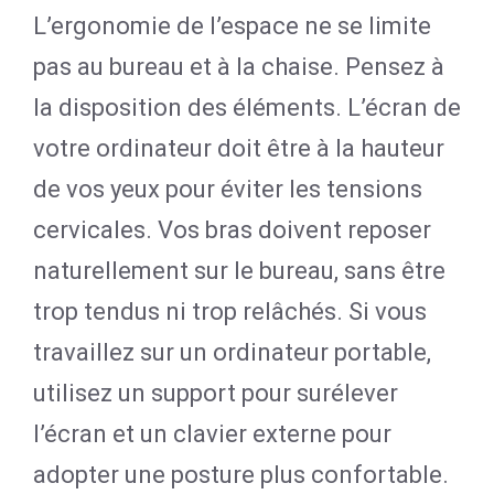
L’ergonomie de l’espace ne se limite
pas au bureau et à la chaise. Pensez à
la disposition des éléments. L’écran de
votre ordinateur doit être à la hauteur
de vos yeux pour éviter les tensions
cervicales. Vos bras doivent reposer
naturellement sur le bureau, sans être
trop tendus ni trop relâchés. Si vous
travaillez sur un ordinateur portable,
utilisez un support pour surélever
l’écran et un clavier externe pour
adopter une posture plus confortable.