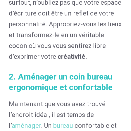
surtout, n’oubliez pas que votre espace
d’écriture doit être un reflet de votre
personnalité. Appropriez-vous les lieux
et transformez-le en un véritable
cocon où vous vous sentirez libre
d’exprimer votre
créativité
.
2. Aménager un coin bureau
ergonomique et confortable
Maintenant que vous avez trouvé
l’endroit idéal, il est temps de
l’
aménager
. Un
bureau
confortable et