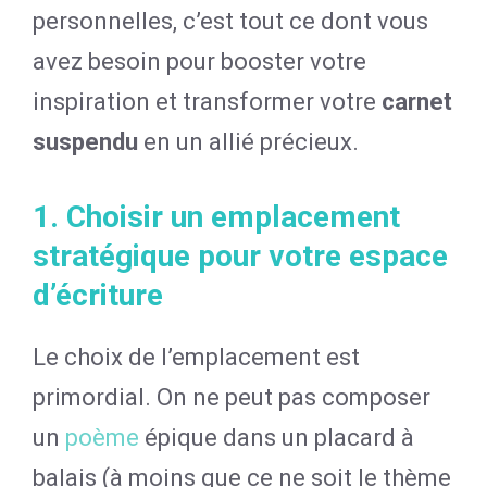
personnelles, c’est tout ce dont vous
avez besoin pour booster votre
inspiration et transformer votre
carnet
suspendu
en un allié précieux.
1. Choisir un emplacement
stratégique pour votre espace
d’écriture
Le choix de l’emplacement est
primordial. On ne peut pas composer
un
poème
épique dans un placard à
balais (à moins que ce ne soit le thème