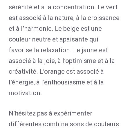
sérénité et à la concentration. Le vert
est associé à la nature, à la croissance
et à l’harmonie. Le beige est une
couleur neutre et apaisante qui
favorise la relaxation. Le jaune est
associé à la joie, à l’optimisme et à la
créativité. L’orange est associé à
l’énergie, à l’enthousiasme et à la
motivation.
N’hésitez pas à expérimenter
différentes combinaisons de couleurs