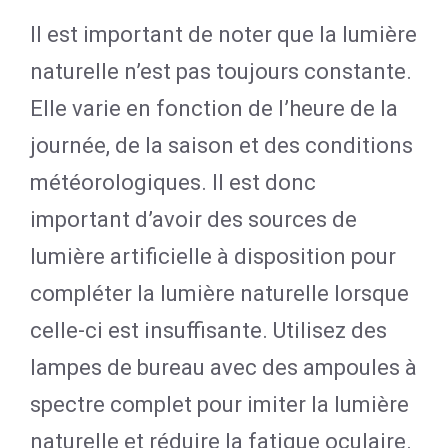
Il est important de noter que la lumière
naturelle n’est pas toujours constante.
Elle varie en fonction de l’heure de la
journée, de la saison et des conditions
météorologiques. Il est donc
important d’avoir des sources de
lumière artificielle à disposition pour
compléter la lumière naturelle lorsque
celle-ci est insuffisante. Utilisez des
lampes de bureau avec des ampoules à
spectre complet pour imiter la lumière
naturelle et réduire la fatigue oculaire.