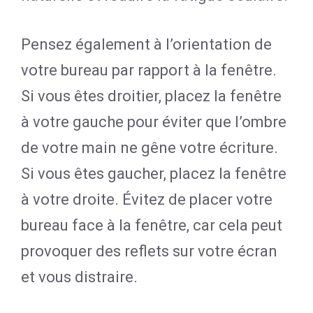
Pensez également à l’orientation de
votre bureau par rapport à la fenêtre.
Si vous êtes droitier, placez la fenêtre
à votre gauche pour éviter que l’ombre
de votre main ne gêne votre écriture.
Si vous êtes gaucher, placez la fenêtre
à votre droite. Évitez de placer votre
bureau face à la fenêtre, car cela peut
provoquer des reflets sur votre écran
et vous distraire.