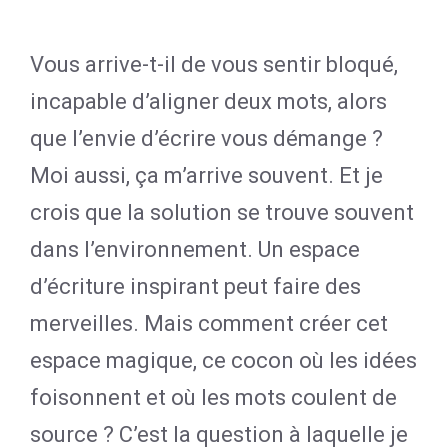
Vous arrive-t-il de vous sentir bloqué,
incapable d’aligner deux mots, alors
que l’envie d’écrire vous démange ?
Moi aussi, ça m’arrive souvent. Et je
crois que la solution se trouve souvent
dans l’environnement. Un espace
d’écriture inspirant peut faire des
merveilles. Mais comment créer cet
espace magique, ce cocon où les idées
foisonnent et où les mots coulent de
source ? C’est la question à laquelle je