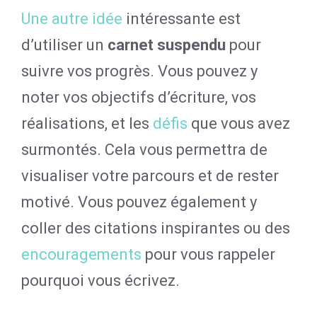
Une autre idée
intéressante est
d’utiliser un
carnet suspendu
pour
suivre vos progrès. Vous pouvez y
noter vos objectifs d’écriture, vos
réalisations, et les
défis
que vous avez
surmontés. Cela vous permettra de
visualiser votre parcours et de rester
motivé. Vous pouvez également y
coller des citations inspirantes ou des
encouragements
pour vous rappeler
pourquoi vous écrivez.