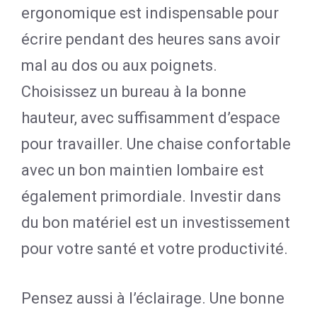
ergonomique est indispensable pour
écrire pendant des heures sans avoir
mal au dos ou aux poignets.
Choisissez un bureau à la bonne
hauteur, avec suffisamment d’espace
pour travailler. Une chaise confortable
avec un bon maintien lombaire est
également primordiale. Investir dans
du bon matériel est un investissement
pour votre santé et votre productivité.
Pensez aussi à l’éclairage. Une bonne