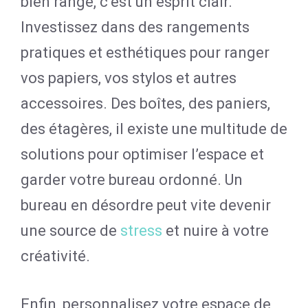
bien rangé, c’est un esprit clair.
Investissez dans des rangements
pratiques et esthétiques pour ranger
vos papiers, vos stylos et autres
accessoires. Des boîtes, des paniers,
des étagères, il existe une multitude de
solutions pour optimiser l’espace et
garder votre bureau ordonné. Un
bureau en désordre peut vite devenir
une source de
stress
et nuire à votre
créativité.
Enfin, personnalisez votre espace de