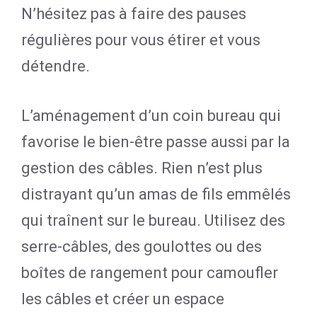
N’hésitez pas à faire des pauses
régulières pour vous étirer et vous
détendre.
L’aménagement d’un coin bureau qui
favorise le bien-être passe aussi par la
gestion des câbles. Rien n’est plus
distrayant qu’un amas de fils emmêlés
qui traînent sur le bureau. Utilisez des
serre-câbles, des goulottes ou des
boîtes de rangement pour camoufler
les câbles et créer un espace