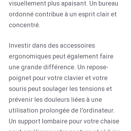
visuellement plus apaisant. Un bureau
ordonné contribue à un esprit clair et
concentré.
Investir dans des accessoires
ergonomiques peut également faire
une grande différence. Un repose-
poignet pour votre clavier et votre
souris peut soulager les tensions et
prévenir les douleurs liées à une
utilisation prolongée de l’ordinateur.
Un support lombaire pour votre chaise