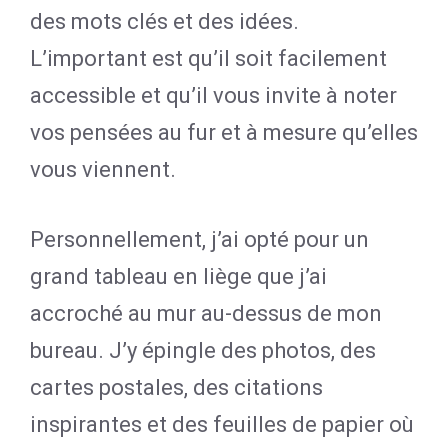
des mots clés et des idées.
L’important est qu’il soit facilement
accessible et qu’il vous invite à noter
vos pensées au fur et à mesure qu’elles
vous viennent.
Personnellement, j’ai opté pour un
grand tableau en liège que j’ai
accroché au mur au-dessus de mon
bureau. J’y épingle des photos, des
cartes postales, des citations
inspirantes et des feuilles de papier où