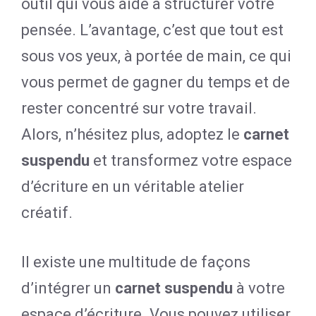
outil qui vous aide à structurer votre
pensée. L’avantage, c’est que tout est
sous vos yeux, à portée de main, ce qui
vous permet de gagner du temps et de
rester concentré sur votre travail.
Alors, n’hésitez plus, adoptez le
carnet
suspendu
et transformez votre espace
d’écriture en un véritable atelier
créatif.
Il existe une multitude de façons
d’intégrer un
carnet suspendu
à votre
espace d’écriture. Vous pouvez utiliser