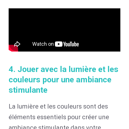
4. Jouer avec la lumière et les
couleurs pour une ambiance
stimulante
La lumière et les couleurs sont des
éléments essentiels pour créer une
ambiance stimulante dans votre