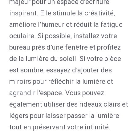
majeur pour un espace d’écriture
inspirant. Elle stimule la créativité,
améliore l’humeur et réduit la fatigue
oculaire. Si possible, installez votre
bureau près d’une fenêtre et profitez
de la lumière du soleil. Si votre pièce
est sombre, essayez d’ajouter des
miroirs pour réfléchir la lumière et
agrandir l’espace. Vous pouvez
également utiliser des rideaux clairs et
légers pour laisser passer la lumière
tout en préservant votre intimité.