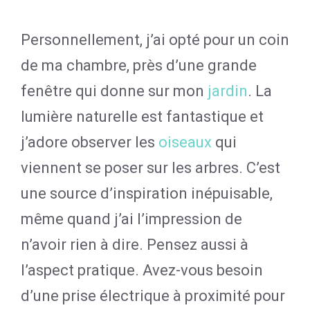
Personnellement, j’ai opté pour un coin
de ma chambre, près d’une grande
fenêtre qui donne sur mon
jardin
. La
lumière naturelle est fantastique et
j’adore observer les
oiseaux
qui
viennent se poser sur les arbres. C’est
une source d’inspiration inépuisable,
même quand j’ai l’impression de
n’avoir rien à dire. Pensez aussi à
l’aspect pratique. Avez-vous besoin
d’une prise électrique à proximité pour