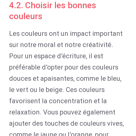
4.2. Choisir les bonnes
couleurs
Les couleurs ont un impact important
sur notre moral et notre créativité.
Pour un espace d’écriture, il est
préférable d’opter pour des couleurs
douces et apaisantes, comme le bleu,
le vert ou le beige. Ces couleurs
favorisent la concentration et la
relaxation. Vous pouvez également
ajouter des touches de couleurs vives,
comme le jaune ou l’orange, pour