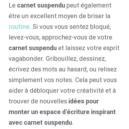
Le
carnet suspendu
peut également
être un excellent moyen de briser la
routine
. Si vous vous sentez bloqué,
levez-vous, approchez-vous de votre
carnet suspendu
et laissez votre esprit
vagabonder. Gribouillez, dessinez,
écrivez des mots au hasard, ou relisez
simplement vos notes. Cela peut vous
aider à débloquer votre créativité et à
trouver de nouvelles
idées pour
monter un espace d’écriture inspirant
avec carnet suspendu
.