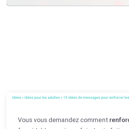
Idées
»
Idées pour les adultes
»
15 idées de messages pour renforcer les 
Vous vous demandez comment
renforc