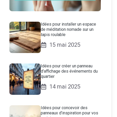
Idées pour installer un espace
de méditation nomade sur un
tapis roulable
15 mai 2025
Idées pour créer un panneau
d’affichage des événements du
quartier
14 mai 2025
Idées pour concevoir des
panneaux d’inspiration pour vos