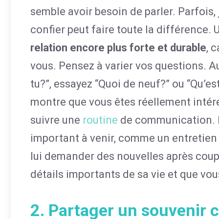
semble avoir besoin de parler. Parfois, 
confier peut faire toute la différence.
relation encore plus forte et durable
, 
vous. Pensez à varier vos questions. 
tu?”, essayez “Quoi de neuf?” ou “Qu’e
montre que vous êtes réellement intére
suivre une
routine
de communication. E
important à venir, comme un entretien
lui demander des nouvelles après coup
détails importants de sa vie et que vou
2. Partager un souvenir 