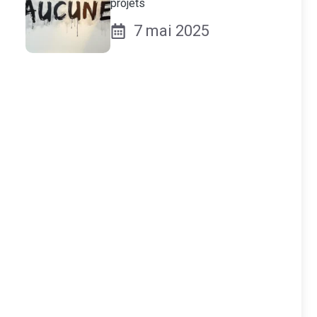
projets
7 mai 2025