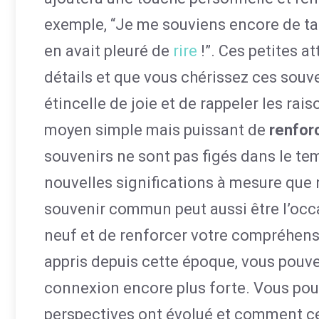
exemple, “Je me souviens encore de ta 
en avait pleuré de
rire
!”. Ces petites a
détails et que vous chérissez ces souve
étincelle de joie et de rappeler les rai
moyen simple mais puissant de
renfor
souvenirs ne sont pas figés dans le te
nouvelles significations à mesure que
souvenir commun peut aussi être l’occa
neuf et de renforcer votre compréhens
appris depuis cette époque, vous pouve
connexion encore plus forte. Vous pou
perspectives ont évolué et comment cel