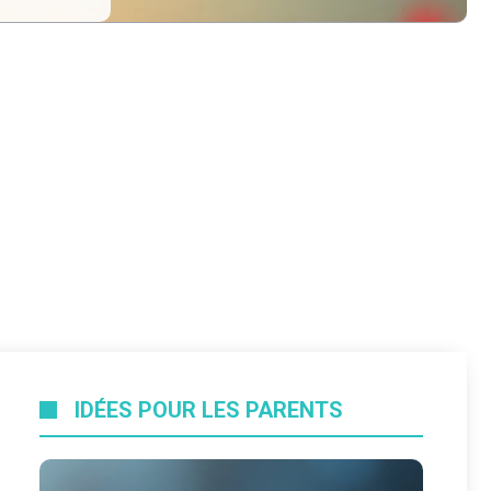
IDÉES POUR LES PARENTS