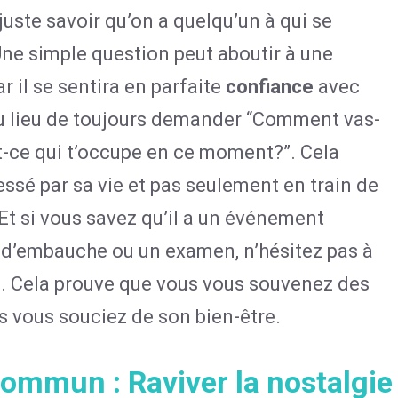
juste savoir qu’on a quelqu’un à qui se
 Une simple question peut aboutir à une
car il se sentira en parfaite
confiance
avec
Au lieu de toujours demander “Comment vas-
st-ce qui t’occupe en ce moment?”. Cela
ssé par sa vie et pas seulement en train de
t si vous savez qu’il a un événement
 d’embauche ou un examen, n’hésitez pas à
. Cela prouve que vous vous souvenez des
s vous souciez de son bien-être.
commun : Raviver la nostalgie