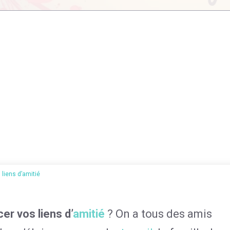
liens d’amitié
er vos liens d’
amitié
? On a tous des amis